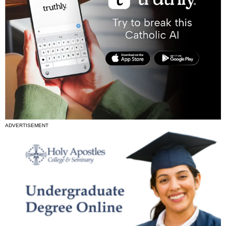
ADVERTISEMENT