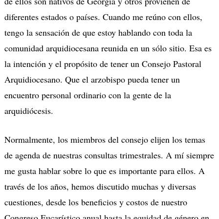
de ellos son nativos de Georgia y otros provienen de
diferentes estados o países. Cuando me reúno con ellos,
tengo la sensación de que estoy hablando con toda la
comunidad arquidiocesana reunida en un sólo sitio. Esa es
la intención y el propósito de tener un Consejo Pastoral
Arquidiocesano. Que el arzobispo pueda tener un
encuentro personal ordinario con la gente de la
arquidiócesis.
Normalmente, los miembros del consejo elijen los temas
de agenda de nuestras consultas trimestrales. A mí siempre
me gusta hablar sobre lo que es importante para ellos. A
través de los años, hemos discutido muchas y diversas
cuestiones, desde los beneficios y costos de nuestro
Congreso Eucarístico anual hasta la equidad de género en