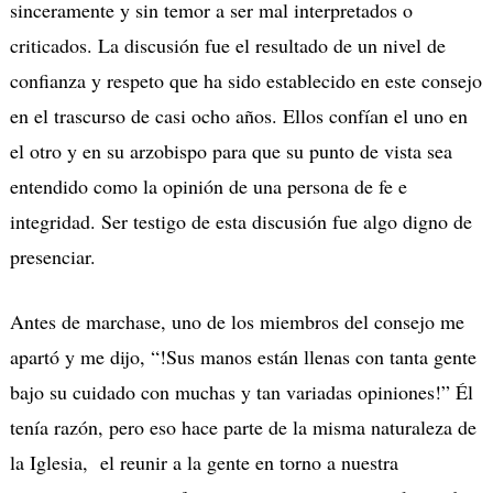
sinceramente y sin temor a ser mal interpretados o
criticados. La discusión fue el resultado de un nivel de
confianza y respeto que ha sido establecido en este consejo
en el trascurso de casi ocho años. Ellos confían el uno en
el otro y en su arzobispo para que su punto de vista sea
entendido como la opinión de una persona de fe e
integridad. Ser testigo de esta discusión fue algo digno de
presenciar.
Antes de marchase, uno de los miembros del consejo me
apartó y me dijo, “!Sus manos están llenas con tanta gente
bajo su cuidado con muchas y tan variadas opiniones!” Él
tenía razón, pero eso hace parte de la misma naturaleza de
la Iglesia, el reunir a la gente en torno a nuestra