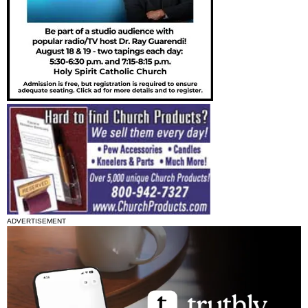
ADVERTISEMENT