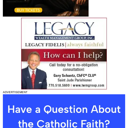
ADVERTISEMENT