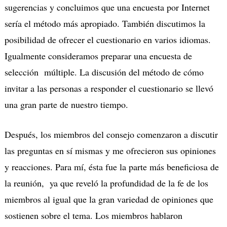
sugerencias y concluimos que una encuesta por Internet
sería el método más apropiado. También discutimos la
posibilidad de ofrecer el cuestionario en varios idiomas.
Igualmente consideramos preparar una encuesta de
selección múltiple. La discusión del método de cómo
invitar a las personas a responder el cuestionario se llevó
una gran parte de nuestro tiempo.
Después, los miembros del consejo comenzaron a discutir
las preguntas en sí mismas y me ofrecieron sus opiniones
y reacciones. Para mí, ésta fue la parte más beneficiosa de
la reunión, ya que reveló la profundidad de la fe de los
miembros al igual que la gran variedad de opiniones que
sostienen sobre el tema. Los miembros hablaron