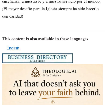
enseñanza, a nuestra fe y a nuestro servicio por el mundo.
¡El mayor desafío para la Iglesia siempre ha sido hacerlo
con caridad!
This content is also available in these languages
English