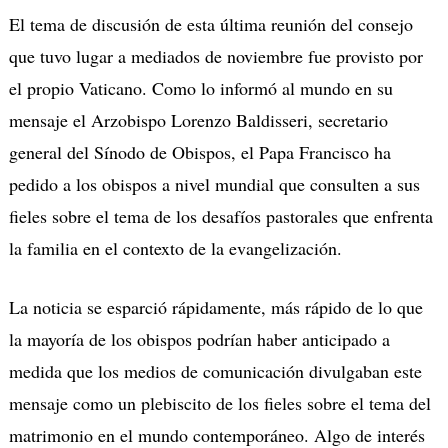
El tema de discusión de esta última reunión del consejo
que tuvo lugar a mediados de noviembre fue provisto por
el propio Vaticano. Como lo informó al mundo en su
mensaje el Arzobispo Lorenzo Baldisseri, secretario
general del Sínodo de Obispos, el Papa Francisco ha
pedido a los obispos a nivel mundial que consulten a sus
fieles sobre el tema de los desafíos pastorales que enfrenta
la familia en el contexto de la evangelización.
La noticia se esparció rápidamente, más rápido de lo que
la mayoría de los obispos podrían haber anticipado a
medida que los medios de comunicación divulgaban este
mensaje como un plebiscito de los fieles sobre el tema del
matrimonio en el mundo contemporáneo. Algo de interés