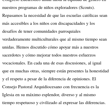
nuestros programas de niños exploradores (Scouts).
Repasamos la necesidad de que las escuelas católicas sean
más accesibles a los niños con discapacidades y los
desafíos de tener comunidades parroquiales
verdaderamente multiculturales que al mismo tiempo sean
unidas. Hemos discutido cómo apoyar más a nuestros
sacerdotes y cómo mejorar todos nuestros esfuerzos
vocacionales. En cada una de esas discusiones, al igual
que en muchas otras, siempre están presentes la honestidad
y el respeto a pesar de la diferencia de opiniones. El
Consejo Pastoral Arquidiocesano con frecuencia es la
Iglesia en su máximo esplendor, diverso y al mismo
tiempo respetuoso y civilizado al expresar las diferencias.