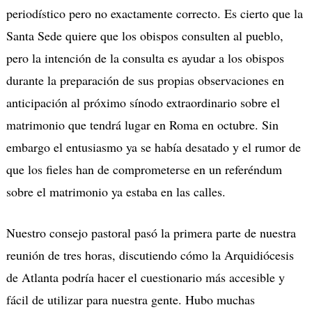
periodístico pero no exactamente correcto. Es cierto que la
Santa Sede quiere que los obispos consulten al pueblo,
pero la intención de la consulta es ayudar a los obispos
durante la preparación de sus propias observaciones en
anticipación al próximo sínodo extraordinario sobre el
matrimonio que tendrá lugar en Roma en octubre. Sin
embargo el entusiasmo ya se había desatado y el rumor de
que los fieles han de comprometerse en un referéndum
sobre el matrimonio ya estaba en las calles.
Nuestro consejo pastoral pasó la primera parte de nuestra
reunión de tres horas, discutiendo cómo la Arquidiócesis
de Atlanta podría hacer el cuestionario más accesible y
fácil de utilizar para nuestra gente. Hubo muchas