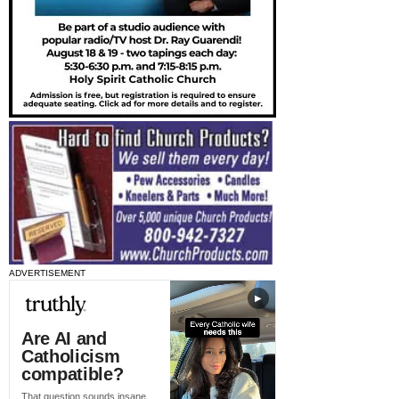
ADVERTISEMENT