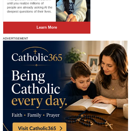
ADVERTISEMENT