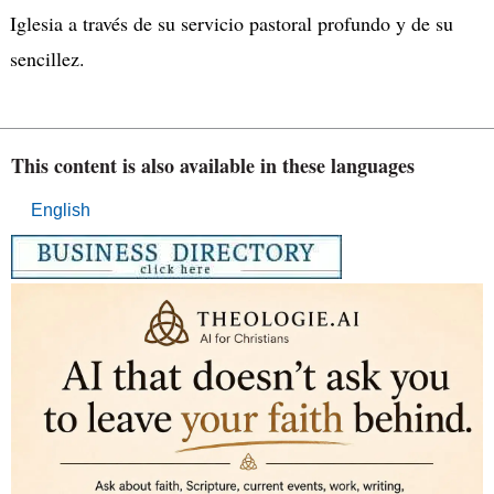
Iglesia a través de su servicio pastoral profundo y de su
sencillez.
This content is also available in these languages
English