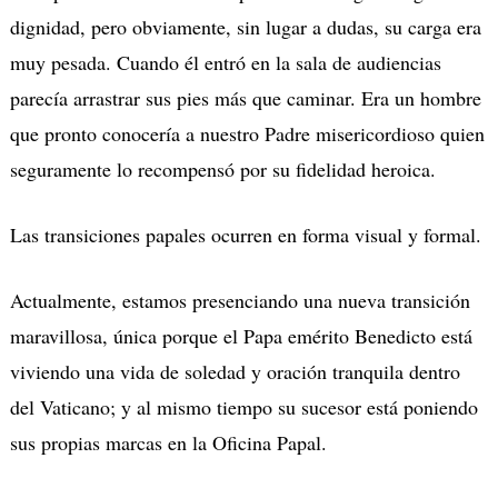
dignidad, pero obviamente, sin lugar a dudas, su carga era
muy pesada. Cuando él entró en la sala de audiencias
parecía arrastrar sus pies más que caminar. Era un hombre
que pronto conocería a nuestro Padre misericordioso quien
seguramente lo recompensó por su fidelidad heroica.
Las transiciones papales ocurren en forma visual y formal.
Actualmente, estamos presenciando una nueva transición
maravillosa, única porque el Papa emérito Benedicto está
viviendo una vida de soledad y oración tranquila dentro
del Vaticano; y al mismo tiempo su sucesor está poniendo
sus propias marcas en la Oficina Papal.