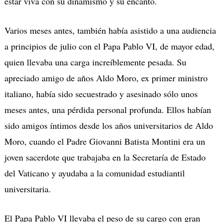
estar viva con su dinamismo y su encanto.
Varios meses antes, también había asistido a una audiencia
a principios de julio con el Papa Pablo VI, de mayor edad,
quien llevaba una carga increíblemente pesada. Su
apreciado amigo de años Aldo Moro, ex primer ministro
italiano, había sido secuestrado y asesinado sólo unos
meses antes, una pérdida personal profunda. Ellos habían
sido amigos íntimos desde los años universitarios de Aldo
Moro, cuando el Padre Giovanni Batista Montini era un
joven sacerdote que trabajaba en la Secretaría de Estado
del Vaticano y ayudaba a la comunidad estudiantil
universitaria.
El Papa Pablo VI llevaba el peso de su cargo con gran