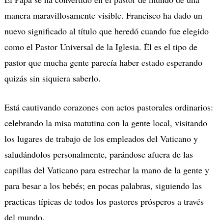
manera maravillosamente visible. Francisco ha dado un
nuevo significado al título que heredó cuando fue elegido
como el Pastor Universal de la Iglesia. Él es el tipo de
pastor que mucha gente parecía haber estado esperando
quizás sin siquiera saberlo.
Está cautivando corazones con actos pastorales ordinarios:
celebrando la misa matutina con la gente local, visitando
los lugares de trabajo de los empleados del Vaticano y
saludándolos personalmente, parándose afuera de las
capillas del Vaticano para estrechar la mano de la gente y
para besar a los bebés; en pocas palabras, siguiendo las
practicas típicas de todos los pastores prósperos a través
del mundo.