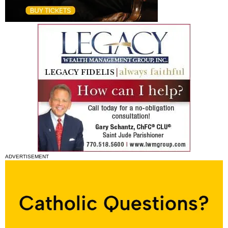
ADVERTISEMENT