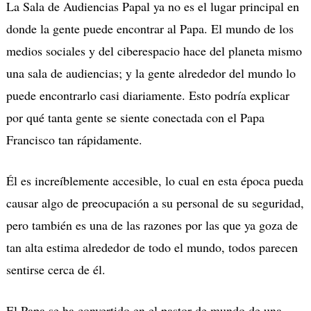
La Sala de Audiencias Papal ya no es el lugar principal en
donde la gente puede encontrar al Papa. El mundo de los
medios sociales y del ciberespacio hace del planeta mismo
una sala de audiencias; y la gente alrededor del mundo lo
puede encontrarlo casi diariamente. Esto podría explicar
por qué tanta gente se siente conectada con el Papa
Francisco tan rápidamente.
Él es increíblemente accesible, lo cual en esta época pueda
causar algo de preocupación a su personal de su seguridad,
pero también es una de las razones por las que ya goza de
tan alta estima alrededor de todo el mundo, todos parecen
sentirse cerca de él.
El Papa se ha convertido en el pastor de mundo de una