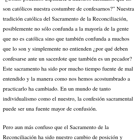
son católicos nuestra costumbre de confesarnos?” Nuestra
tradición católica del Sacramento de la Reconciliación,
posiblemente no sólo confunda a la mayoría de la gente
que no es católica sino que también confunda a muchos
que lo son y simplemente no entienden ¿por qué deben
confesarse ante un sacerdote que también es un pecador?
Este sacramento ha sido por mucho tiempo fuente de mal
entendido y la manera como nos hemos acostumbrado a
practicarlo ha cambiado. En un mundo de tanto
individualismo como el nuestro, la confesión sacramental
puede ser una fuente mayor de confusión.
Pero aun más confuso que el Sacramento de la
Reconciliación ha sido nuestro cambio de posición y