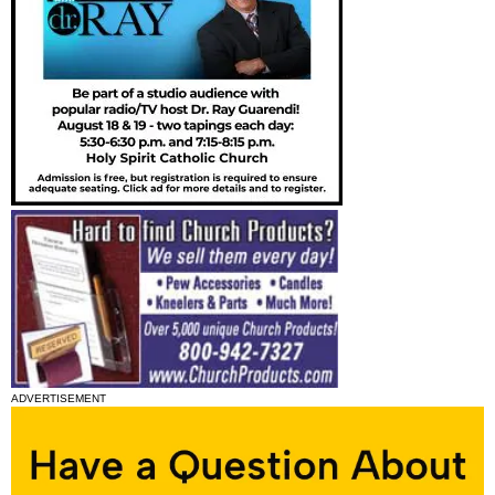
ADVERTISEMENT