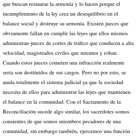
que buscan restaurar la armonía y lo hacen porque el
incumplimiento de la ley crea un desequilibrio en el
balance social y destruye su armonía. Existen jueces que
obviamente fallan en cumplir las leyes que ellos mismos
administran-jueces de cortes de tráfico que conducen a alta
velocidad, magistrados civiles que mienten y roban.
Cuando estos jueces cometen una infracción realmente
seria son destituidos de sus cargos. Pero no por esto, se
anula totalmente el sistema judicial ya que la sociedad
necesita de ellos para administrar las leyes que mantienen
el balance en la comunidad. Con el Sacramento de la
Reconciliación sucede algo similar, los sacerdotes somos
consientes de que somos miembros pecadores de una
comunidad, sin embargo también, ejercemos una función