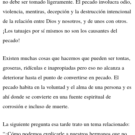
no debe ser tomado ligeramente. El pecado involucra odio,
violencia, mentiras, decepción y la destrucción intencional
de la relación entre Dios y nosotros, y de unos con otros.
¡Los tatuajes por sí mismos no son los causantes del
pecado!
Existen muchas cosas que hacemos que pueden ser tontas,
groseras, ridículas e inapropiadas pero eso no alcanza a
deteriorar hasta el punto de convertirse en pecado. El
pecado habita en la voluntad y el alma de una persona y es
ahí donde se convierte en una fuente espiritual de
corrosión e incluso de muerte.
La siguiente pregunta esa tarde trato un tema relacionado:
“¿Cómo podemos explicarle a nuestros hermanos que no