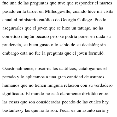
fue una de las preguntas que tuve que responder el martes
pasado en la tarde, en Milledgeville, cuando hice mi visita
anual al ministerio católico de Georgia College. Puedo
asegurarles que el joven que se hizo un tatuaje, no ha
cometido ningún pecado pero se podría poner en duda su
prudencia, su buen gusto o lo sabio de su decisión; sin
embargo esta no fue la pregunta que el joven formuló.
Ocasionalmente, nosotros los católicos, catalogamos el
pecado y lo aplicamos a una gran cantidad de asuntos
humanos que no tienen ninguna relación con su verdadero
significado. El mundo no está claramente dividido entre
las cosas que son consideradas pecado-de las cuales hay
bastantes-y las que no lo son. Pecar es un asunto serio y