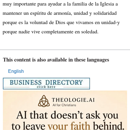
muy importante para ayudar a la familia de la Iglesia a
mantener un espíritu de armonía, unidad y solidaridad
porque es la voluntad de Dios que vivamos en unidad-y
porque nadie vive completamente en soledad.
This content is also available in these languages
English