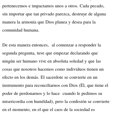
pertenecemos e impactamos unos a otros. Cada pecado,
sin importar que tan privado parezca, destruye de alguna
manera la armonía que Dios planea y desea para la
comunidad humana.
De esta manera entonces, al comenzar a responder la
segunda pregunta, tuve que empezar declarando que
ningún ser humano vive en absoluta soledad y que las
cosas que nosotros hacemos como individuos tienen un
efecto en los demás. El sacerdote se convierte en un
instrumento para reconciliarnos con Dios (Él, que tiene el
poder de perdonarnos y lo hace cuando le pedimos su
misericordia con humildad), pero la confesión se convierte
en el momento, en el que el caos de la sociedad es