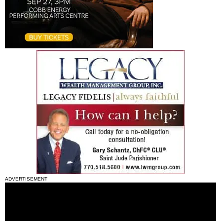
ADVERTISEMENT