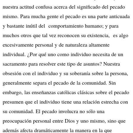
nuestra actitud confusa acerca del significado del pecado
mismo. Para mucha gente el pecado es una parte anticuada
y bastante inútil del comportamiento humano; y para
muchos otros que tal vez reconocen su existencia, es algo
excesivamente personal y de naturaleza altamente
individual. ¿Por qué uno como individuo necesita de un
sacramento para resolver este tipo de asuntos? Nuestra
obsesión con el individuo y su soberanía sobre la persona,
generalmente separa el pecado de la comunidad. Sin
embargo, las enseñanzas católicas clásicas sobre el pecado
presumen que el individuo tiene una relación estrecha con
su comunidad. El pecado involucra no sólo una
preocupación personal entre Dios y uno mismo, sino que
además afecta dramáticamente la manera en la que