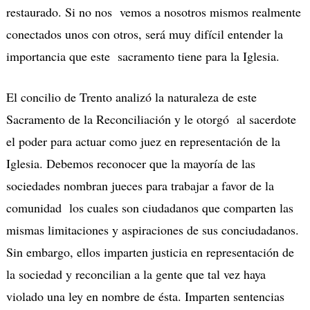
restaurado. Si no nos vemos a nosotros mismos realmente
conectados unos con otros, será muy difícil entender la
importancia que este sacramento tiene para la Iglesia.
El concilio de Trento analizó la naturaleza de este
Sacramento de la Reconciliación y le otorgó al sacerdote
el poder para actuar como juez en representación de la
Iglesia. Debemos reconocer que la mayoría de las
sociedades nombran jueces para trabajar a favor de la
comunidad los cuales son ciudadanos que comparten las
mismas limitaciones y aspiraciones de sus conciudadanos.
Sin embargo, ellos imparten justicia en representación de
la sociedad y reconcilian a la gente que tal vez haya
violado una ley en nombre de ésta. Imparten sentencias