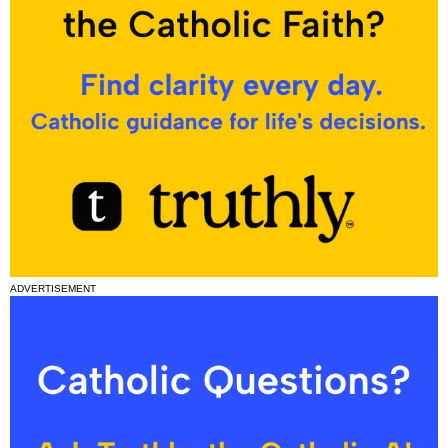
ADVERTISEMENT