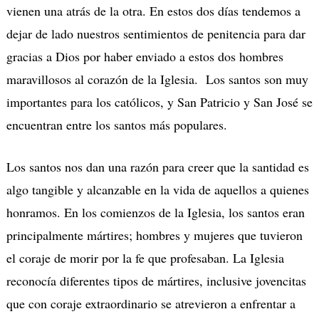
vienen una atrás de la otra. En estos dos días tendemos a
dejar de lado nuestros sentimientos de penitencia para dar
gracias a Dios por haber enviado a estos dos hombres
maravillosos al corazón de la Iglesia. Los santos son muy
importantes para los católicos, y San Patricio y San José se
encuentran entre los santos más populares.
Los santos nos dan una razón para creer que la santidad es
algo tangible y alcanzable en la vida de aquellos a quienes
honramos. En los comienzos de la Iglesia, los santos eran
principalmente mártires; hombres y mujeres que tuvieron
el coraje de morir por la fe que profesaban. La Iglesia
reconocía diferentes tipos de mártires, inclusive jovencitas
que con coraje extraordinario se atrevieron a enfrentar a