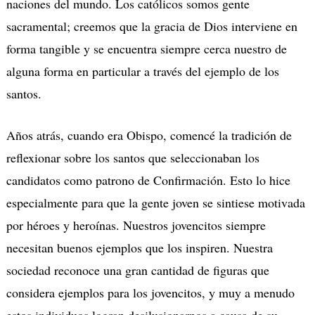
naciones del mundo. Los católicos somos gente
sacramental; creemos que la gracia de Dios interviene en
forma tangible y se encuentra siempre cerca nuestro de
alguna forma en particular a través del ejemplo de los
santos.
Años atrás, cuando era Obispo, comencé la tradición de
reflexionar sobre los santos que seleccionaban los
candidatos como patrono de Confirmación. Esto lo hice
especialmente para que la gente joven se sintiese motivada
por héroes y heroínas. Nuestros jovencitos siempre
necesitan buenos ejemplos que los inspiren. Nuestra
sociedad reconoce una gran cantidad de figuras que
considera ejemplos para los jovencitos, y muy a menudo
estos individuos logran desilusionarnos a causa de su