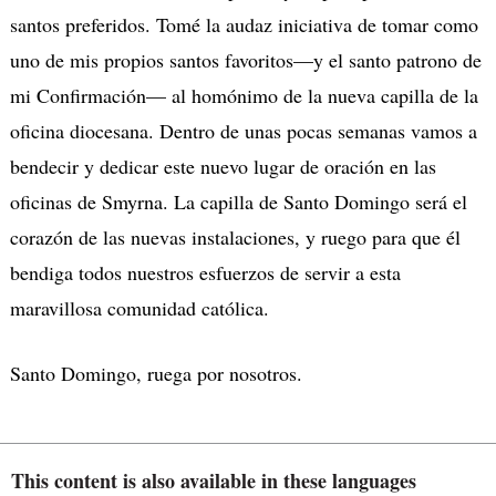
santos preferidos. Tomé la audaz iniciativa de tomar como
uno de mis propios santos favoritos—y el santo patrono de
mi Confirmación— al homónimo de la nueva capilla de la
oficina diocesana. Dentro de unas pocas semanas vamos a
bendecir y dedicar este nuevo lugar de oración en las
oficinas de Smyrna. La capilla de Santo Domingo será el
corazón de las nuevas instalaciones, y ruego para que él
bendiga todos nuestros esfuerzos de servir a esta
maravillosa comunidad católica.
Santo Domingo, ruega por nosotros.
This content is also available in these languages