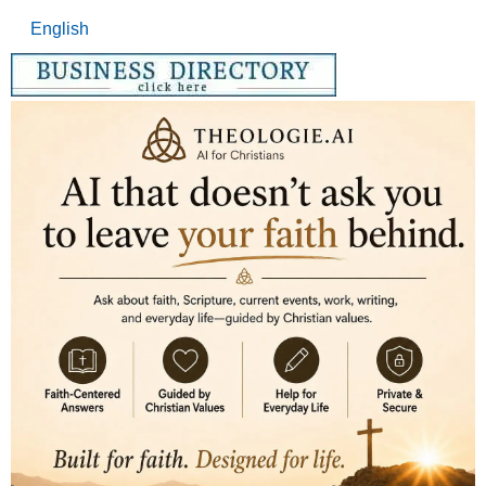
English