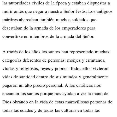
las autoridades civiles de la época y estaban dispuestas a
morir antes que negar a nuestro Señor Jesús. Los antiguos
mártires abarcaban también muchos soldados que
desertaban de la armada de los emperadores para
convertirse en miembros de la armada del Señor.
A través de los años los santos han representado muchas
categorías diferentes de personas: monjes y ermitaños,
viudas y religiosos, reyes y pobres. Todos ellos vivieron
vidas de santidad dentro de sus mundos y generalmente
pagaron un alto precio personal. A los católicos nos
encantan los santos porque nos ayudan a ver la mano de
Dios obrando en la vida de estas maravillosas personas de
todas las edades y de todas las culturas en todas las