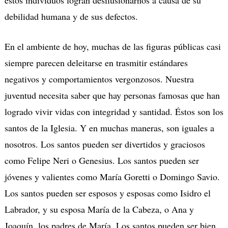
debilidad humana y de sus defectos.
En el ambiente de hoy, muchas de las figuras públicas casi
siempre parecen deleitarse en trasmitir estándares
negativos y comportamientos vergonzosos. Nuestra
juventud necesita saber que hay personas famosas que han
logrado vivir vidas con integridad y santidad. Éstos son los
santos de la Iglesia. Y en muchas maneras, son iguales a
nosotros. Los santos pueden ser divertidos y graciosos
como Felipe Neri o Genesius. Los santos pueden ser
jóvenes y valientes como María Goretti o Domingo Savio.
Los santos pueden ser esposos y esposas como Isidro el
Labrador, y su esposa María de la Cabeza, o Ana y
Joaquín, los padres de María. Los santos pueden ser bien