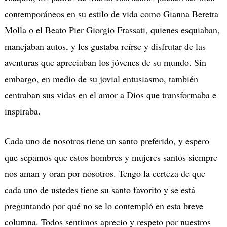
contemporáneos en su estilo de vida como Gianna Beretta
Molla o el Beato Pier Giorgio Frassati, quienes esquiaban,
manejaban autos, y les gustaba reírse y disfrutar de las
aventuras que apreciaban los jóvenes de su mundo. Sin
embargo, en medio de su jovial entusiasmo, también
centraban sus vidas en el amor a Dios que transformaba e
inspiraba.
Cada uno de nosotros tiene un santo preferido, y espero
que sepamos que estos hombres y mujeres santos siempre
nos aman y oran por nosotros. Tengo la certeza de que
cada uno de ustedes tiene su santo favorito y se está
preguntando por qué no se lo contempló en esta breve
columna. Todos sentimos aprecio y respeto por nuestros