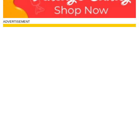
ADVERTISEMENT