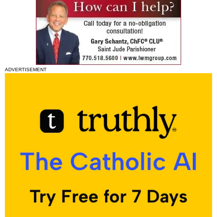
ADVERTISEMENT