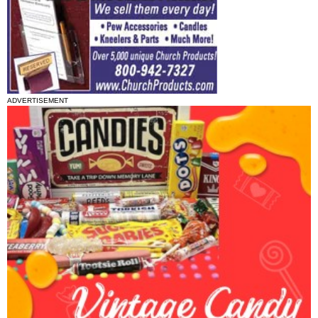
ADVERTISEMENT