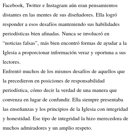
Facebook, Twitter e Instagram aún eran pensamientos
distantes en las mentes de sus diseñadores. Ella logró
responder a esos desafíos manteniendo sus habilidades
periodísticas bien afinadas. Nunca se involucró en
“noticias falsas”, más bien encontró formas de ayudar a la
Iglesia a proporcionar información veraz y oportuna a sus
lectores.
Enfrentó muchos de los mismos desafíos de aquellos que
la precedieron en posiciones de responsabilidad
periodística, cómo decir la verdad de una manera que
convenza en lugar de confundir. Ella siempre presentaba
las enseñanzas y los principios de la Iglesia con integridad
y honestidad. Ese tipo de integridad la hizo merecedora de
muchos admiradores y un amplio respeto.