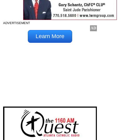
ADVERTISEMENT