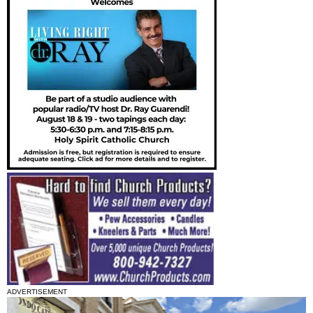
ADVERTISEMENT