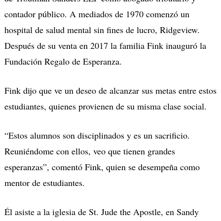
contador público. A mediados de 1970 comenzó un
hospital de salud mental sin fines de lucro, Ridgeview.
Después de su venta en 2017 la familia Fink inauguró la
Fundación Regalo de Esperanza.
Fink dijo que ve un deseo de alcanzar sus metas entre estos
estudiantes, quienes provienen de su misma clase social.
“Estos alumnos son disciplinados y es un sacrificio.
Reuniéndome con ellos, veo que tienen grandes
esperanzas”, comentó Fink, quien se desempeña como
mentor de estudiantes.
Él asiste a la iglesia de St. Jude the Apostle, en Sandy