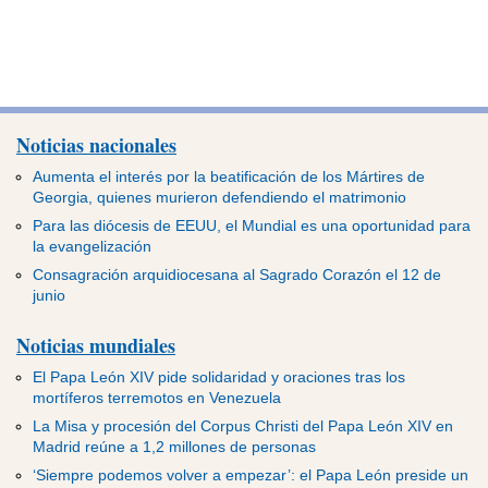
Noticias nacionales
Aumenta el interés por la beatificación de los Mártires de
Georgia, quienes murieron defendiendo el matrimonio
Para las diócesis de EEUU, el Mundial es una oportunidad para
la evangelización
Consagración arquidiocesana al Sagrado Corazón el 12 de
junio
Noticias mundiales
El Papa León XIV pide solidaridad y oraciones tras los
mortíferos terremotos en Venezuela
La Misa y procesión del Corpus Christi del Papa León XIV en
Madrid reúne a 1,2 millones de personas
‘Siempre podemos volver a empezar’: el Papa León preside un