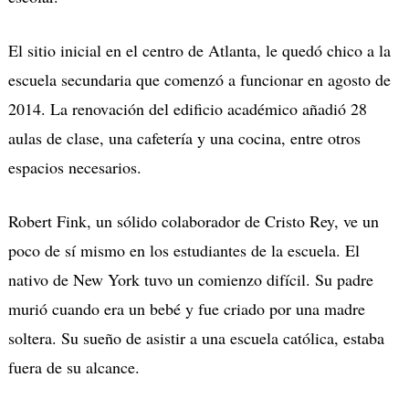
El sitio inicial en el centro de Atlanta, le quedó chico a la
escuela secundaria que comenzó a funcionar en agosto de
2014. La renovación del edificio académico añadió 28
aulas de clase, una cafetería y una cocina, entre otros
espacios necesarios.
Robert Fink, un sólido colaborador de Cristo Rey, ve un
poco de sí mismo en los estudiantes de la escuela. El
nativo de New York tuvo un comienzo difícil. Su padre
murió cuando era un bebé y fue criado por una madre
soltera. Su sueño de asistir a una escuela católica, estaba
fuera de su alcance.