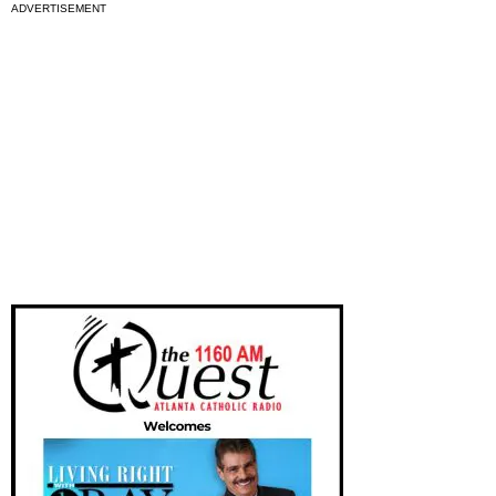
ADVERTISEMENT