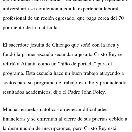
universitaria se comlementa con la experiencia laboral
profesional de un recién egresado, que paga cerca del 70
por ciento de la matrícula.
El sacerdote jesuita de Chicago que soñó con la idea y
fundó la primer escuela secundaria jesuita Cristo Rey se
refirió a Atlanta como un “niño de portada” para el
programa. Esta escuela hace un buen trabajo atrayendo a
socios para su programa de trabajo-estudio y produciendo
resultados académicos, dijo el Padre John Foley.
Muchas escuelas católicas atraviesan dificultades
financieras y se enfrentan al cierre de sus puertas debido a
la disminución de inscripciones, pero Cristo Rey está