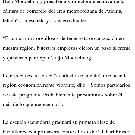
Hala Moddelmog, presidenta y directora ejecutiva de la
cámara de comercio del área metropolitana de Atlanta,
felicitó a la escuela y a sus estudiantes.
“Estamos muy orgullosos de tener esta organización en
nuestra región. Nuestras empresas dieron un paso al frente
y quisieron participar”, dijo Moddelmog.
La escuela es parte del “conducto de talento” que hace la
región económicamente vibrante, dijo. “Somos partidarios
de este programa. Probablemente presumimos sobre él
más de lo que merecemos”.
La escuela secundaria graduará su primera clase de
bachilleres esta primavera. Entre ellos estará Jahari Fraser.