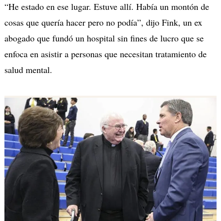
“He estado en ese lugar. Estuve allí. Había un montón de
cosas que quería hacer pero no podía”, dijo Fink, un ex
abogado que fundó un hospital sin fines de lucro que se
enfoca en asistir a personas que necesitan tratamiento de
salud mental.