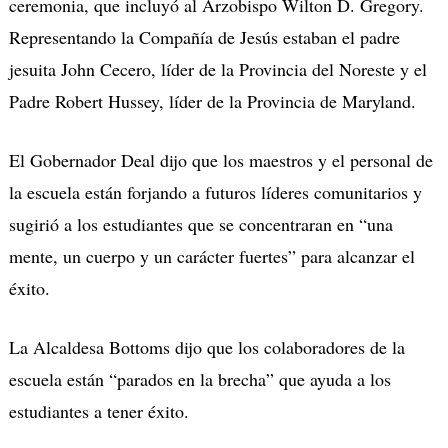
ceremonia, que incluyó al Arzobispo Wilton D. Gregory.
Representando la Compañía de Jesús estaban el padre
jesuita John Cecero, líder de la Provincia del Noreste y el
Padre Robert Hussey, líder de la Provincia de Maryland.
El Gobernador Deal dijo que los maestros y el personal de
la escuela están forjando a futuros líderes comunitarios y
sugirió a los estudiantes que se concentraran en “una
mente, un cuerpo y un carácter fuertes” para alcanzar el
éxito.
La Alcaldesa Bottoms dijo que los colaboradores de la
escuela están “parados en la brecha” que ayuda a los
estudiantes a tener éxito.