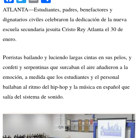
ATLANTA—Estudiantes, padres, benefactores y
dignatarios civiles celebraron la dedicación de la nueva
escuela secundaria jesuita Cristo Rey Atlanta el 30 de
enero.
Porristas bailando y luciendo largas cintas en sus pelos, y
confeti y serpentinas que surcaban el aire añadieron a la
emoción, a medida que los estudiantes y el personal
bailaban al ritmo del hip-hop y la música en español que
salía del sistema de sonido.