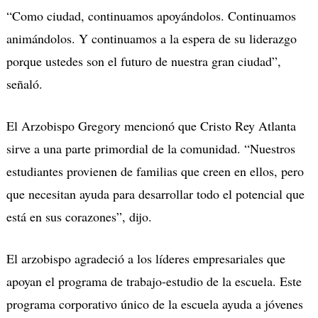
“Como ciudad, continuamos apoyándolos. Continuamos
animándolos. Y continuamos a la espera de su liderazgo
porque ustedes son el futuro de nuestra gran ciudad”,
señaló.
El Arzobispo Gregory mencionó que Cristo Rey Atlanta
sirve a una parte primordial de la comunidad. “Nuestros
estudiantes provienen de familias que creen en ellos, pero
que necesitan ayuda para desarrollar todo el potencial que
está en sus corazones”, dijo.
El arzobispo agradeció a los líderes empresariales que
apoyan el programa de trabajo-estudio de la escuela. Este
programa corporativo único de la escuela ayuda a jóvenes