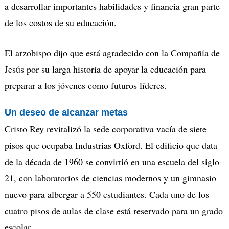
a desarrollar importantes habilidades y financia gran parte
de los costos de su educación.
El arzobispo dijo que está agradecido con la Compañía de
Jesús por su larga historia de apoyar la educación para
preparar a los jóvenes como futuros líderes.
Un deseo de alcanzar metas
Cristo Rey revitalizó la sede corporativa vacía de siete
pisos que ocupaba Industrias Oxford. El edificio que data
de la década de 1960 se convirtió en una escuela del siglo
21, con laboratorios de ciencias modernos y un gimnasio
nuevo para albergar a 550 estudiantes. Cada uno de los
cuatro pisos de aulas de clase está reservado para un grado
escolar.