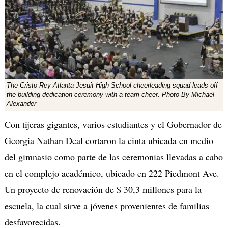
The Cristo Rey Atlanta Jesuit High School cheerleading squad leads off
the building dedication ceremony with a team cheer. Photo By Michael
Alexander
Con tijeras gigantes, varios estudiantes y el Gobernador de
Georgia Nathan Deal cortaron la cinta ubicada en medio
del gimnasio como parte de las ceremonias llevadas a cabo
en el complejo académico, ubicado en 222 Piedmont Ave.
Un proyecto de renovación de $ 30,3 millones para la
escuela, la cual sirve a jóvenes provenientes de familias
desfavorecidas.