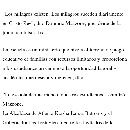
“Los milagros existen. Los milagros suceden diariamente
en Cristo Rey”, dijo Dominic Mazzone, presidente de la
junta administrativa.
La escuela es un ministerio que nivela el terreno de juego
educativo de familias con recursos limitados y proporciona
a los estudiantes un camino a la oportunidad laboral y
académica que desean y merecen, dijo.
“La escuela da una mano a nuestros estudiantes”, enfatizó
Mazzone.
La Alcaldesa de Atlanta Keisha Lanza Bottoms y el
Gobernador Deal estuvieron entre los invitados de la