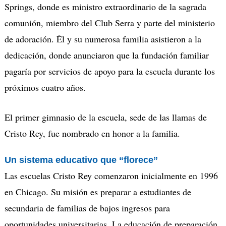
Springs, donde es ministro extraordinario de la sagrada
comunión, miembro del Club Serra y parte del ministerio
de adoración. Él y su numerosa familia asistieron a la
dedicación, donde anunciaron que la fundación familiar
pagaría por servicios de apoyo para la escuela durante los
próximos cuatro años.
El primer gimnasio de la escuela, sede de las llamas de
Cristo Rey, fue nombrado en honor a la familia.
Un sistema educativo que “florece”
Las escuelas Cristo Rey comenzaron inicialmente en 1996
en Chicago. Su misión es preparar a estudiantes de
secundaria de familias de bajos ingresos para
oportunidades universitarias. La educación de preparación