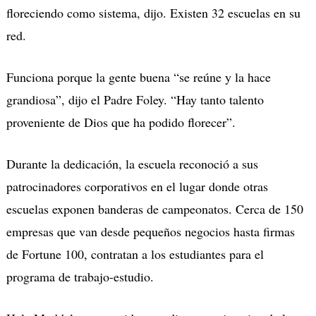
floreciendo como sistema, dijo. Existen 32 escuelas en su
red.
Funciona porque la gente buena “se reúne y la hace
grandiosa”, dijo el Padre Foley. “Hay tanto talento
proveniente de Dios que ha podido florecer”.
Durante la dedicación, la escuela reconoció a sus
patrocinadores corporativos en el lugar donde otras
escuelas exponen banderas de campeonatos. Cerca de 150
empresas que van desde pequeños negocios hasta firmas
de Fortune 100, contratan a los estudiantes para el
programa de trabajo-estudio.