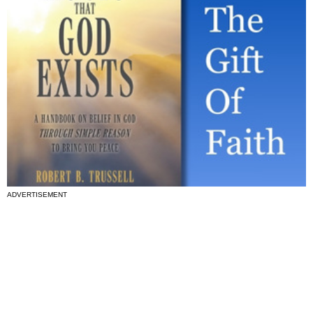
ADVERTISEMENT