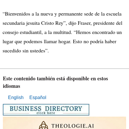
“Bienvenidos a la nueva y permanente sede de la escuela
secundaria jesuita Cristo Rey”, dijo Fraser, presidente del
consejo estudiantil, a la multitud. “Hemos encontrado un
lugar que podemos llamar hogar. Esto no podría haber
sucedido sin ustedes”.
Este contenido también está disponible en estos
idiomas
English
Español