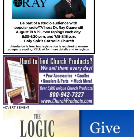
ADVERTISEMENT