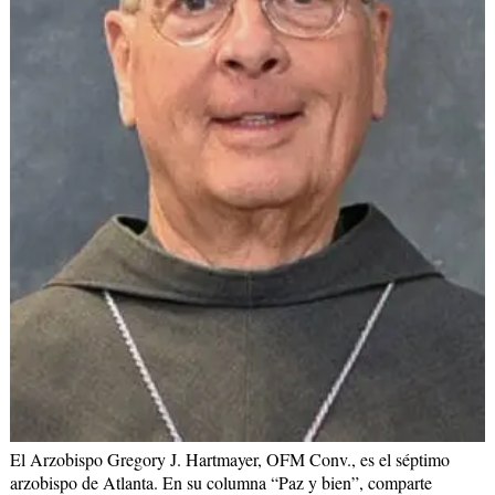
El Arzobispo Gregory J. Hartmayer, OFM Conv., es el séptimo
arzobispo de Atlanta. En su columna “Paz y bien”, comparte