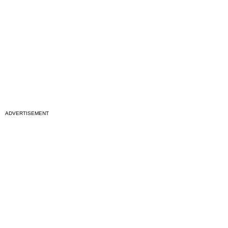
ADVERTISEMENT