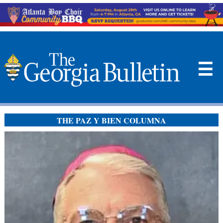
☰
THE PAZ Y BIEN COLUMNA