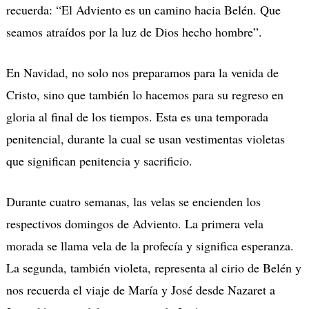
recuerda: “El Adviento es un camino hacia Belén. Que
seamos atraídos por la luz de Dios hecho hombre”.
En Navidad, no solo nos preparamos para la venida de
Cristo, sino que también lo hacemos para su regreso en
gloria al final de los tiempos. Esta es una temporada
penitencial, durante la cual se usan vestimentas violetas
que significan penitencia y sacrificio.
Durante cuatro semanas, las velas se encienden los
respectivos domingos de Adviento. La primera vela
morada se llama vela de la profecía y significa esperanza.
La segunda, también violeta, representa al cirio de Belén y
nos recuerda el viaje de María y José desde Nazaret a