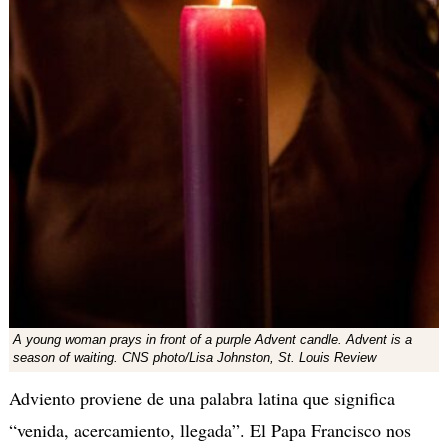
A young woman prays in front of a purple Advent candle. Advent is a
season of waiting. CNS photo/Lisa Johnston, St. Louis Review
Adviento proviene de una palabra latina que significa
“venida, acercamiento, llegada”. El Papa Francisco nos