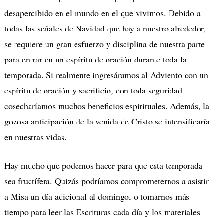
desapercibido en el mundo en el que vivimos. Debido a
todas las señales de Navidad que hay a nuestro alrededor,
se requiere un gran esfuerzo y disciplina de nuestra parte
para entrar en un espíritu de oración durante toda la
temporada.
Si realmente ingresáramos al Adviento con un
espíritu de oración y sacrificio, con toda seguridad
cosecharíamos muchos beneficios espirituales. Además, la
gozosa anticipación de la venida de Cristo se intensificaría
en nuestras vidas.
Hay mucho que podemos hacer para que esta temporada
sea fructífera. Quizás podríamos comprometernos a asistir
a Misa un día adicional al domingo, o tomarnos más
tiempo para leer las Escrituras cada día y los materiales