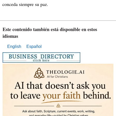
conceda siempre su paz.
Este contenido también está disponible en estos
idiomas
English
Español