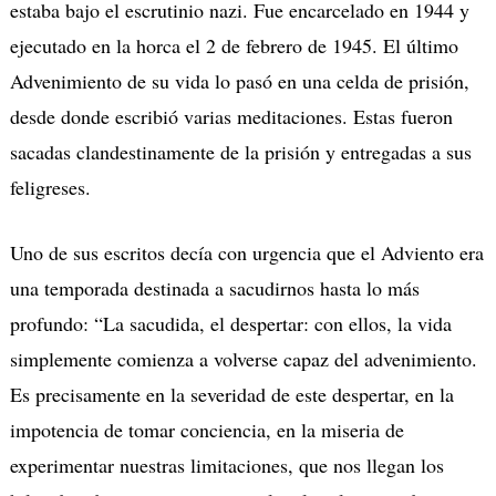
estaba bajo el escrutinio nazi. Fue encarcelado en 1944 y
ejecutado en la horca el 2 de febrero de 1945. El último
Advenimiento de su vida lo pasó en una celda de prisión,
desde donde escribió varias meditaciones. Estas fueron
sacadas clandestinamente de la prisión y entregadas a sus
feligreses.
Uno de sus escritos decía con urgencia que el Adviento era
una temporada destinada a sacudirnos hasta lo más
profundo: “La sacudida, el despertar: con ellos, la vida
simplemente comienza a volverse capaz del advenimiento.
Es precisamente en la severidad de este despertar, en la
impotencia de tomar conciencia, en la miseria de
experimentar nuestras limitaciones, que nos llegan los