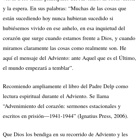
y la espera. En sus palabras: “Muchas de las cosas que
están sucediendo hoy nunca hubieran sucedido si
hubiésemos vivido en ese anhelo, en esa inquietud del
corazón que surge cuando estamos frente a Dios, y cuando
miramos claramente las cosas como realmente son. He
aquí el mensaje del Adviento: ante Aquel que es el Último,
el mundo empezará a temblar”.
Recomiendo ampliamente el libro del Padre Delp como
lectura espiritual durante el Adviento. Se llama
“Advenimiento del corazón: sermones estacionales y
escritos en prisión—1941-1944” (Ignatius Press, 2006).
Que Dios los bendiga en su recorrido de Adviento y les