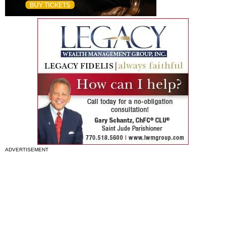
ADVERTISEMENT