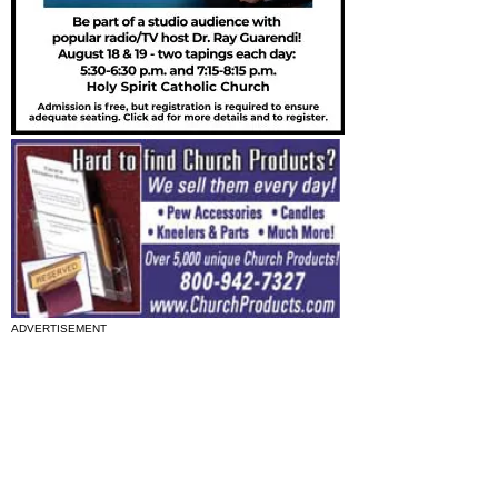
ADVERTISEMENT