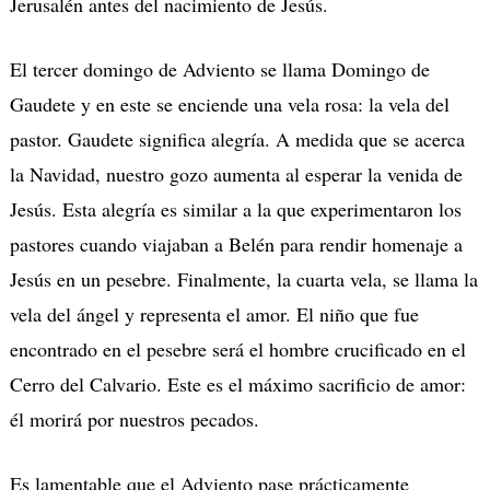
Jerusalén antes del nacimiento de Jesús.
El tercer domingo de Adviento se llama Domingo de
Gaudete y en este se enciende una vela rosa: la vela del
pastor. Gaudete significa alegría. A medida que se acerca
la Navidad, nuestro gozo aumenta al esperar la venida de
Jesús. Esta alegría es similar a la que experimentaron los
pastores cuando viajaban a Belén para rendir homenaje a
Jesús en un pesebre. Finalmente, la cuarta vela, se llama la
vela del ángel y representa el amor. El niño que fue
encontrado en el pesebre será el hombre crucificado en el
Cerro del Calvario. Este es el máximo sacrificio de amor:
él morirá por nuestros pecados.
Es lamentable que el Adviento pase prácticamente