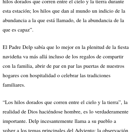
hilos dorados que corren entre el cielo y la tierra durante
esta estación; los hilos que dan al mundo un indicio de la
abundancia a la que está llamado, de la abundancia de la
que es capaz”.
El Padre Delp sabía que lo mejor en la plenitud de la fiesta
navideña va más allá incluso de los regalos de compartir
con la familia, abrir de par en par las puertas de nuestros
hogares con hospitalidad o celebrar las tradiciones
familiares.
“Los hilos dorados que corren entre el cielo y la tierra”, la
realidad de Dios haciéndose hombre, es lo verdaderamente
importante. Delp incesantemente llama a su pueblo a
volver a los temas principales del Adviento: la observación