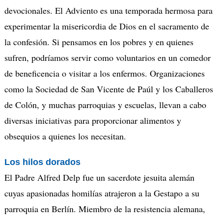
devocionales. El Adviento es una temporada hermosa para
experimentar la misericordia de Dios en el sacramento de
la confesión. Si pensamos en los pobres y en quienes
sufren, podríamos servir como voluntarios en un comedor
de beneficencia o visitar a los enfermos. Organizaciones
como la Sociedad de San Vicente de Paúl y los Caballeros
de Colón, y muchas parroquias y escuelas, llevan a cabo
diversas iniciativas para proporcionar alimentos y
obsequios a quienes los necesitan.
Los hilos dorados
El Padre Alfred Delp fue un sacerdote jesuita alemán
cuyas apasionadas homilías atrajeron a la Gestapo a su
parroquia en Berlín. Miembro de la resistencia alemana,