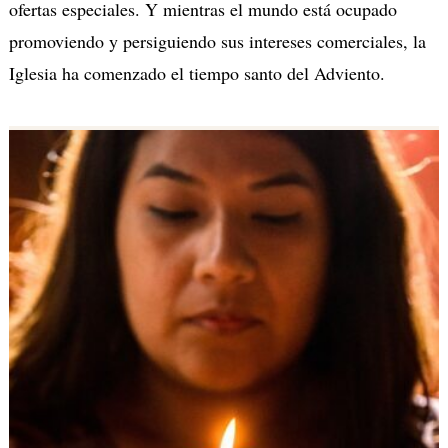
ofertas especiales. Y mientras el mundo está ocupado
promoviendo y persiguiendo sus intereses comerciales, la
Iglesia ha comenzado el tiempo santo del Adviento.