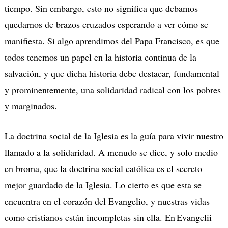
tiempo. Sin embargo, esto no significa que debamos
quedarnos de brazos cruzados esperando a ver cómo se
manifiesta. Si algo aprendimos del Papa Francisco, es que
todos tenemos un papel en la historia continua de la
salvación, y que dicha historia debe destacar, fundamental
y prominentemente, una solidaridad radical con los pobres
y marginados.
La doctrina social de la Iglesia es la guía para vivir nuestro
llamado a la solidaridad. A menudo se dice, y solo medio
en broma, que la doctrina social católica es el secreto
mejor guardado de la Iglesia. Lo cierto es que esta se
encuentra en el corazón del Evangelio, y nuestras vidas
como cristianos están incompletas sin ella. En Evangelii