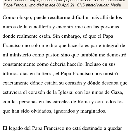
Pope Francis, who died at age 88 April 21. CNS photo/Vatican Media
Como obispo, puede resultarme difícil ir más allá de los
muros de la cancillería y encontrarme con las personas
donde realmente están. Sin embargo, sé que el Papa
Francisco no solo me dijo que hacerlo es parte integral de
mi ministerio como pastor, sino que también me demostró
constantemente cómo debería hacerlo. Incluso en sus
últimos días en la tierra, el Papa Francisco nos mostró
exactamente dónde estaba su corazón y dónde deseaba que
estuviera el corazón de la Iglesia: con los niños de Gaza,
con las personas en las cárceles de Roma y con todos los
que han sido olvidados, ignorados y marginados.
El legado del Papa Francisco no está destinado a quedar