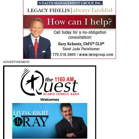
ADVERTISEMENT