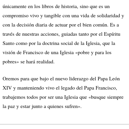
únicamente en los libros de historia, sino que es un
compromiso vivo y tangible con una vida de solidaridad y
con la decisión diaria de actuar por el bien común. Es a
través de nuestras acciones, guiadas tanto por el Espíritu
Santo como por la doctrina social de la Iglesia, que la
visión de Francisco de una Iglesia «pobre y para los
pobres» se hará realidad.
Oremos para que bajo el nuevo liderazgo del Papa León
XIV y manteniendo vivo el legado del Papa Francisco,
trabajemos todos por ser una Iglesia que «busque siempre
la paz y estar junto a quienes sufren».