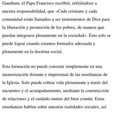
Gaudium, el Papa Francisco escribió, refiriéndose a
nuestra responsabilidad, que «Cada cristiano y cada
comunidad están llamados a ser instrumentos de Dios para
la liberación y promoción de los pobres, de manera que
puedan integrarse plenamente en la sociedad». Esto solo se
puede lograr cuando estamos formados adecuada y
plenamente en la doctrina social.
Esta formación no puede consistir simplemente en una
memorización distante e impersonal de las enseñanzas de
la Iglesia. Solo puede cobrar vida plenamente a través del
encuentro y el acompañamiento, mediante la construcción
de relaciones y el cuidado mutuo del bien común. Estas
enseñanzas hablan sobre nuestras realidades sociales, así