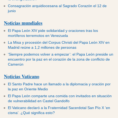
Consagración arquidiocesana al Sagrado Corazón el 12 de
junio
Noticias mundiales
El Papa León XIV pide solidaridad y oraciones tras los
mortíferos terremotos en Venezuela
La Misa y procesión del Corpus Christi del Papa León XIV en
Madrid reúne a 1,2 millones de personas
‘Siempre podemos volver a empezar’: el Papa León preside un
encuentro por la paz en el corazón de la zona de conflicto de
Camerún
Noticias Vaticano
El Santo Padre hace un llamado a la diplomacia y oración por
la paz en Oriente Medio
El Papa León comparte una comida con invitados en situación
de vulnerabilidad en Castel Gandolfo
El Vaticano declaró a la Fraternidad Sacerdotal San Pío X ‘en
cisma’. ¿Qué significa esto?