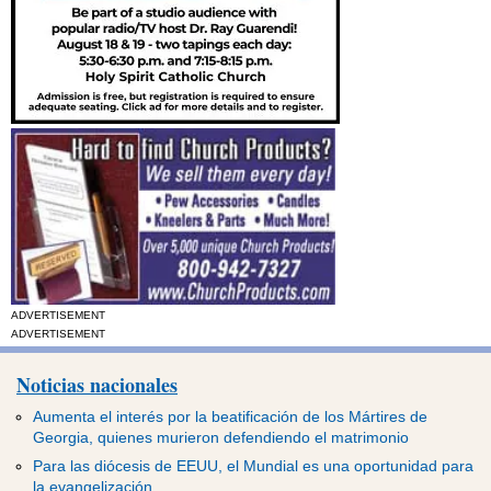
ADVERTISEMENT
ADVERTISEMENT
Noticias nacionales
Aumenta el interés por la beatificación de los Mártires de
Georgia, quienes murieron defendiendo el matrimonio
Para las diócesis de EEUU, el Mundial es una oportunidad para
la evangelización