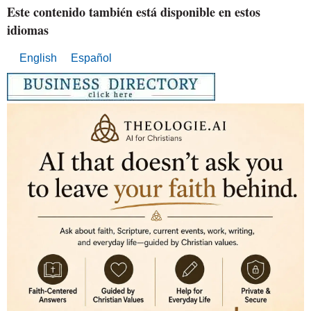
Este contenido también está disponible en estos
idiomas
English
Español