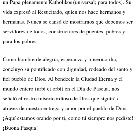
un Papa plenamente Katholikos (universal; para todos). Su
vida expresó al Resucitado, quien nos hace hermanos y
hermanas. Nunca se cansó de mostrarnos que debemos ser
servidores de todos, constructores de puentes, pobres y
para los pobres.
Como hombre de alegría, esperanza y misericordia,
concluyó su pontificado con dignidad, rodeado del santo y
fiel pueblo de Dios. Al bendecir la Ciudad Eterna y el
mundo entero (urbi et orbi) en el Día de Pascua, nos
señaló el rostro misericordioso de Dios que siguirá a
através de nuestra entrega y amor por el pueblo de Dios.
¡Aquí estamos orando por ti, como tú siempre nos pediste!
¡Buona Pasqua!