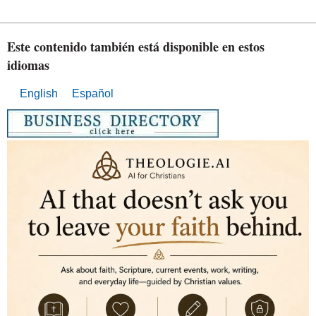
Este contenido también está disponible en estos
idiomas
English
Español