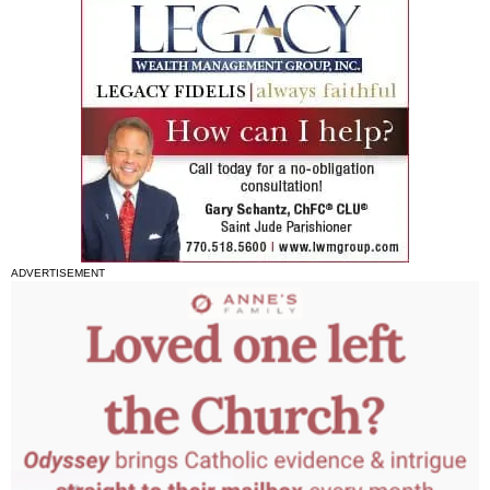
ADVERTISEMENT