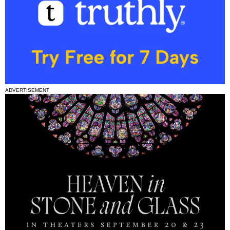
ADVERTISEMENT