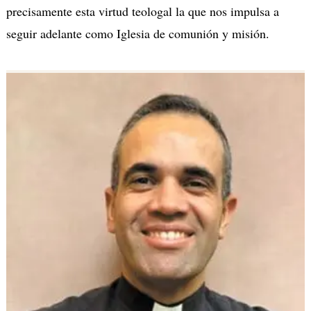
precisamente esta virtud teologal la que nos impulsa a
seguir adelante como Iglesia de comunión y misión.