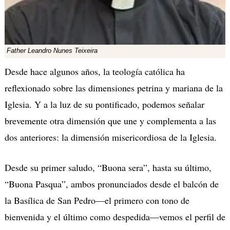
Father Leandro Nunes Teixeira
Desde hace algunos años, la teología católica ha
reflexionado sobre las dimensiones petrina y mariana de la
Iglesia. Y a la luz de su pontificado, podemos señalar
brevemente otra dimensión que une y complementa a las
dos anteriores: la dimensión misericordiosa de la Iglesia.
Desde su primer saludo, “Buona sera”, hasta su último,
“Buona Pasqua”, ambos pronunciados desde el balcón de
la Basílica de San Pedro—el primero con tono de
bienvenida y el último como despedida—vemos el perfil de