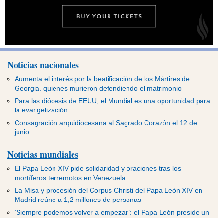
Noticias nacionales
Aumenta el interés por la beatificación de los Mártires de
Georgia, quienes murieron defendiendo el matrimonio
Para las diócesis de EEUU, el Mundial es una oportunidad para
la evangelización
Consagración arquidiocesana al Sagrado Corazón el 12 de
junio
Noticias mundiales
El Papa León XIV pide solidaridad y oraciones tras los
mortíferos terremotos en Venezuela
La Misa y procesión del Corpus Christi del Papa León XIV en
Madrid reúne a 1,2 millones de personas
‘Siempre podemos volver a empezar’: el Papa León preside un