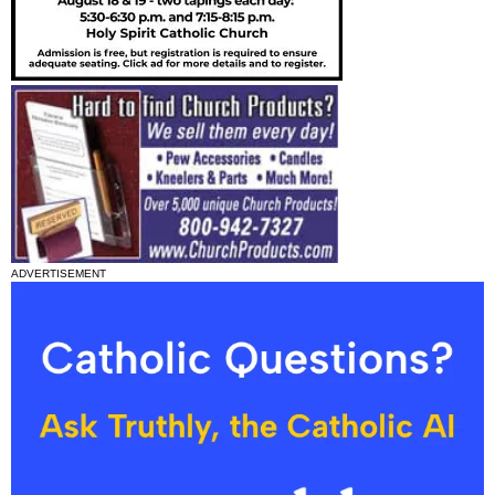
ADVERTISEMENT