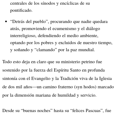
centrales de los sínodos y encíclicas de su
pontificado.
“Detrás del pueblo”, procurando que nadie quedara
atrás, promoviendo el ecumenismo y el diálogo
interreligioso, defendiendo el medio ambiente,
optando por los pobres y excluidos de nuestro tiempo,
y soñando y “clamando” por la paz mundial.
Todo esto deja en claro que su ministerio petrino fue
sostenido por la fuerza del Espíritu Santo en profunda
sintonía con el Evangelio y la Tradición viva de la Iglesia
de dos mil años—un camino fraterno (syn hodos) marcado
por la dimensión mariana de humildad y servicio.
Desde su “buenas noches” hasta su “felices Pascuas”, fue