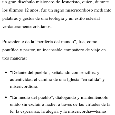
un gran discípulo misionero de Jesucristo, quien, durante
los últimos 12 años, fue un signo misericordioso mediante
palabras y gestos de una teología y un estilo eclesial
verdaderamente cristianos.
Proveniente de la “periferia del mundo”, fue, como
pontífice y pastor, un incansable compañero de viaje en
tres maneras:
“Delante del pueblo”, señalando con sencillez y
autenticidad el camino de una Iglesia “en salida” y
misericordiosa.
“En medio del pueblo”, dialogando y manteniéndolo
unido sin excluir a nadie, a través de las virtudes de la
fe, la esperanza, la alegría y la misericordia—temas