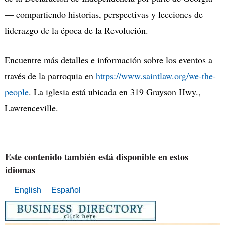
— compartiendo historias, perspectivas y lecciones de
liderazgo de la época de la Revolución.
Encuentre más detalles e información sobre los eventos a
través de la parroquia en
https://www.saintlaw.org/we-the-
people
.
La iglesia está ubicada en 319 Grayson Hwy.,
Lawrenceville.
Este contenido también está disponible en estos
idiomas
English
Español