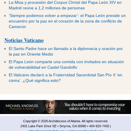
ADVERTISEMENT
ADVERTISEMENT