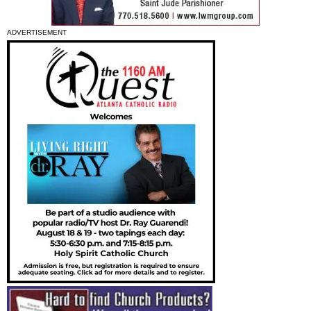
ADVERTISEMENT