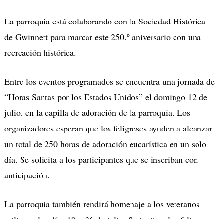
La parroquia está colaborando con la Sociedad Histórica
de Gwinnett para marcar este 250.º aniversario con una
recreación histórica.
Entre los eventos programados se encuentra una jornada de
“Horas Santas por los Estados Unidos” el domingo 12 de
julio, en la capilla de adoración de la parroquia.
Los
organizadores esperan que los feligreses ayuden a alcanzar
un total de 250 horas de adoración eucarística en un solo
día.
Se solicita a los participantes que se inscriban con
anticipación.
La parroquia también rendirá homenaje a los veteranos