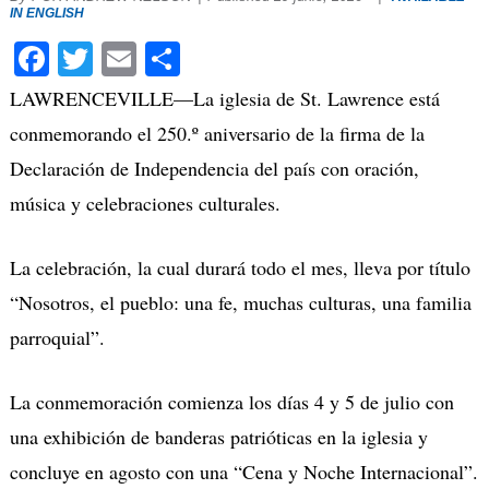
IN ENGLISH
Facebook
Twitter
Email
Compartir
LAWRENCEVILLE—
La iglesia de St. Lawrence está
conmemorando el 250.º aniversario de la firma de la
Declaración de Independencia del país con oración,
música y celebraciones culturales.
La celebración, la cual durará todo el mes, lleva por título
“Nosotros, el pueblo: una fe, muchas culturas, una familia
parroquial”.
La conmemoración comienza los días 4 y 5 de julio con
una exhibición de banderas patrióticas en la iglesia y
concluye en agosto con una “Cena y Noche Internacional”.