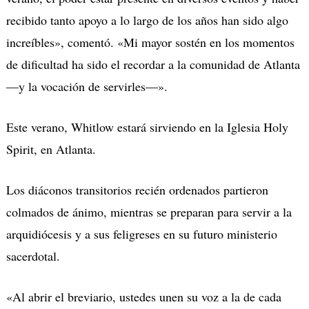
recibido tanto apoyo a lo largo de los años han sido algo
increíbles», comentó.
«Mi mayor sostén en los momentos
de dificultad ha sido el recordar a la comunidad de Atlanta
—y la vocación de servirles—».
Este verano, Whitlow estará sirviendo en la Iglesia Holy
Spirit, en Atlanta.
Los diáconos transitorios recién ordenados partieron
colmados de
á
nimo, mientras se preparan para servir a la
arquidiócesis y a sus feligreses en su futuro ministerio
sacerdotal.
«Al abrir el breviario, ustedes unen su voz a la de cada