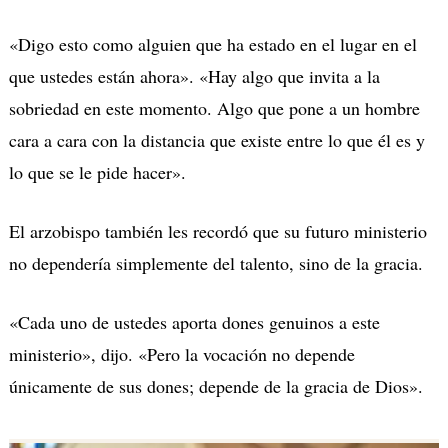
«Digo esto como alguien que ha estado en el lugar en el
que ustedes están ahora».
«Hay algo que invita a la
sobriedad en este momento. Algo que pone a un hombre
cara a cara con la distancia que existe entre lo que él es y
lo que se le pide hacer».
El arzobispo también les recordó que su futuro ministerio
no dependería simplemente del talento, sino de la gracia.
«Cada uno de ustedes aporta dones genuinos a este
ministerio», dijo.
«Pero la vocaci
ó
n no depende
únicamente de sus dones; depende de la gracia de Dios».