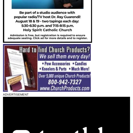
ADVERTISEMENT