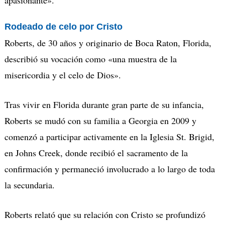
apasionante».
Rodeado de celo por Cristo
Roberts, de 30 años y originario de Boca Raton, Florida,
describió su vocación como «una muestra de la
misericordia y el celo de Dios».
Tras vivir en Florida durante gran parte de su infancia,
Roberts se mudó con su familia a Georgia en 2009 y
comenzó a participar activamente en la Iglesia St. Brigid,
en Johns Creek, donde recibió el sacramento de la
confirmación y permaneció involucrado a lo largo de toda
la secundaria.
Roberts relató que su relación con Cristo se profundizó