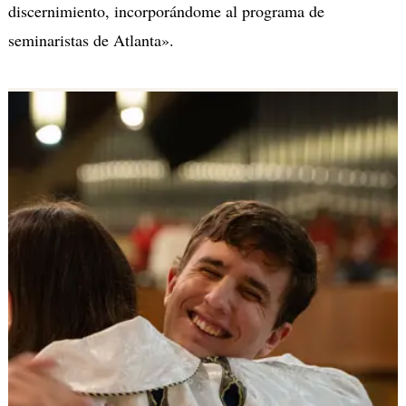
discernimiento, incorporándome al programa de
seminaristas de Atlanta».