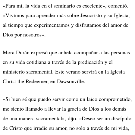
«Para mí, la vida en el seminario es excelente», comentó.
«Vivimos para aprender más sobre Jesucristo y su Iglesia,
al tiempo que experimentamos y disfrutamos del amor de
Dios por nosotros».
Mora Dur
á
n expresó que anhela acompañar a las personas
en su vida cotidiana a través de la predicación y el
ministerio sacramental.
Este verano servir
á
en la Iglesia
Christ the Redeemer, en Dawsonville.
«Si bien sé que puedo servir como un laico comprometido,
me siento llamado a llevar la gracia de Dios a los demás
de una manera sacramental», dijo.
«Deseo ser un discípulo
de Cristo que irradie su amor, no solo a través de mi vida,