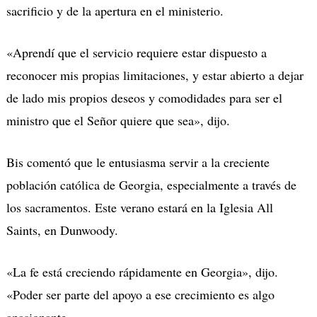
sacrificio y de la apertura en el ministerio.
«Aprendí que el servicio requiere estar dispuesto a
reconocer mis propias limitaciones, y estar abierto a dejar
de lado mis propios deseos y comodidades para ser el
ministro que el Señor quiere que sea», dijo.
Bis comentó que le entusiasma servir a la creciente
población católica de Georgia, especialmente a través de
los sacramentos.
Este verano estará en la Iglesia All
Saints, en Dunwoody.
«La fe está creciendo rápidamente en Georgia», dijo.
«Poder ser parte del apoyo a ese crecimiento es algo