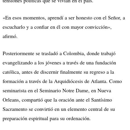
tensiones políticas que se vivían en el país.
«En esos momentos, aprendí a ser honesto con el Señor, a
escucharlo y a confiar en
é
l con mayor convicción»,
afirmó.
Posteriormente se trasladó a Colombia, donde trabajó
evangelizando a los jóvenes a través de una fundación
católica, antes de discernir finalmente su regreso a la
formación a través de la Arquidiócesis de Atlanta.
Como
seminarista en el Seminario Notre Dame, en Nueva
Orleans, compartió que la oración ante el Santísimo
Sacramento se convirtió en un elemento central de su
preparación espiritual para su ordenación.