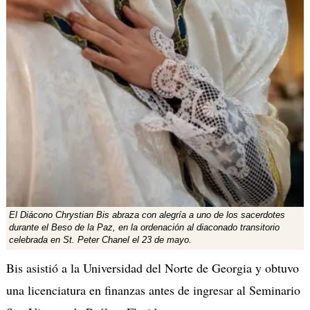
El Diácono Chrystian Bis abraza con alegría a uno de los sacerdotes
durante el Beso de la Paz, en la ordenación al diaconado transitorio
celebrada en St. Peter Chanel el 23 de mayo.
Bis asistió a la Universidad del Norte de Georgia y obtuvo
una licenciatura en finanzas antes de ingresar al Seminario