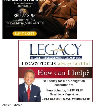
ADVERTISEMENT