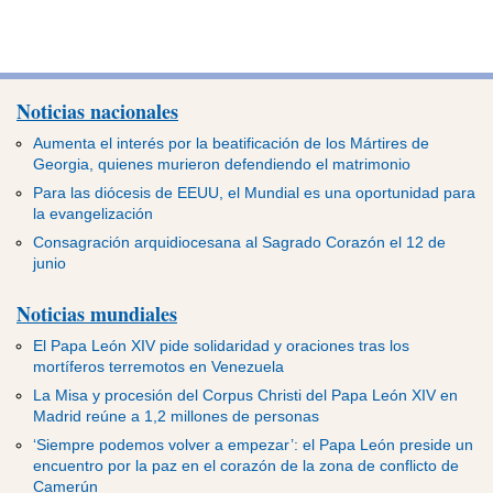
Noticias nacionales
Aumenta el interés por la beatificación de los Mártires de
Georgia, quienes murieron defendiendo el matrimonio
Para las diócesis de EEUU, el Mundial es una oportunidad para
la evangelización
Consagración arquidiocesana al Sagrado Corazón el 12 de
junio
Noticias mundiales
El Papa León XIV pide solidaridad y oraciones tras los
mortíferos terremotos en Venezuela
La Misa y procesión del Corpus Christi del Papa León XIV en
Madrid reúne a 1,2 millones de personas
‘Siempre podemos volver a empezar’: el Papa León preside un
encuentro por la paz en el corazón de la zona de conflicto de
Camerún