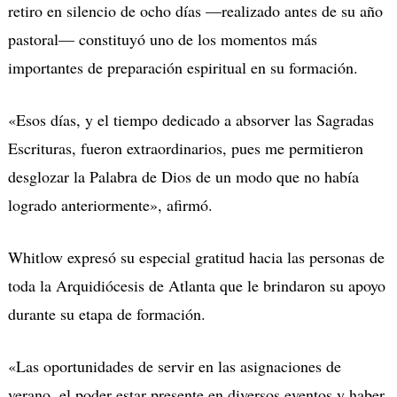
retiro en silencio de ocho días —realizado antes de su año
pastoral— constituyó uno de los momentos más
importantes de preparación espiritual en su formación.
«Esos días, y el tiempo dedicado a absorver las Sagradas
Escrituras, fueron extraordinarios, pues me permitieron
desglozar la Palabra de Dios de un modo que no había
logrado anteriormente», afirmó.
Whitlow expresó su especial gratitud hacia las personas de
toda la Arquidiócesis de Atlanta que le brindaron su apoyo
durante su etapa de formación.
«Las oportunidades de servir en las asignaciones de
verano, el poder estar presente en diversos eventos y haber