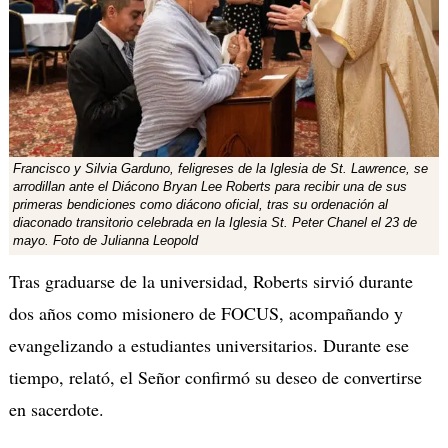
Francisco y Silvia Garduno, feligreses de la Iglesia de St. Lawrence, se
arrodillan ante el Diácono Bryan Lee Roberts para recibir una de sus
primeras bendiciones como diácono oficial, tras su ordenación al
diaconado transitorio celebrada en la Iglesia St. Peter Chanel el 23 de
mayo.
Foto de Julianna Leopold
Tras graduarse de la universidad, Roberts sirvió durante
dos años como misionero de FOCUS, acompañando y
evangelizando a estudiantes universitarios.
Durante ese
tiempo, relató, el Señor confirmó su deseo de convertirse
en sacerdote.