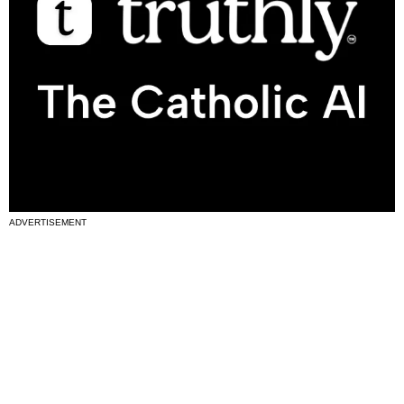
ADVERTISEMENT