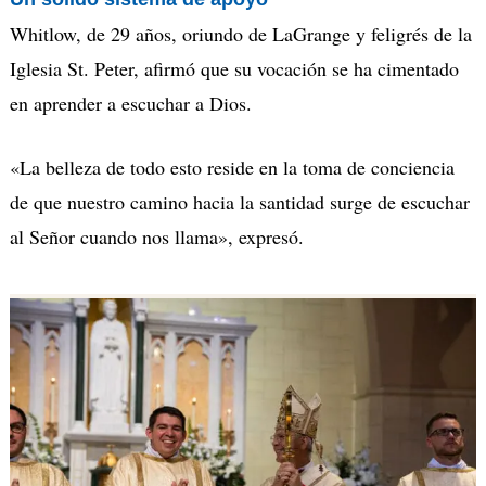
Whitlow, de 29 años, oriundo de LaGrange y feligrés de la
Iglesia St. Peter, afirmó que su vocación se ha cimentado
en aprender a escuchar a Dios.
«La belleza de todo esto reside en la toma de conciencia
de que nuestro camino hacia la santidad surge de escuchar
al Señor cuando nos llama», expresó.