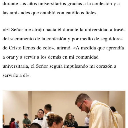
durante sus años universitarios gracias a la confesión y a
las amistades que entabló con católicos fieles.
«El Señor me atrajo hacia él durante la universidad a través
del sacramento de la confesión y por medio de seguidores
de Cristo llenos de celo», afirmó.
«A medida que aprendía
a orar y a servir a los demás en mi comunidad
universitaria, el Señor seguía impulsando mi corazón a
servirle a él».