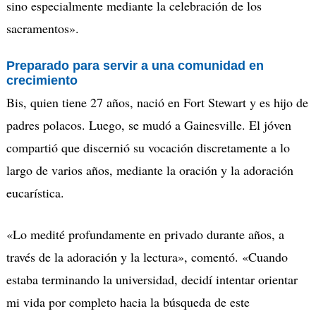
sino especialmente mediante la celebración de los
sacramentos».
Preparado para servir a una comunidad en
crecimiento
Bis, quien tiene 27 años, nació en Fort Stewart y es hijo de
padres polacos. Luego, se mudó a Gainesville.
El j
ó
ven
comparti
ó que discernió su vocación discretamente a lo
largo de varios años, mediante la oración y la adoración
eucarística.
«Lo medité profundamente en privado durante años, a
través de la adoración y la lectura», comentó.
«Cuando
estaba terminando la universidad, decidí intentar orientar
mi vida por completo hacia la búsqueda de este