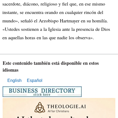
sacerdote, diácono, religioso y fiel que, en ese mismo
instante, se encuentra orando en cualquier rincón del
mundo», señaló el Arzobispo Hartmayer en su homilía.
«Ustedes sostienen a la Iglesia ante la presencia de Dios
en aquellas horas en las que nadie los observa».
Este contenido también está disponible en estos
idiomas
English
Español