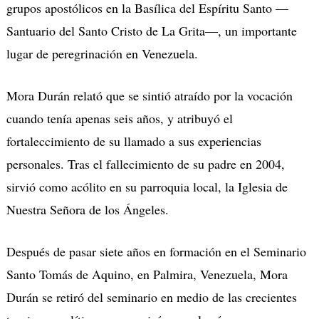
grupos apostólicos en la Basílica del Espíritu Santo —
Santuario del Santo Cristo de La Grita—, un importante
lugar de peregrinación en Venezuela.
Mora Durán relató que se sintió atraído por la vocación
cuando tenía apenas seis años, y atribuyó el
fortaleccimiento de su llamado a sus experiencias
personales.
Tras el fallecimiento de su padre en 2004,
sirvió como acólito en su parroquia local, la Iglesia de
Nuestra Señora de los Ángeles.
Después de pasar siete años en formación en el Seminario
Santo Tomás de Aquino, en Palmira, Venezuela, Mora
Dur
á
n se retiró del seminario en medio de las crecientes