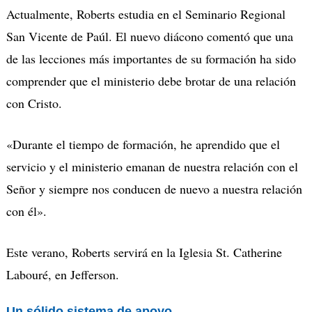
Actualmente, Roberts estudia en el Seminario Regional
San Vicente de Paúl.
El nuevo di
á
cono c
omentó que una
de las lecciones más importantes de su formación ha sido
comprender que el ministerio debe brotar de una relación
con Cristo.
«Durante el tiempo de formación, he aprendido que el
servicio y el ministerio emanan de nuestra relación con el
Señor y siempre nos conducen de nuevo a nuestra relación
con
é
l».
Este verano, Roberts servirá en la Iglesia St. Catherine
Labouré, en Jefferson.
Un sólido sistema de apoyo