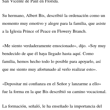
San Vicente de Paúl en Florida.
Su hermano, Albert Bis, describió la ordenación como un
momento muy emotivo y alegre para la familia, que asiste
a la Iglesia Prince of Peace en Flowery Branch.
«Me siento verdaderamente emocionado», dijo.
«Soy muy
bendecido de que él haya llegado hasta aquí. Como
familia, hemos hecho todo lo posible para apoyarlo, as
í
que me siento muy afortunado al verlo realizar esto».
«Depositar mi confianza en el Señor y lanzarme a ello»
fue la forma en la que Bis describió su camino vocacional.
La formación, señaló, le ha enseñado la importancia del