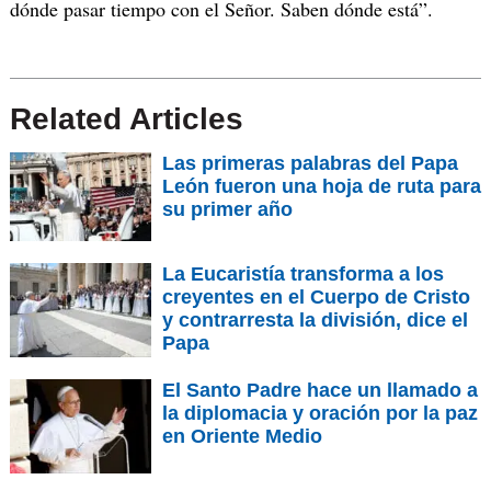
dónde pasar tiempo con el Señor. Saben dónde está”.
Related Articles
Las primeras palabras del Papa
León fueron una hoja de ruta para
su primer año
La Eucaristía transforma a los
creyentes en el Cuerpo de Cristo
y contrarresta la división, dice el
Papa
El Santo Padre hace un llamado a
la diplomacia y oración por la paz
en Oriente Medio