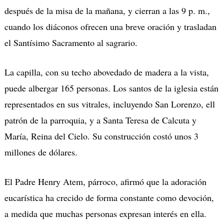
después de la misa de la mañana, y cierran a las 9 p. m.,
cuando los diáconos ofrecen una breve oración y trasladan
el Santísimo Sacramento al sagrario.
La capilla, con su techo abovedado de madera a la vista,
puede albergar 165 personas. Los santos de la iglesia están
representados en sus vitrales, incluyendo San Lorenzo, ell
patrón de la parroquia, y a Santa Teresa de Calcuta y
María, Reina del Cielo. Su construcción costó unos 3
millones de dólares.
El Padre Henry Atem, párroco, afirmó que la adoración
eucarística ha crecido de forma constante como devoción,
a medida que muchas personas expresan interés en ella.