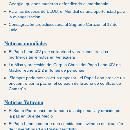
ADVERTISEMENT