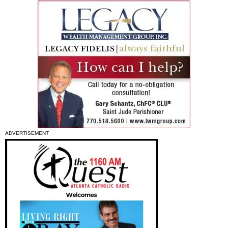
ADVERTISEMENT