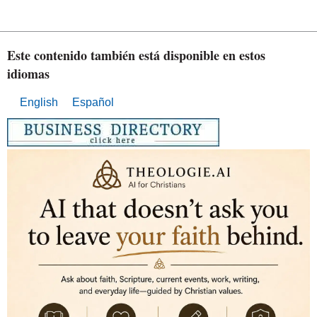
Este contenido también está disponible en estos
idiomas
English
Español