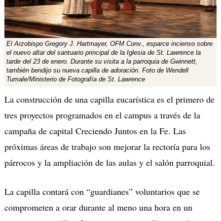
El Arzobispo Gregory J. Hartmayer, OFM Conv., esparce incienso sobre
el nuevo altar del santuario principal de la Iglesia de St. Lawrence la
tarde del 23 de enero. Durante su visita a la parroquia de Gwinnett,
también bendijo su nueva capilla de adoración. Foto de Wendell
Tumale/Ministerio de Fotografía de St. Lawrence
La construcción de una capilla eucarística es el primero de
tres proyectos programados en el campus a través de la
campaña de capital Creciendo Juntos en la Fe. Las
próximas áreas de trabajo son mejorar la rectoría para los
párrocos y la ampliación de las aulas y el salón parroquial.
La capilla contará con “guardianes” voluntarios que se
comprometen a orar durante al meno una hora en un