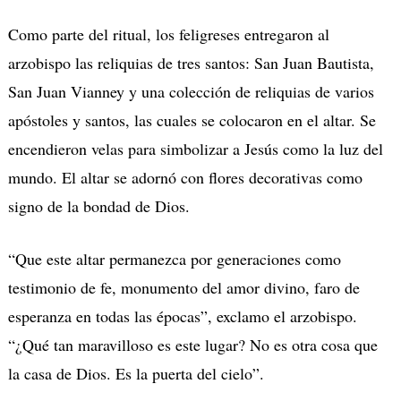
Como parte del ritual, los feligreses entregaron al
arzobispo las reliquias de tres santos: San Juan Bautista,
San Juan Vianney y una colección de reliquias de varios
apóstoles y santos, las cuales se colocaron en el altar.
Se
encendieron velas para simbolizar a Jesús como la luz del
mundo.
El altar se adornó con f
lores decorativas como
signo de la bondad de Dios.
“Que este altar permanezca por generaciones como
testimonio de fe, monumento del amor divino, faro de
esperanza en todas las épocas”, exclamo el arzobispo.
“¿Qué tan maravilloso es este lugar? No es otra cosa que
la casa de Dios. Es la puerta del cielo”.