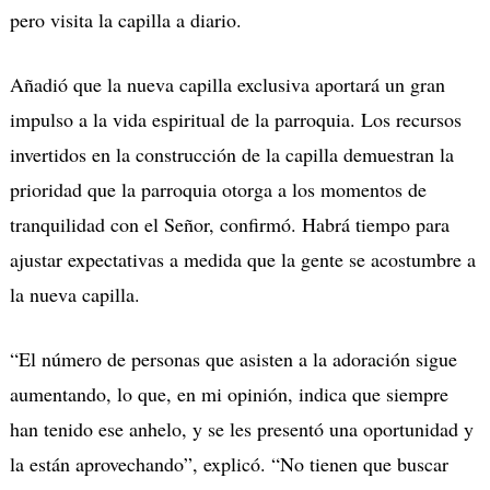
pero visita la capilla a diario.
Añadió que la nueva capilla exclusiva aportará un gran
impulso a la vida espiritual de la parroquia. Los recursos
invertidos en la construcción de la capilla demuestran la
prioridad que la parroquia otorga a los momentos de
tranquilidad con el Señor, confirmó. Habrá tiempo para
ajustar expectativas a medida que la gente se acostumbre a
la nueva capilla.
“El número de personas que asisten a la adoración sigue
aumentando, lo que, en mi opinión, indica que siempre
han tenido ese anhelo, y se les presentó una oportunidad y
la están aprovechando”, explicó. “No tienen que buscar