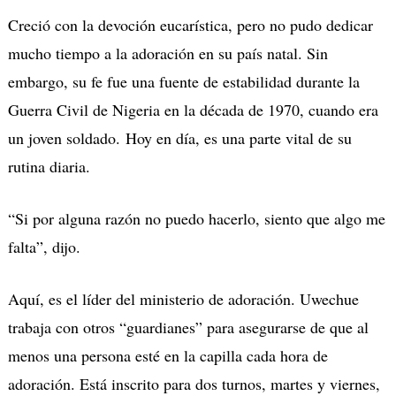
Creció con la devoción eucarística, pero no pudo dedicar
mucho tiempo a la adoración en su país natal. Sin
embargo, su fe fue una fuente de estabilidad durante la
Guerra Civil de Nigeria en la década de 1970, cuando era
un joven soldado. Hoy en día, es una parte vital de su
rutina diaria.
“Si por alguna razón no puedo hacerlo, siento que algo me
falta”, dijo.
Aquí, es el líder del ministerio de adoración. Uwechue
trabaja con otros “guardianes” para asegurarse de que al
menos una persona esté en la capilla cada hora de
adoración. Está inscrito para dos turnos, martes y viernes,