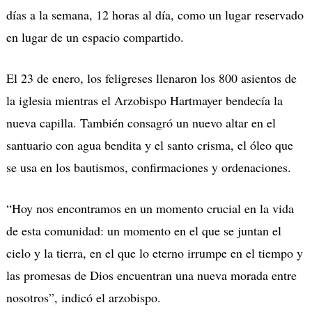
días a la semana, 12 horas al día, como un lugar
reservado
en lugar de un espacio compartido.
El 23 de enero, los feligreses llenaron los 800 asientos de
la iglesia mientras el Arzobispo Hartmayer bendecía la
nueva capilla.
También consagró un nuevo altar en el
santuario con agua bendita y el santo crisma, el óleo que
se usa en los bautismos, confirmaciones y ordenaciones.
“Hoy nos encontramos en un momento crucial en la vida
de esta comunidad: un momento en el que se juntan el
cielo y la tierra, en el que lo eterno irrumpe en el tiempo y
las promesas de Dios encuentran una nueva morada entre
nosotros”, indic
ó
el arzobispo.