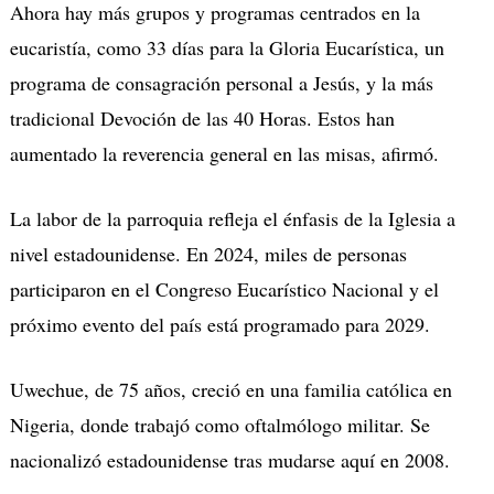
Ahora hay más grupos y programas centrados en la
eucaristía, como 33 días para la Gloria Eucarística, un
programa de consagración personal a Jesús, y la más
tradicional Devoción de las 40 Horas. Estos han
aumentado la reverencia general en las misas, afirmó.
La labor de la parroquia refleja el énfasis de la Iglesia a
nivel estadounidense. En 2024, miles de personas
participaron en el Congreso Eucarístico Nacional y el
próximo evento del país está programado para 2029.
Uwechue, de 75 años, creció en una familia católica en
Nigeria, donde trabajó como oftalmólogo militar. Se
nacionalizó estadounidense tras mudarse aquí en 2008.