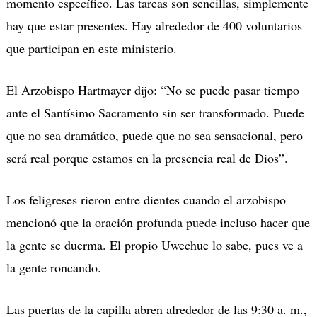
momento específico. Las tareas son sencillas, simplemente
hay que estar presentes. Hay alrededor de 400 voluntarios
que participan en este ministerio.
El Arzobispo Hartmayer dijo: “No se puede pasar tiempo
ante el Santísimo Sacramento sin ser transformado. Puede
que no sea dramático, puede que no sea sensacional, pero
será real porque estamos en la presencia real de Dios”.
Los feligreses rieron entre dientes cuando el arzobispo
mencionó que la oración profunda puede incluso hacer que
la gente se duerma. El propio Uwechue lo sabe, pues ve a
la gente roncando.
Las puertas de la capilla abren alrededor de las 9:30 a. m.,