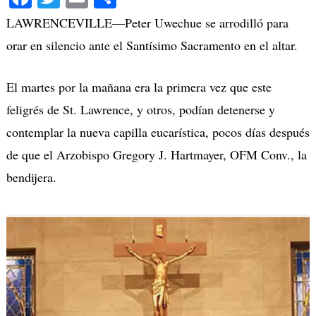
LAWRENCEVILLE—Peter Uwechue se arrodilló para
orar en silencio ante el Santísimo Sacramento en el altar.
El martes por la mañana era la primera vez que este
feligrés de St. Lawrence, y otros, podían detenerse y
contemplar la nueva capilla eucarística, pocos días después
de que el Arzobispo Gregory J. Hartmayer, OFM Conv., la
bendijera.