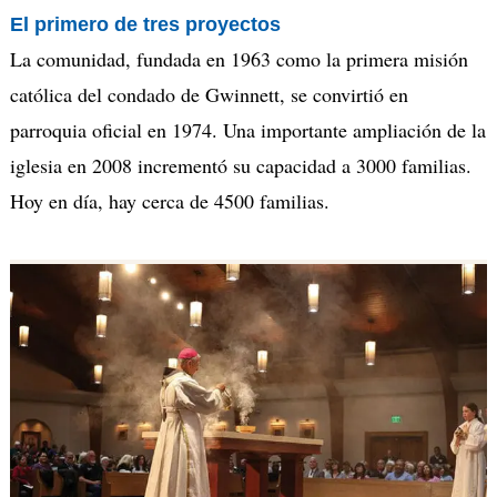
El primero de tres proyectos
La comunidad, fundada en 1963 como la primera misión
católica del condado de Gwinnett, se convirtió en
parroquia oficial en 1974. Una importante ampliación de la
iglesia en 2008 incrementó su capacidad a 3000 familias.
Hoy en día, hay cerca de 4500 familias.