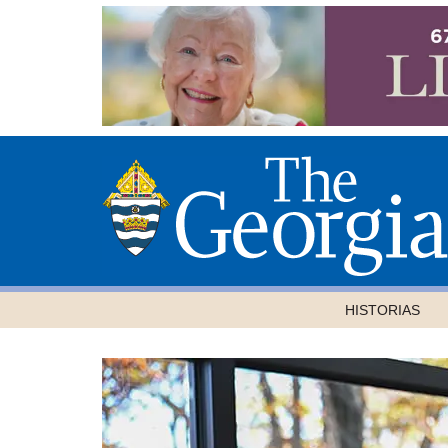
HISTORIAS