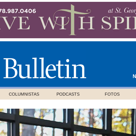
N
COLUMNISTAS
PODCASTS
FOTOS