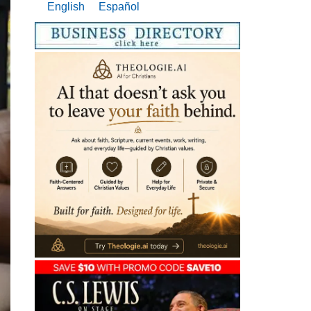
English
Español