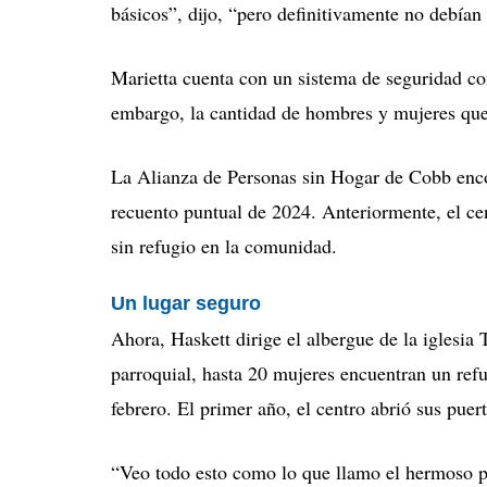
básicos”, dijo, “pero definitivamente no debían 
Marietta cuenta con un sistema de seguridad c
embargo, la cantidad de hombres y mujeres que 
La Alianza de Personas sin Hogar de Cobb enco
recuento puntual de 2024. Anteriormente, el c
sin refugio en la comunidad.
Un lugar seguro
Ahora, Haskett dirige el albergue de la iglesia 
parroquial, hasta 20 mujeres encuentran un refu
febrero.
El primer año, el centro abrió sus puer
“Veo todo esto como lo que llamo el hermoso pe