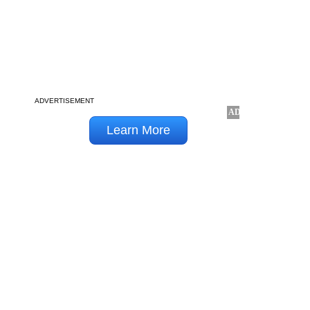
ADVERTISEMENT