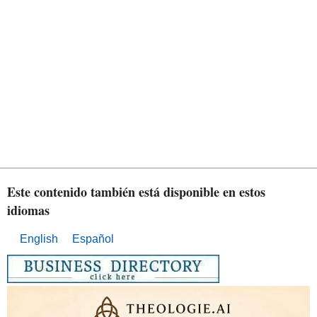
Este contenido también está disponible en estos
idiomas
English
Español