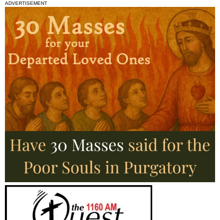
ADVERTISEMENT