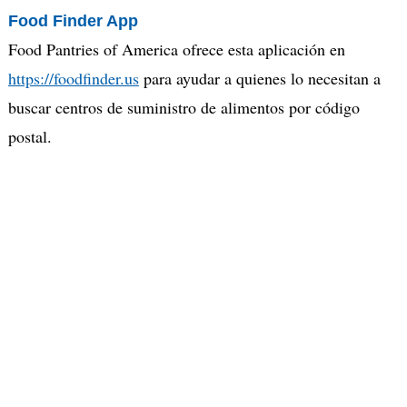
Food Finder App
Food Pantries of America ofrece esta aplicación en
https://foodfinder.us
para ayudar a quienes lo necesitan a
buscar centros de suministro de alimentos por código
postal.