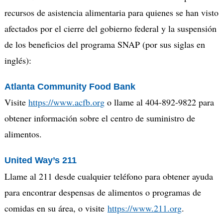
recursos de asistencia alimentaria para quienes se han visto
afectados por el cierre del gobierno federal y la suspensión
de los beneficios del programa SNAP (por sus siglas en
inglés):
Atlanta Community Food Bank
Visite
https://www.acfb.org
o
llame al 404-892-9822 para
obtener información
s
obre el centro de suministro de
alimentos
.
United Way’s 211
Llame al 211 desde cualquier teléfono para obtener ayuda
para encontrar despensas de alimentos o programas de
comidas en su área, o visite
https://www.211.org
.