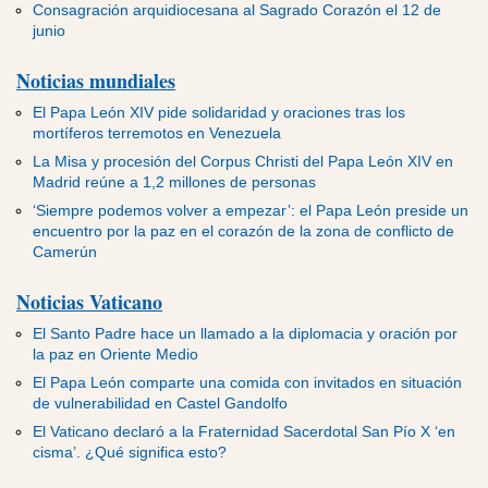
Consagración arquidiocesana al Sagrado Corazón el 12 de
junio
Noticias mundiales
El Papa León XIV pide solidaridad y oraciones tras los
mortíferos terremotos en Venezuela
La Misa y procesión del Corpus Christi del Papa León XIV en
Madrid reúne a 1,2 millones de personas
‘Siempre podemos volver a empezar’: el Papa León preside un
encuentro por la paz en el corazón de la zona de conflicto de
Camerún
Noticias Vaticano
El Santo Padre hace un llamado a la diplomacia y oración por
la paz en Oriente Medio
El Papa León comparte una comida con invitados en situación
de vulnerabilidad en Castel Gandolfo
El Vaticano declaró a la Fraternidad Sacerdotal San Pío X ‘en
cisma’. ¿Qué significa esto?