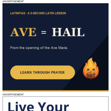
ADVERTISEMENT
ADVERTISEMENT