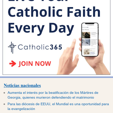
Noticias nacionales
Aumenta el interés por la beatificación de los Mártires de
Georgia, quienes murieron defendiendo el matrimonio
Para las diócesis de EEUU, el Mundial es una oportunidad para
la evangelización