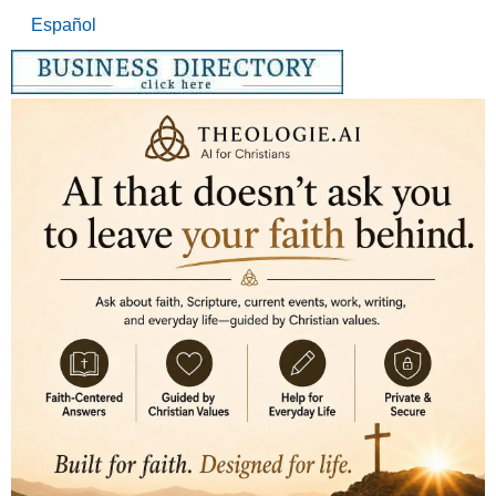
Español