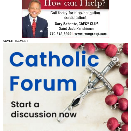
ADVERTISEMENT