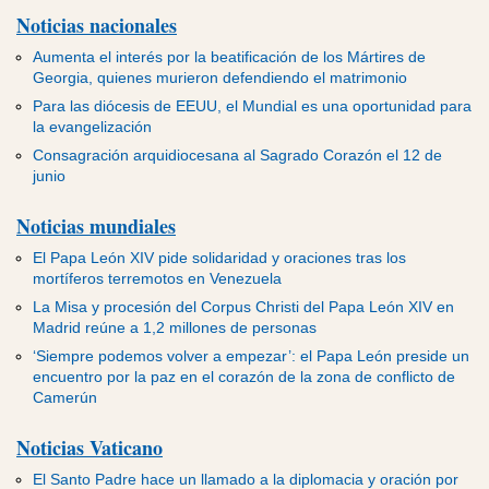
Noticias nacionales
Aumenta el interés por la beatificación de los Mártires de
Georgia, quienes murieron defendiendo el matrimonio
Para las diócesis de EEUU, el Mundial es una oportunidad para
la evangelización
Consagración arquidiocesana al Sagrado Corazón el 12 de
junio
Noticias mundiales
El Papa León XIV pide solidaridad y oraciones tras los
mortíferos terremotos en Venezuela
La Misa y procesión del Corpus Christi del Papa León XIV en
Madrid reúne a 1,2 millones de personas
‘Siempre podemos volver a empezar’: el Papa León preside un
encuentro por la paz en el corazón de la zona de conflicto de
Camerún
Noticias Vaticano
El Santo Padre hace un llamado a la diplomacia y oración por