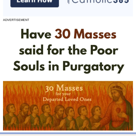
ADVERTISEMENT