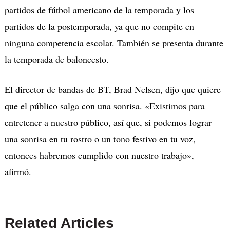
partidos de fútbol americano de la temporada y los
partidos de
la postemporada
, ya que no compite en
ninguna competencia escolar. También se presenta durante
la temporada de baloncesto.
El director de bandas de BT, Brad
Nelsen
, dijo que quiere
que el público salga con una sonrisa.
«
Existimos para
entretener a nuestro público, así que, si podemos
lograr
una sonrisa en
tu
rostro o
un
tono
festivo
en
t
u voz,
entonces habremos cumplido con nuestro trabajo
»
,
afirmó.
Related Articles