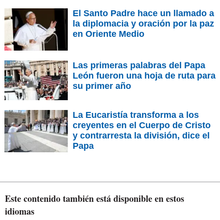
El Santo Padre hace un llamado a
la diplomacia y oración por la paz
en Oriente Medio
Las primeras palabras del Papa
León fueron una hoja de ruta para
su primer año
La Eucaristía transforma a los
creyentes en el Cuerpo de Cristo
y contrarresta la división, dice el
Papa
Este contenido también está disponible en estos
idiomas