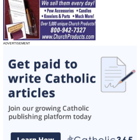
ADVERTISEMENT