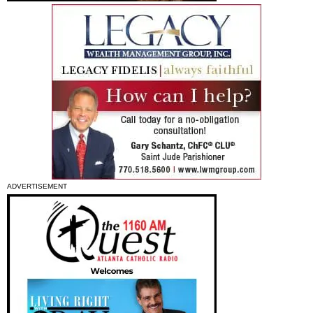
ADVERTISEMENT