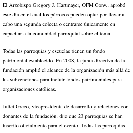
El Arzobispo Gregory J. Hartmayer, OFM Conv., aprobó
este día en el cual los párrocos pueden optar por llevar a
cabo una segunda colecta o centrarse únicamente en
capacitar a la comunidad parroquial sobre el tema.
Todas las parroquias y escuelas tienen un fondo
patrimonial establecido. En 2008, la junta directiva de la
fundación amplió el alcance de la organización más allá de
las subvenciones para incluir fondos patrimoniales para
organizaciones católicas.
Juliet Greco, vicepresidenta de desarrollo y relaciones con
donantes de la fundación, dijo que 23 parroquias se han
inscrito oficialmente para el evento. Todas las parroquias