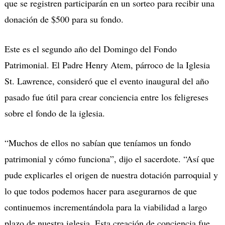
que se registren participarán en un sorteo para recibir una
donación de $500 para su fondo.
Este es el segundo año del Domingo del Fondo
Patrimonial. El Padre Henry Atem, párroco de la Iglesia
St. Lawrence, consideró que el evento inaugural del año
pasado fue útil para crear conciencia entre los feligreses
sobre el fondo de la iglesia.
“Muchos de ellos no sabían que teníamos un fondo
patrimonial y cómo funciona”, dijo el sacerdote. “Así que
pude explicarles el origen de nuestra dotación parroquial y
lo que todos podemos hacer para asegurarnos de que
continuemos incrementándola para la viabilidad a largo
plazo de nuestra iglesia. Esta creación de conciencia fue