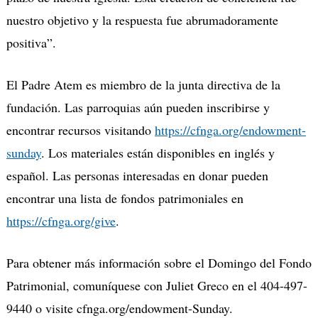
nuestro objetivo y la respuesta fue abrumadoramente
positiva”.
El Padre Atem es miembro de la junta directiva de la
fundación. Las parroquias aún pueden inscribirse y
encontrar recursos visitando
https://cfnga.org/endowment-
sunday
. Los materiales están disponibles en inglés y
español. Las personas interesadas en donar pueden
encontrar una lista de fondos patrimoniales en
https://cfnga.org/give
.
Para obtener más información sobre el Domingo del Fondo
Patrimonial, comuníquese con Juliet Greco en el 404-497-
9440 o visite cfnga.org/endowment-Sunday.