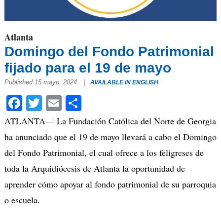
Atlanta
Domingo del Fondo Patrimonial
fijado para el 19 de mayo
Published 15 mayo, 2024
|
AVAILABLE IN ENGLISH
Facebook
Twitter
Email
Compartir
ATLANTA— La Fundación Católica del Norte de Georgia
ha anunciado que el 19 de mayo llevará a cabo el Domingo
del Fondo Patrimonial, el cual ofrece a los feligreses de
toda la Arquidiócesis de Atlanta la oportunidad de
aprender cómo apoyar al fondo patrimonial de su parroquia
o escuela.