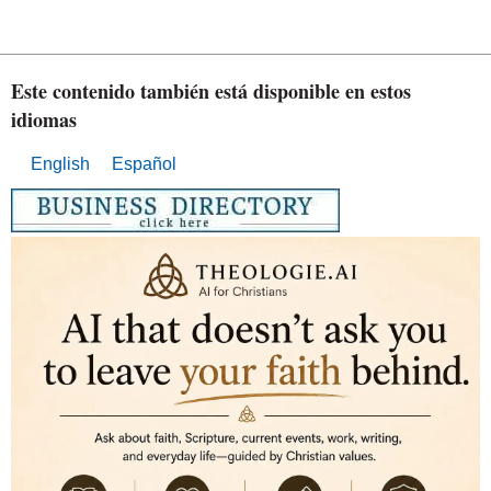
Este contenido también está disponible en estos
idiomas
English
Español