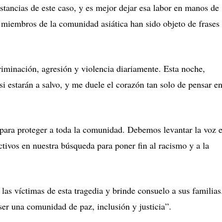
tancias de este caso, y es mejor dejar esa labor en manos de
s miembros de la comunidad asiática han sido objeto de frases
minación, agresión y violencia diariamente. Esta noche,
 estarán a salvo, y me duele el corazón tan solo de pensar e
 para proteger a toda la comunidad. Debemos levantar la voz 
tivos en nuestra búsqueda para poner fin al racismo y a la
las víctimas de esta tragedia y brinde consuelo a sus familias
 ser una comunidad de paz, inclusión y justicia”.