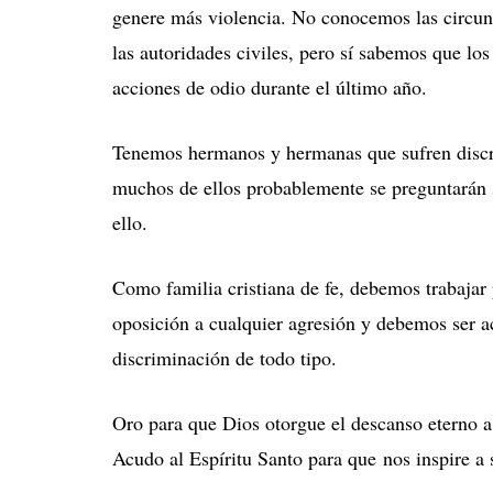
genere más violencia. No conocemos las circuns
las autoridades civiles, pero sí sabemos que lo
acciones de odio durante el último año.
Tenemos hermanos y hermanas que sufren discri
muchos de ellos probablemente se preguntarán si
ello.
Como familia cristiana de fe, debemos trabajar
oposición a cualquier agresión y debemos ser ac
discriminación de todo tipo.
Oro para que Dios otorgue el descanso eterno a 
Acudo al Espíritu Santo para que
nos inspire a