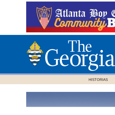
HISTORIAS