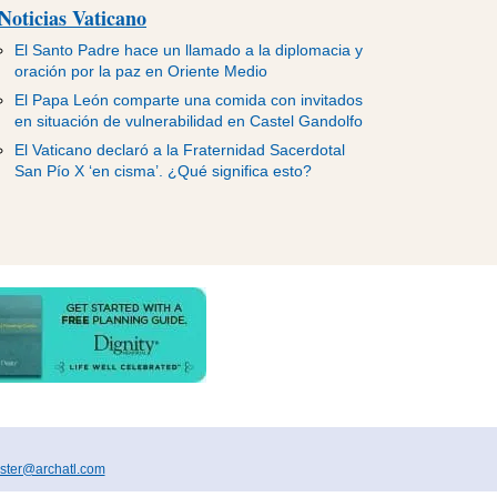
Noticias Vaticano
El Santo Padre hace un llamado a la diplomacia y
oración por la paz en Oriente Medio
El Papa León comparte una comida con invitados
en situación de vulnerabilidad en Castel Gandolfo
El Vaticano declaró a la Fraternidad Sacerdotal
San Pío X ‘en cisma’. ¿Qué significa esto?
ter@archatl.com