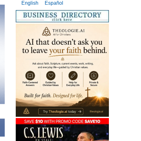
English
Español