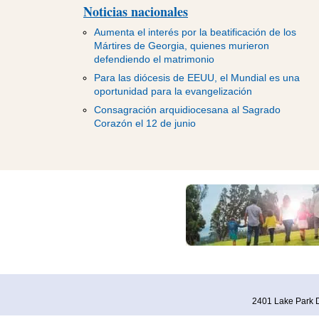
Noticias nacionales
Aumenta el interés por la beatificación de los
Mártires de Georgia, quienes murieron
defendiendo el matrimonio
Para las diócesis de EEUU, el Mundial es una
oportunidad para la evangelización
Consagración arquidiocesana al Sagrado
Corazón el 12 de junio
2401 Lake Park D