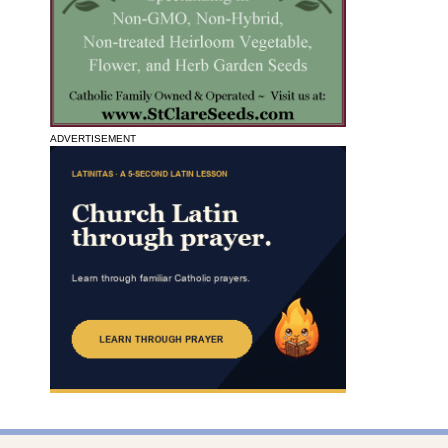
ADVERTISEMENT