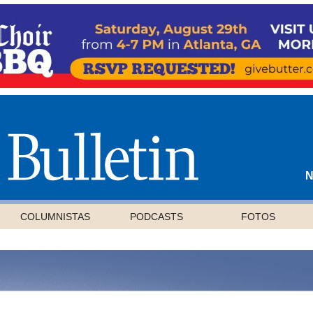
N
COLUMNISTAS
PODCASTS
FOTOS