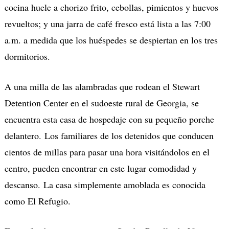
cocina huele a chorizo frito, cebollas, pimientos y huevos
revueltos; y una jarra de café fresco está lista a las 7:00
a.m. a medida que los huéspedes se despiertan en los tres
dormitorios.
A una milla de las alambradas que rodean el Stewart
Detention Center en el sudoeste rural de Georgia, se
encuentra esta casa de hospedaje con su pequeño porche
delantero. Los familiares de los detenidos que conducen
cientos de millas para pasar una hora visitándolos en el
centro, pueden encontrar en este lugar comodidad y
descanso. La casa simplemente amoblada es conocida
como El Refugio.