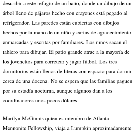
describir a este refugio de un baño, donde un dibujo de un
árbol lleno de pájaros hecho con crayones está pegado al
refrigerador. Las paredes están cubiertas con dibujos
hechos por la mano de un niño y cartas de agradecimiento
enmarcadas y escritas por familiares. Los niños sacan el
tablero para dibujar. El patio grande atrae a la mayoría de
los jovencitos para corretear y jugar fútbol. Los tres
dormitorios están llenos de literas con espacio para dormir
cerca de una docena. No se espera que las familias paguen
por su estadía nocturna, aunque algunos dan a los
coordinadores unos pocos dólares.
Marilyn McGinnis quien es miembro de Atlanta
Mennonite Fellowship, viaja a Lumpkin aproximadamente