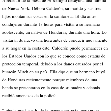
Alrededor de la mesa de El Refugio desayuna una familia
de Nueva York. Débora Calderón, su marido y sus tres
hijos montan sus cosas en la camioneta. El día antes
condujeron durante 18 horas para visitar a su hermano
adolescente, un nativo de Honduras, durante una hora. Lo
visitarán de nuevo una hora antes de conducir nuevamente
a su hogar en la costa este. Calderón puede permanecer en
los Estados Unidos con lo que se conoce como estatus de
protección temporal, debido a los daños causados por el
huracán Mitch en su país. Ella dijo que su hermano huyó
de Honduras recientemente porque miembros de una
banda se presentaron en la casa de su madre y además
recibió amenazas de la policía.
“Intentamos hacerlo de la manera correcta, pero no es