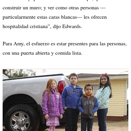
construir un muro; y ver como otras personas —
particularmente estas caras blancas— les ofrecen
hospitalidad cristiana”, dijo Edwards.
Para Amy, el esfuerzo es estar presentes para las personas,
con una puerta abierta y comida lista.