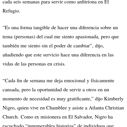
cada seis semanas para servir como anfitriona en El
Refugio.
“Es una forma tangible de hacer una diferencia sobre un
tema (personas) del cual me siento apasionada, pero que
también me siento sin el poder de cambiar”, dijo,
añadiendo que este servicio hace una diferencia en las
vidas de las personas en crisis.
“Cada fin de semana me deja emocional y físicamente
cansada, pero la oportunidad de servir a otros en un
momento de necesidad es muy gratificante,” dijo Kimberly
Nigro, quien vive en Chamblee y asiste a Atlanta Christian
Church. Como ex misionera en El Salvador, Nigro ha
escuchado “innumerables historias” de individuos que