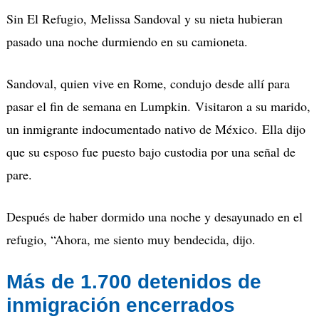
Sin El Refugio, Melissa Sandoval y su nieta hubieran
pasado una noche durmiendo en su camioneta.
Sandoval, quien vive en Rome, condujo desde allí para
pasar el fin de semana en Lumpkin. Visitaron a su marido,
un inmigrante indocumentado nativo de México. Ella dijo
que su esposo fue puesto bajo custodia por una señal de
pare.
Después de haber dormido una noche y desayunado en el
refugio, “Ahora, me siento muy bendecida, dijo.
Más de 1.700 detenidos de
inmigración encerrados