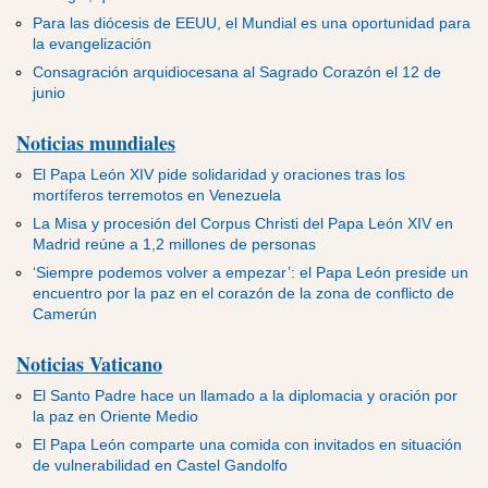
Para las diócesis de EEUU, el Mundial es una oportunidad para
la evangelización
Consagración arquidiocesana al Sagrado Corazón el 12 de
junio
Noticias mundiales
El Papa León XIV pide solidaridad y oraciones tras los
mortíferos terremotos en Venezuela
La Misa y procesión del Corpus Christi del Papa León XIV en
Madrid reúne a 1,2 millones de personas
‘Siempre podemos volver a empezar’: el Papa León preside un
encuentro por la paz en el corazón de la zona de conflicto de
Camerún
Noticias Vaticano
El Santo Padre hace un llamado a la diplomacia y oración por
la paz en Oriente Medio
El Papa León comparte una comida con invitados en situación
de vulnerabilidad en Castel Gandolfo