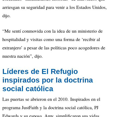
arriesgan su seguridad para venir a los Estados Unidos,
dijo.
“Me sentí conmovida con la idea de un ministerio de
hospitalidad y visitas como una forma de ‘recibir al
extranjero’ a pesar de las políticas poco acogedores de
nuestra nación”, dijo.
Líderes de El Refugio
inspirados por la doctrina
social católica
Las puertas se abrieron en el 2010. Inspirados en el
programa JustFaith y la doctrina social católica, PJ
Edwards y su esposa, Amy, simplificaron sus vidas