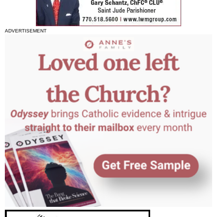
ADVERTISEMENT