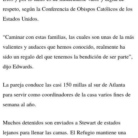
respeto, según la Conferencia de Obispos Católicos de los
Estados Unidos.
“Caminar con estas familias, las cuales son unas de la más
valientes y audaces que hemos conocido, realmente ha
sido un regalo del que tenemos la bendición de ser parte”,
dijo Edwards.
La pareja conduce las casi 150 millas al sur de Atlanta
para servir como coordinadores de la casa varios fines de
semana al año.
Muchos detenidos son enviados a Stewart de estados
lejanos para llenar las camas. El Refugio mantiene una