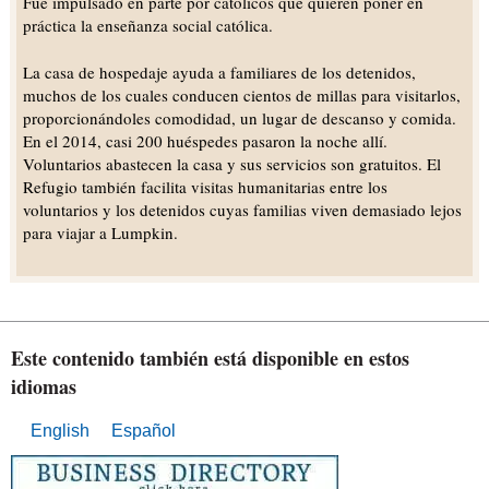
Fue impulsado en parte por católicos que quieren poner en
práctica la enseñanza social católica.
La casa de hospedaje ayuda a familiares de los detenidos,
muchos de los cuales conducen cientos de millas para visitarlos,
proporcionándoles comodidad, un lugar de descanso y comida.
En el 2014, casi 200 huéspedes pasaron la noche allí.
Voluntarios abastecen la casa y sus servicios son gratuitos. El
Refugio también facilita visitas humanitarias entre los
voluntarios y los detenidos cuyas familias viven demasiado lejos
para viajar a Lumpkin.
Este contenido también está disponible en estos
idiomas
English
Español