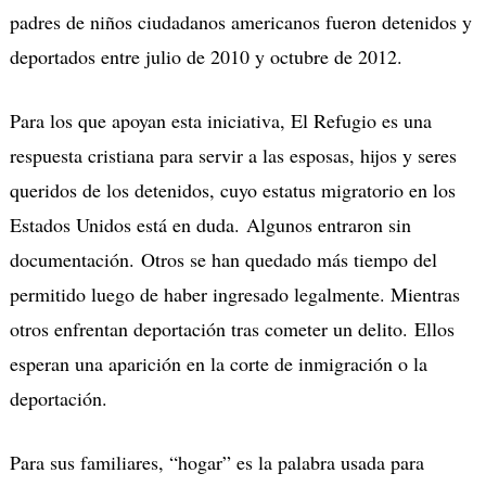
padres de niños ciudadanos americanos fueron detenidos y
deportados entre julio de 2010 y octubre de 2012.
Para los que apoyan esta iniciativa, El Refugio es una
respuesta cristiana para servir a las esposas, hijos y seres
queridos de los detenidos, cuyo estatus migratorio en los
Estados Unidos está en duda. Algunos entraron sin
documentación. Otros se han quedado más tiempo del
permitido luego de haber ingresado legalmente. Mientras
otros enfrentan deportación tras cometer un delito. Ellos
esperan una aparición en la corte de inmigración o la
deportación.
Para sus familiares, “hogar” es la palabra usada para