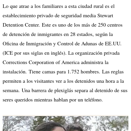
Lo que atrae a los familiares a esta ciudad rural es el
establecimiento privado de seguridad media Stewart
Detention Center. Este es uno de los más de 250 centros
de detención de inmigrantes en 28 estados, según la
Oficina de Inmigración y Control de Adunas de EE.UU.
(ICE por sus siglas en inglés). La organización privada
Corrections Corporation of America administra la
instalación. Tiene camas para 1.752 hombres. Las reglas
permiten a los visitantes ver a los detenidos una hora a la
semana. Una barrera de plexiglás separa al detenido de sus
seres queridos mientras hablan por un teléfono.