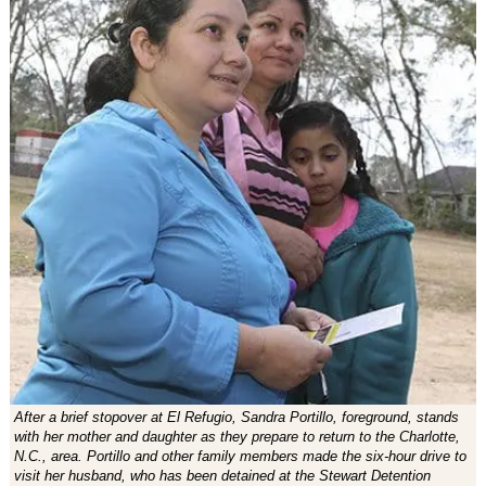
After a brief stopover at El Refugio, Sandra Portillo, foreground, stands
with her mother and daughter as they prepare to return to the Charlotte,
N.C., area. Portillo and other family members made the six-hour drive to
visit her husband, who has been detained at the Stewart Detention