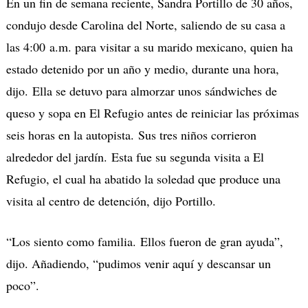
En un fin de semana reciente, Sandra Portillo de 30 años,
condujo desde Carolina del Norte, saliendo de su casa a
las 4:00 a.m. para visitar a su marido mexicano, quien ha
estado detenido por un año y medio, durante una hora,
dijo. Ella se detuvo para almorzar unos sándwiches de
queso y sopa en El Refugio antes de reiniciar las próximas
seis horas en la autopista. Sus tres niños corrieron
alrededor del jardín. Esta fue su segunda visita a El
Refugio, el cual ha abatido la soledad que produce una
visita al centro de detención, dijo Portillo.
“Los siento como familia. Ellos fueron de gran ayuda”,
dijo. Añadiendo, “pudimos venir aquí y descansar un
poco”.