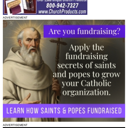
ADVERTISEMENT
ADVERTISEMENT