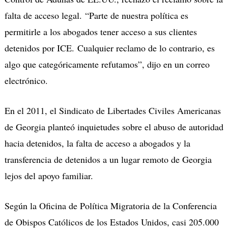
falta de acceso legal. “Parte de nuestra política es
permitirle a los abogados tener acceso a sus clientes
detenidos por ICE. Cualquier reclamo de lo contrario, es
algo que categóricamente refutamos”, dijo en un correo
electrónico.
En el 2011, el Sindicato de Libertades Civiles Americanas
de Georgia planteó inquietudes sobre el abuso de autoridad
hacia detenidos, la falta de acceso a abogados y la
transferencia de detenidos a un lugar remoto de Georgia
lejos del apoyo familiar.
Según la Oficina de Política Migratoria de la Conferencia
de Obispos Católicos de los Estados Unidos, casi 205.000