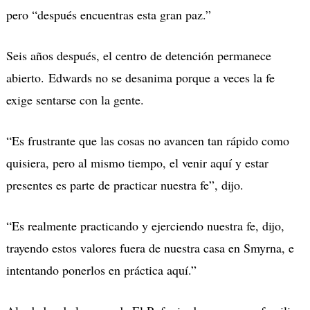
pero “después encuentras esta gran paz.”
Seis años después, el centro de detención permanece
abierto. Edwards no se desanima porque a veces la fe
exige sentarse con la gente.
“Es frustrante que las cosas no avancen tan rápido como
quisiera, pero al mismo tiempo, el venir aquí y estar
presentes es parte de practicar nuestra fe”, dijo.
“Es realmente practicando y ejerciendo nuestra fe, dijo,
trayendo estos valores fuera de nuestra casa en Smyrna, e
intentando ponerlos en práctica aquí.”