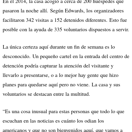
En el 2014, la casa acogió a cerca de 200 huéspedes que
pasaron la noche allí. Según Edwards, los organizadores
facilitaron 342 visitas a 152 detenidos diferentes. Esto fue
posible con la ayuda de 335 voluntarios dispuestos a servir.
La única certeza aquí durante un fin de semana es lo
desconocido. Un pequeño cartel en la entrada del centro de
detención podría capturar la atención del visitante y
llevarlo a presentarse, o a lo mejor hay gente que hizo
planes para quedarse aquí pero no viene. La casa y sus
voluntarios se destacan entre la multitud.
“Es una cosa inusual para estas personas que todo lo que
escuchan en las noticias es cuánto los odian los
americanos y que no son bienvenidos aquí, que vamos a