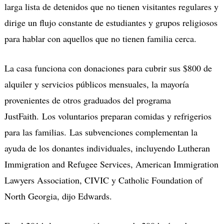
larga lista de detenidos que no tienen visitantes regulares y
dirige un flujo constante de estudiantes y grupos religiosos
para hablar con aquellos que no tienen familia cerca.
La casa funciona con donaciones para cubrir sus $800 de
alquiler y servicios públicos mensuales, la mayoría
provenientes de otros graduados del programa
JustFaith. Los voluntarios preparan comidas y refrigerios
para las familias. Las subvenciones complementan la
ayuda de los donantes individuales, incluyendo Lutheran
Immigration and Refugee Services, American Immigration
Lawyers Association, CIVIC y Catholic Foundation of
North Georgia, dijo Edwards.