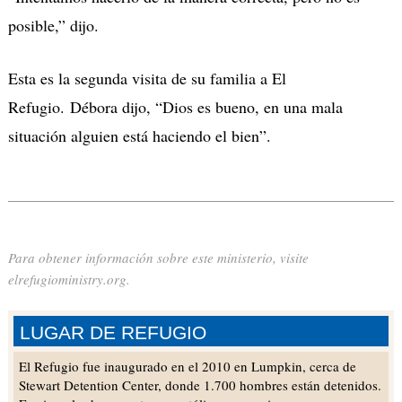
posible,” dijo.
Esta es la segunda visita de su familia a El
Refugio. Débora dijo, “Dios es bueno, en una mala
situación alguien está haciendo el bien”.
Para obtener información sobre este ministerio, visite
elrefugioministry.org.
LUGAR DE REFUGIO
El Refugio fue inaugurado en el 2010 en Lumpkin, cerca de
Stewart Detention Center, donde 1.700 hombres están detenidos.