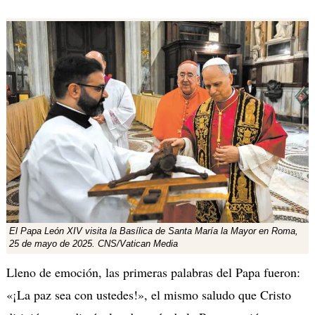
El Papa León XIV visita la Basílica de Santa María la Mayor en Roma,
25 de mayo de 2025. CNS/Vatican Media
Lleno de emoción, las primeras palabras del Papa fueron:
«¡La paz sea con ustedes!», el mismo saludo que Cristo