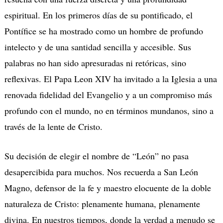
espiritual. En los primeros días de su pontificado, el
Pontífice se ha mostrado como un hombre de profundo
intelecto y de una santidad sencilla y accesible. Sus
palabras no han sido apresuradas ni retóricas, sino
reflexivas. El Papa Leon XIV ha invitado a la Iglesia a una
renovada fidelidad del Evangelio y a un compromiso más
profundo con el mundo, no en términos mundanos, sino a
través de la lente de Cristo.
Su decisión de elegir el nombre de “León” no pasa
desapercibida para muchos. Nos recuerda a San León
Magno, defensor de la fe y maestro elocuente de la doble
naturaleza de Cristo: plenamente humana, plenamente
divina. En nuestros tiempos, donde la verdad a menudo se