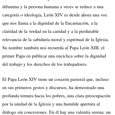
difumina y la persona humana a veces se reduce a una
categoría o ideología, León XIV es desde ahora una voz
que nos llama a la dignidad de la Encarnación, a la
claridad de la verdad en la caridad y a la perdurable
relevancia de la sabiduría moral y espiritual de la Iglesia.
Su nombre también nos recuerda al Papa León XIII, el
primer Papa en publicar una encíclica sobre la dignidad
del trabajo y los derechos de los trabajadores.
El Papa León XIV tiene un corazón pastoral que, incluso
en sus primeros gestos y discursos, ha demostrado una
profunda ternura hacia los pobres, una clara preocupación
por la unidad de la Iglesia y una humilde apertura al
diálogo sin concesiones. En él hay una valentía serena: un