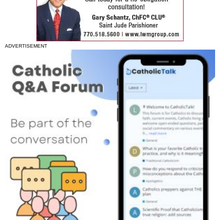
ADVERTISEMENT