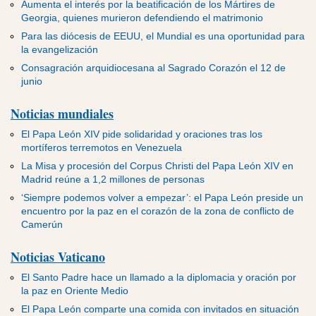
Aumenta el interés por la beatificación de los Mártires de
Georgia, quienes murieron defendiendo el matrimonio
Para las diócesis de EEUU, el Mundial es una oportunidad para
la evangelización
Consagración arquidiocesana al Sagrado Corazón el 12 de
junio
Noticias mundiales
El Papa León XIV pide solidaridad y oraciones tras los
mortíferos terremotos en Venezuela
La Misa y procesión del Corpus Christi del Papa León XIV en
Madrid reúne a 1,2 millones de personas
‘Siempre podemos volver a empezar’: el Papa León preside un
encuentro por la paz en el corazón de la zona de conflicto de
Camerún
Noticias Vaticano
El Santo Padre hace un llamado a la diplomacia y oración por
la paz en Oriente Medio
El Papa León comparte una comida con invitados en situación