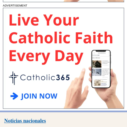
ADVERTISEMENT
Noticias nacionales