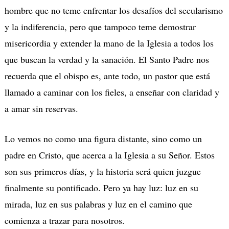
hombre que no teme enfrentar los desafíos del secularismo
y la indiferencia, pero que tampoco teme demostrar
misericordia y extender la mano de la Iglesia a todos los
que buscan la verdad y la sanación. El Santo Padre nos
recuerda que el obispo es, ante todo, un pastor que está
llamado a caminar con los fieles, a enseñar con claridad y
a amar sin reservas.
Lo vemos no como una figura distante, sino como un
padre en Cristo, que acerca a la Iglesia a su Señor. Estos
son sus primeros días, y la historia será quien juzgue
finalmente su pontificado. Pero ya hay luz: luz en su
mirada, luz en sus palabras y luz en el camino que
comienza a trazar para nosotros.