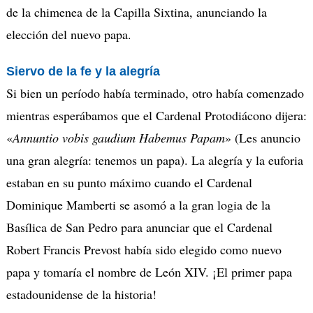
de la chimenea de la Capilla Sixtina, anunciando la
elección del nuevo papa.
Siervo de la fe y la alegría
Si bien un período había terminado, otro había comenzado
mientras esperábamos que el Cardenal Protodiácono dijera:
«
Annuntio vobis gaudium Habemus Papam
» (Les anuncio
una gran alegría: tenemos un papa). La alegría y la euforia
estaban en su punto máximo cuando el Cardenal
Dominique Mamberti se asomó a la gran logia de la
Basílica de San Pedro para anunciar que el Cardenal
Robert Francis Prevost había sido elegido como nuevo
papa y tomaría el nombre de León XIV. ¡El primer papa
estadounidense de la historia!