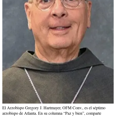
El Arzobispo Gregory J. Hartmayer, OFM Conv., es el séptimo
arzobispo de Atlanta. En su columna “Paz y bien”, comparte