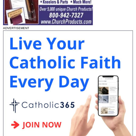
ADVERTISEMENT