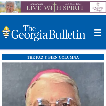
☰
THE PAZ Y BIEN COLUMNA