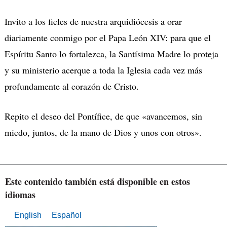
Invito a los fieles de nuestra arquidiócesis a orar
diariamente conmigo por el Papa León XIV:
para que el
Espíritu Santo lo fortalezca, la Santísima Madre lo proteja
y su ministerio acerque a toda la Iglesia cada vez más
profundamente al corazón de Cristo.
Repito el deseo del Pontífice, de que «avancemos, sin
miedo, juntos, de la mano de Dios y unos con otros».
Este contenido también está disponible en estos
idiomas
English
Español