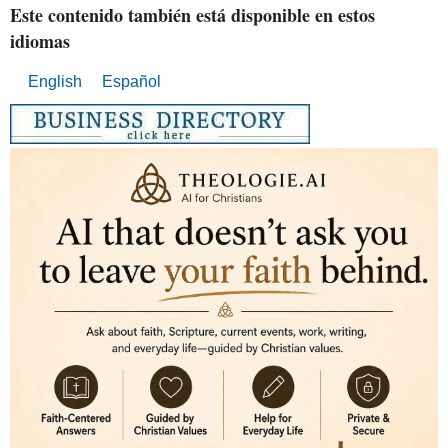
Este contenido también está disponible en estos
idiomas
English
Español