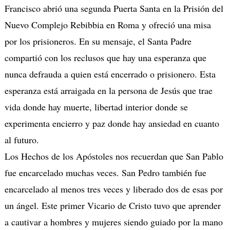
Francisco abrió una segunda Puerta Santa en la Prisión del
Nuevo Complejo Rebibbia en Roma y ofreció una misa
por los prisioneros. En su mensaje, el Santa Padre
compartió con los reclusos que hay una esperanza que
nunca defrauda a quien está encerrado o prisionero. Esta
esperanza está arraigada en la persona de Jesús que trae
vida donde hay muerte, libertad interior donde se
experimenta encierro y paz donde hay ansiedad en cuanto
al futuro.
Los Hechos de los Apóstoles nos recuerdan que San Pablo
fue encarcelado muchas veces. San Pedro también fue
encarcelado al menos tres veces y liberado dos de esas por
un ángel. Este primer Vicario de Cristo tuvo que aprender
a cautivar a hombres y mujeres siendo guiado por la mano