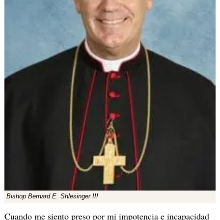
Bishop Bernard E. Shlesinger III
Cuando me siento preso por mi impotencia e incapacidad