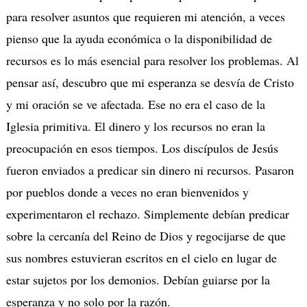
para resolver asuntos que requieren mi atención, a veces
pienso que la ayuda económica o la disponibilidad de
recursos es lo más esencial para resolver los problemas. Al
pensar así, descubro que mi esperanza se desvía de Cristo
y mi oración se ve afectada. Ese no era el caso de la
Iglesia primitiva. El dinero y los recursos no eran la
preocupación en esos tiempos. Los discípulos de Jesús
fueron enviados a predicar sin dinero ni recursos. Pasaron
por pueblos donde a veces no eran bienvenidos y
experimentaron el rechazo. Simplemente debían predicar
sobre la cercanía del Reino de Dios y regocijarse de que
sus nombres estuvieran escritos en el cielo en lugar de
estar sujetos por los demonios. Debían guiarse por la
esperanza y no solo por la razón.