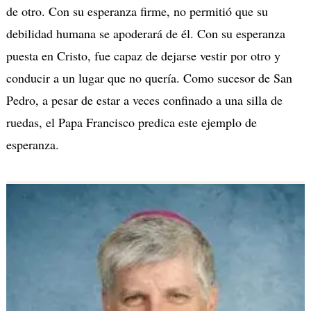
de otro. Con su esperanza firme, no permitió que su
debilidad humana se apoderará de él. Con su esperanza
puesta en Cristo, fue capaz de dejarse vestir por otro y
conducir a un lugar que no quería. Como sucesor de San
Pedro, a pesar de estar a veces confinado a una silla de
ruedas, el Papa Francisco predica este ejemplo de
esperanza.