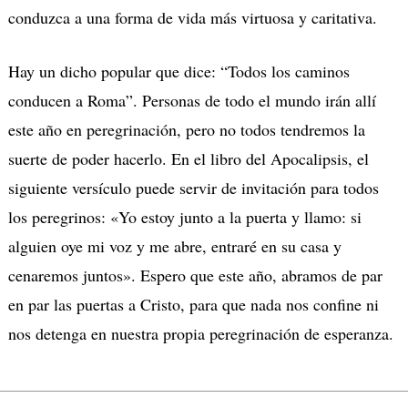
conduzca a una forma de vida más virtuosa y caritativa.
Hay un dicho popular que dice: “Todos los caminos
conducen a Roma”. Personas de todo el mundo irán allí
este año en peregrinación, pero no todos tendremos la
suerte de poder hacerlo. En el libro del Apocalipsis, el
siguiente versículo puede servir de invitación para todos
los peregrinos: «Yo estoy junto a la puerta y llamo: si
alguien oye mi voz y me abre, entraré en su casa y
cenaremos juntos». Espero que este año, abramos de par
en par las puertas a Cristo, para que nada nos confine ni
nos detenga en nuestra propia peregrinación de esperanza.