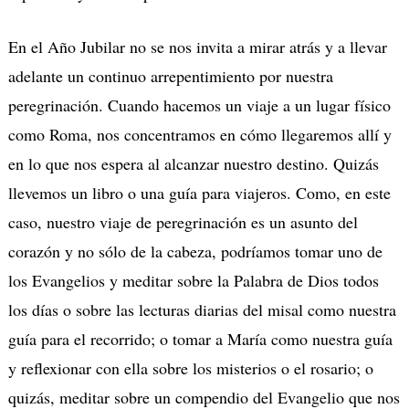
En el Año Jubilar no se nos invita a mirar atrás y a llevar
adelante un continuo arrepentimiento por nuestra
peregrinación. Cuando hacemos un viaje a un lugar físico
como Roma, nos concentramos en cómo llegaremos allí y
en lo que nos espera al alcanzar nuestro destino. Quizás
llevemos un libro o una guía para viajeros. Como, en este
caso, nuestro viaje de peregrinación es un asunto del
corazón y no sólo de la cabeza, podríamos tomar uno de
los Evangelios y meditar sobre la Palabra de Dios todos
los días o sobre las lecturas diarias del misal como nuestra
guía para el recorrido; o tomar a María como nuestra guía
y reflexionar con ella sobre los misterios o el rosario; o
quizás, meditar sobre un compendio del Evangelio que nos