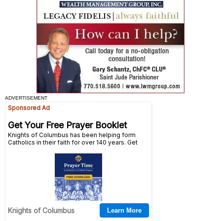
ADVERTISEMENT