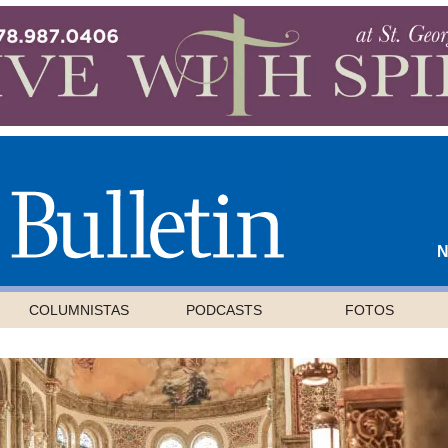
N
COLUMNISTAS
PODCASTS
FOTOS