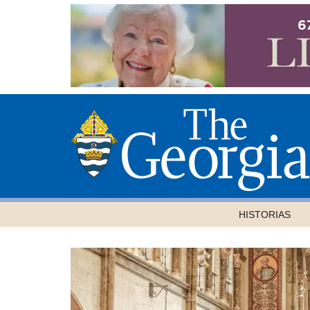
HISTORIAS