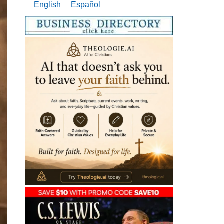
English
Español