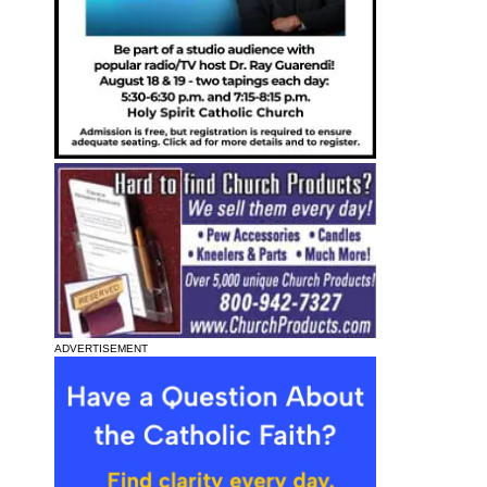
ADVERTISEMENT