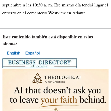
septiembre a las 10:30 a. m. Ese mismo día tendrá lugar el
entierro en el cementerio Westview en Atlanta.
Este contenido también está disponible en estos
idiomas
English
Español