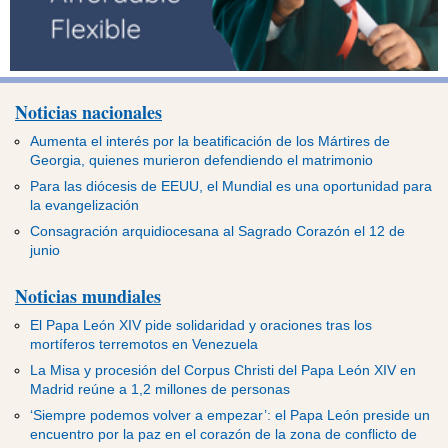
Noticias nacionales
Aumenta el interés por la beatificación de los Mártires de
Georgia, quienes murieron defendiendo el matrimonio
Para las diócesis de EEUU, el Mundial es una oportunidad para
la evangelización
Consagración arquidiocesana al Sagrado Corazón el 12 de
junio
Noticias mundiales
El Papa León XIV pide solidaridad y oraciones tras los
mortíferos terremotos en Venezuela
La Misa y procesión del Corpus Christi del Papa León XIV en
Madrid reúne a 1,2 millones de personas
‘Siempre podemos volver a empezar’: el Papa León preside un
encuentro por la paz en el corazón de la zona de conflicto de