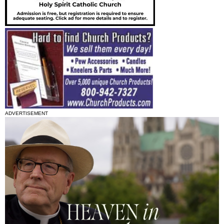
ADVERTISEMENT