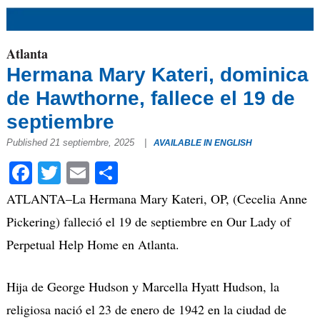
Atlanta
Hermana Mary Kateri, dominica
de Hawthorne, fallece el 19 de
septiembre
Published 21 septiembre, 2025
|
AVAILABLE IN ENGLISH
Facebook
Twitter
Email
Compartir
ATLANTA–La Hermana Mary Kateri, OP, (Cecelia Anne
Pickering) falleció el 19 de septiembre en Our Lady of
Perpetual Help Home en Atlanta.
Hija de George Hudson y Marcella Hyatt Hudson, la
religiosa nació el 23 de enero de 1942 en la ciudad de