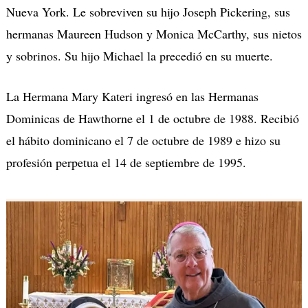
Nueva York. Le sobreviven su hijo Joseph Pickering, sus
hermanas Maureen Hudson y Monica McCarthy, sus nietos
y sobrinos. Su hijo Michael la precedió en su muerte.
La Hermana Mary Kateri ingresó en las Hermanas
Dominicas de Hawthorne el 1 de octubre de 1988. Recibió
el hábito dominicano el 7 de octubre de 1989 e hizo su
profesión perpetua el 14 de septiembre de 1995.