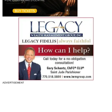
ADVERTISEMENT