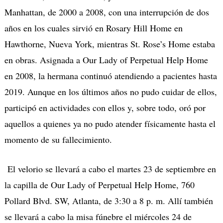
Manhattan, de 2000 a 2008, con una interrupción de dos
años en los cuales sirvi
ó
en Rosary Hill Home en
Hawthorne, Nueva York, mientras St. Rose’s Home estaba
en obras. A
signada a Our Lady of Perpetual Help Home
en 2008, la hermana continuó atendiendo a pacientes hasta
2019. Aunque en los últimos años no pudo cuidar de ellos,
participó en actividades con ellos y, sobre todo, oró por
aquellos a quienes ya no pudo atender físicamente hasta el
momento de su fallecimiento.
El velorio se llevará a cabo el martes 23 de septiembre en
la capilla de Our Lady of Perpetual Help Home, 760
Pollard Blvd. SW, Atlanta, de 3:30 a 8 p. m. Allí también
se llevará a cabo la misa fúnebre el miércoles 24 de