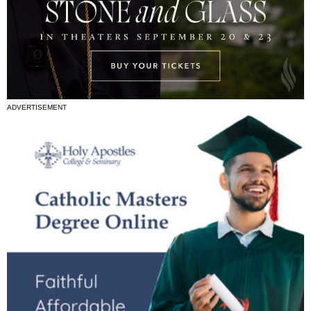
ADVERTISEMENT