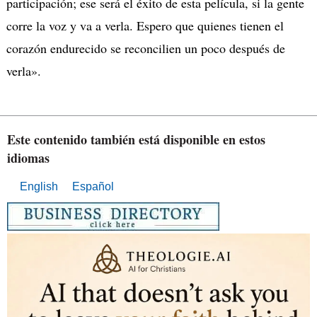
participación; ese será el éxito de esta película, si la gente
corre la voz y va a verla. Espero que quienes tienen el
corazón endurecido se reconcilien un poco después de
verla».
Este contenido también está disponible en estos
idiomas
English
Español