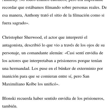
recordar que estábamos filmando sobre personas reales. De
esa manera, Anthony trató el sitio de la filmación como si
fuera sagrado».
Christopher Sherwood, el actor que interpretó el
antagonista, describió lo que vio a través de los ojos de su
personaje, un comandante alemán: «Casi sentí envidia de
los actores que interpretaban a prisioneros porque tenían
una hermandad. Los puse en el búnker de exterminio por
inanición para que se comieran entre sí, pero San
Maximiliano Kolbe los unificó».
Blonski recuerda haber sentido envidia de los prisioneros,
también.