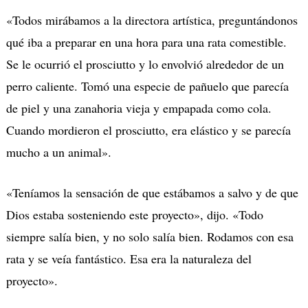
«Todos mirábamos a la directora artística, preguntándonos
qué iba a preparar en una hora para una rata comestible.
Se le ocurrió el prosciutto y lo envolvió alrededor de un
perro caliente. Tomó una especie de pañuelo que parecía
de piel y una zanahoria vieja y empapada como cola.
Cuando mordieron el prosciutto, era elástico y se parecía
mucho a un animal».
«Teníamos la sensación de que estábamos a salvo y de que
Dios estaba sosteniendo este proyecto», dijo. «Todo
siempre salía bien, y no solo salía bien. Rodamos con esa
rata y se veía fantástico. Esa era la naturaleza del
proyecto».