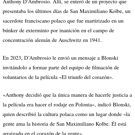
Anthony D’Ambrosio. Allí, se enteró de un proyecto que
presentaba los últimos días de San Maximiliano Kolbe, un
sacerdote franciscano polaco que fue martirizado en un
búnker de exterminio por inanición en el campo de
concentración alemán de Auschwitz en 1941.
En 2023, D’Ambrosio le envió un mensaje a Blonski
invitándolo a formar parte del equipo de filmación de
voluntarios de la película «El triunfo del corazón».
«Anthony decidió que la única manera de hacerle justicia a
la película era hacer el rodaje en Polonia», indicó Blonski,
quien describió la cultura polaca como un lugar donde «la
gente ama la historia de San Maximiliano Kolbe. Él está
arraigado en el corazón de la gente».