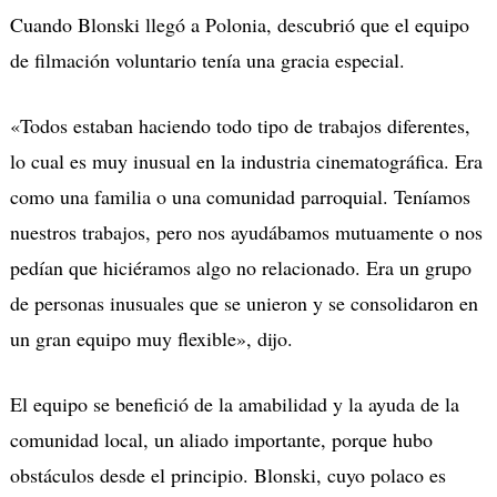
Cuando Blonski llegó a Polonia, descubrió que el equipo
de filmación voluntario tenía una gracia especial.
«Todos estaban haciendo todo tipo de trabajos diferentes,
lo cual es muy inusual en la industria cinematográfica. Era
como una familia o una comunidad parroquial. Teníamos
nuestros trabajos, pero nos ayudábamos mutuamente o nos
pedían que hiciéramos algo no relacionado. Era un grupo
de personas inusuales que se unieron y se consolidaron en
un gran equipo muy flexible», dijo.
El equipo se benefició de la amabilidad y la ayuda de la
comunidad local, un aliado importante, porque hubo
obstáculos desde el principio. Blonski, cuyo polaco es