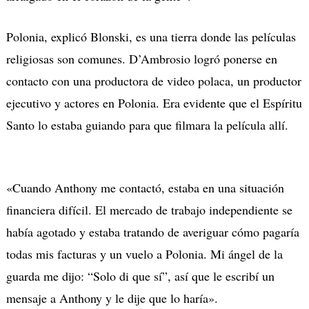
Polonia, explicó Blonski, es una tierra donde las películas
religiosas son comunes. D’Ambrosio logró ponerse en
contacto con una productora de video polaca, un productor
ejecutivo y actores en Polonia. Era evidente que el Espíritu
Santo lo estaba guiando para que filmara la película allí.
«Cuando Anthony me contactó, estaba en una situación
financiera difícil. El mercado de trabajo independiente se
había agotado y estaba tratando de averiguar cómo pagaría
todas mis facturas y un vuelo a Polonia. Mi ángel de la
guarda me dijo: “Solo di que sí”, así que le escribí un
mensaje a Anthony y le dije que lo haría».