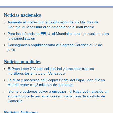
Noticias nacionales
Aumenta el interés por la beatificación de los Mártires de
Georgia, quienes murieron defendiendo el matrimonio
Para las diócesis de EEUU, el Mundial es una oportunidad para
la evangelización
Consagración arquidiocesana al Sagrado Corazón el 12 de
junio
Noticias mundiales
El Papa León XIV pide solidaridad y oraciones tras los
mortíferos terremotos en Venezuela
La Misa y procesión del Corpus Christi del Papa León XIV en
Madrid reúne a 1,2 millones de personas
‘Siempre podemos volver a empezar’: el Papa León preside un
encuentro por la paz en el corazón de la zona de conflicto de
Camerún
Noticias Vaticano