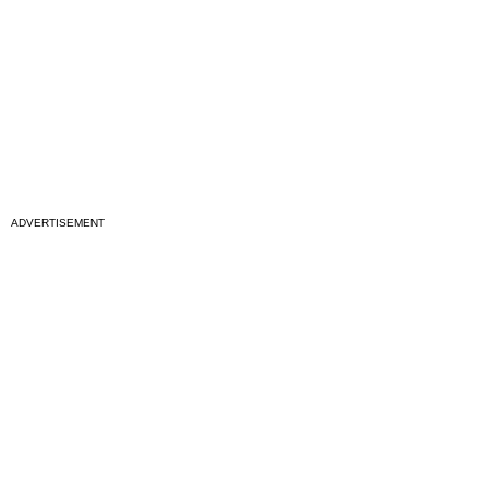
ADVERTISEMENT