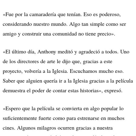
«Fue por la camaradería que tenían. Eso es poderoso,
considerando nuestro mundo. Algo tan simple como ser
amigo y construir una comunidad no tiene precio».
«El último día, Anthony meditó y agradeció a todos. Uno
de los directores de arte le dijo que, gracias a este
proyecto, volvería a la Iglesia. Escuchamos mucho eso.
Saber que alguien quería ir a la Iglesia gracias a la película
demuestra el poder de contar estas historias», expresó.
«Espero que la película se convierta en algo popular lo
suficientemente fuerte como para estrenarse en muchos
cines. Algunos milagros ocurren gracias a nuestra