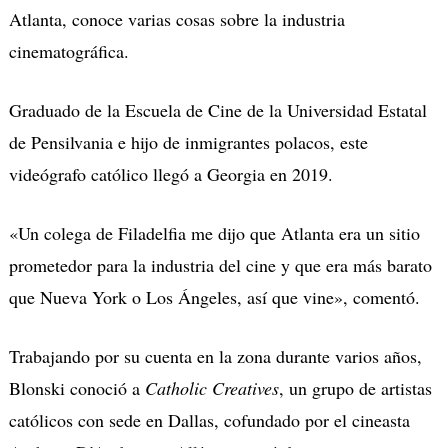
Atlanta, conoce varias cosas sobre la industria
cinematográfica.
Graduado de la Escuela de Cine de la Universidad Estatal
de Pensilvania e hijo de inmigrantes polacos, este
videógrafo católico llegó a Georgia en 2019.
«Un colega de Filadelfia me dijo que Atlanta era un sitio
prometedor para la industria del cine y que era más barato
que Nueva York o Los Ángeles, así que vine», comentó.
Trabajando por su cuenta en la zona durante varios años,
Blonski conoció a
Catholic Creatives
, un grupo de artistas
católicos con sede en Dallas, cofundado por el cineasta