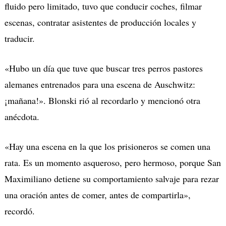
fluido pero limitado, tuvo que conducir coches, filmar
escenas, contratar asistentes de producción locales y
traducir.
«Hubo un día que tuve que buscar tres perros pastores
alemanes entrenados para una escena de Auschwitz:
¡mañana!». Blonski rió al recordarlo y mencionó otra
anécdota.
«Hay una escena en la que los prisioneros se comen una
rata. Es un momento asqueroso, pero hermoso, porque San
Maximiliano detiene su comportamiento salvaje para rezar
una oración antes de comer, antes de compartirla»,
recordó.