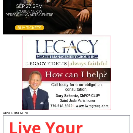
ADVERTISEMENT