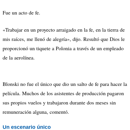
Fue un acto de fe.
«Trabajar en un proyecto arraigado en la fe, en la tierra de
mis raíces, me llenó de alegría», dijo. Resultó que Dios le
proporcionó un tiquete a Polonia a través de un empleado
de la aerolínea.
Blonski no fue el único que dio un salto de fe para hacer la
película. Muchos de los asistentes de producción pagaron
sus propios vuelos y trabajaron durante dos meses sin
remuneración alguna, comentó.
Un escenario único