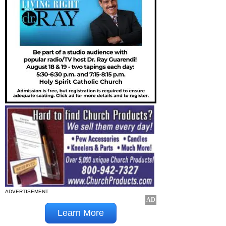
ADVERTISEMENT