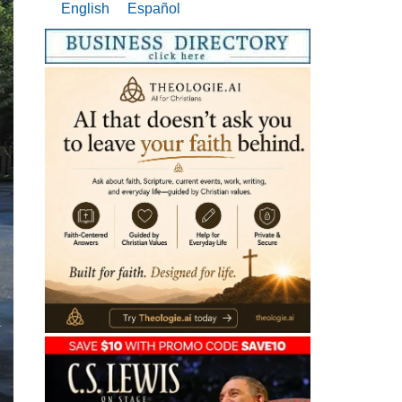
English
Español