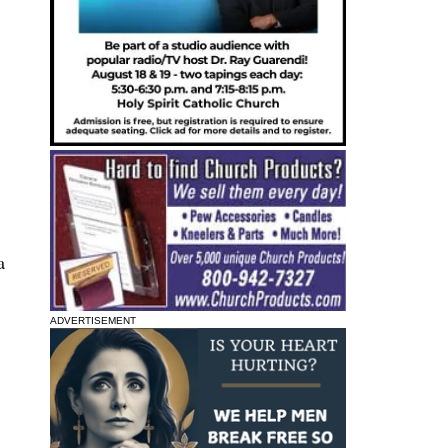
a
ADVERTISEMENT