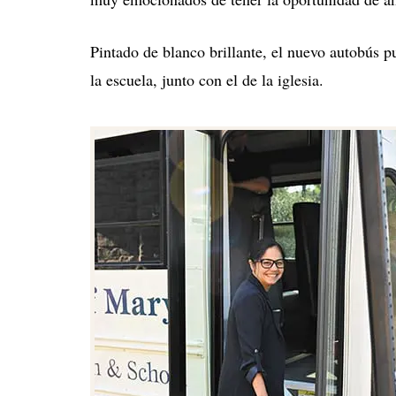
Pintado de blanco brillante, el nuevo autobús p
la escuela, junto con el de la iglesia.