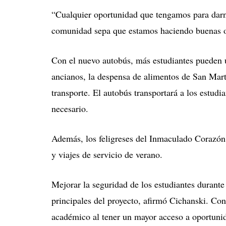
“Cualquier oportunidad que tengamos para darn
comunidad sepa que estamos haciendo buenas o
Con el nuevo autobús, más estudiantes pueden un
ancianos, la despensa de alimentos de San Martí
transporte. El autobús transportará a los estudia
necesario.
Además, los feligreses del Inmaculado Corazón d
y viajes de servicio de verano.
Mejorar la seguridad de los estudiantes durante 
principales del proyecto, afirmó Cichanski. Con
académico al tener un mayor acceso a oportunid