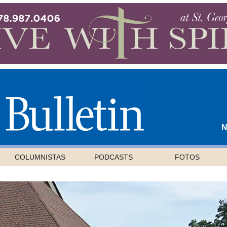
N
COLUMNISTAS
PODCASTS
FOTOS