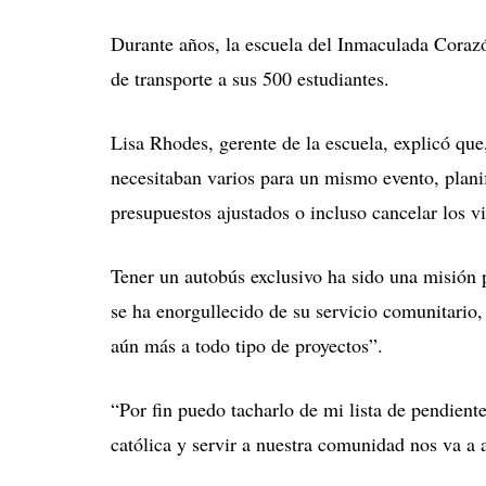
Durante años, la escuela del Inmaculada Corazón
de transporte a sus 500 estudiantes.
Lisa Rhodes, gerente de la escuela, explicó que
necesitaban varios para un mismo evento, planif
presupuestos ajustados o incluso cancelar los v
Tener un autobús exclusivo ha sido una misión 
se ha enorgullecido de su servicio comunitario
aún más a todo tipo de proyectos”.
“Por fin puedo tacharlo de mi lista de pendient
católica y servir a nuestra comunidad nos va a