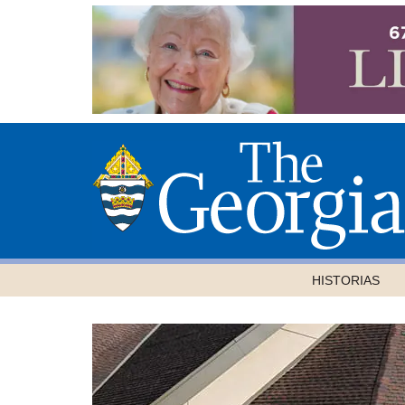
HISTORIAS