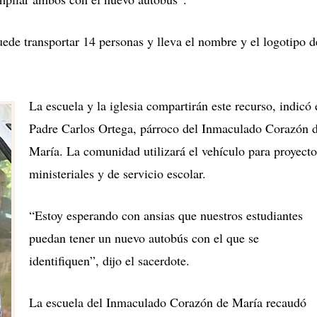
uede transportar 14 personas y lleva el nombre y el logotipo d
La escuela y la iglesia compartirán este recurso, indicó 
Padre Carlos Ortega, párroco del Inmaculado Corazón 
María. La comunidad utilizará el vehículo para proyecto
ministeriales y de servicio escolar.
“Estoy esperando con ansias que nuestros estudiantes
puedan tener un nuevo autobús con el que se
identifiquen”, dijo el sacerdote.
La escuela del Inmaculado Corazón de María recaudó