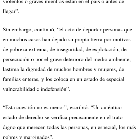
violentos o graves mientras están en el país o antes de
llegar”.
Sin embargo, continuó, “el acto de deportar personas que
en muchos casos han dejado su propia tierra por motivos
de pobreza extrema, de inseguridad, de explotación, de
persecución o por el grave deterioro del medio ambiente,
lastima la dignidad de muchos hombres y mujeres, de
familias enteras, y los coloca en un estado de especial
vulnerabilidad e indefensión”.
“Esta cuestión no es menor”, escribió. “Un auténtico
estado de derecho se verifica precisamente en el trato
digno que merecen todas las personas, en especial, los más
pobres y marginados”.