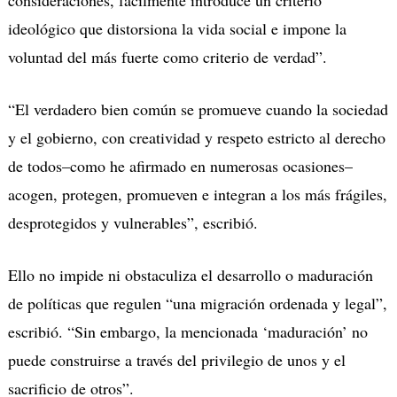
ideológico que distorsiona la vida social e impone la
voluntad del más fuerte como criterio de verdad”.
“El verdadero bien común se promueve cuando la sociedad
y el gobierno, con creatividad y respeto estricto al derecho
de todos–como he afirmado en numerosas ocasiones–
acogen, protegen, promueven e integran a los más frágiles,
desprotegidos y vulnerables”, escribió.
Ello no impide ni obstaculiza el desarrollo o maduración
de políticas que regulen “una migración ordenada y legal”,
escribió. “Sin embargo, la mencionada ‘maduración’ no
puede construirse a través del privilegio de unos y el
sacrificio de otros”.