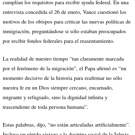
cumplían los requisitos para recibir ayuda federal. En una
entrevista concedida el 26 de enero, Vance cuestionó los
motivos de los obispos para criticar las nuevas políticas de
inmigración, preguntándose si sólo estaban preocupados
por recibir fondos federales para el reasentamiento.
La realidad de nuestro tiempo “tan claramente marcada
por el fenómeno de la migración”, el Papa afirmó es “un
momento decisivo de la historia para reafirmar no sólo
nuestra fe en un Dios siempre cercano, encarnado,
migrante y refugiado, sino la dignidad infinita y
trascendente de toda persona humana”.
Estas palabras, dijo, “no están articuladas artificialmente”.
Incluso un rápido vistazo a la doctrina social de la Iglesia