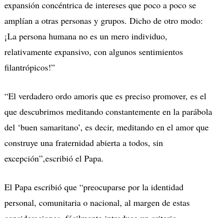
expansión concéntrica de intereses que poco a poco se
amplían a otras personas y grupos. Dicho de otro modo:
¡La persona humana no es un mero individuo,
relativamente expansivo, con algunos sentimientos
filantrópicos!”
“El verdadero ordo amoris que es preciso promover, es el
que descubrimos meditando constantemente en la parábola
del ‘buen samaritano’, es decir, meditando en el amor que
construye una fraternidad abierta a todos, sin
excepción”,escribió el Papa.
El Papa escribió que “preocuparse por la identidad
personal, comunitaria o nacional, al margen de estas
consideraciones, fácilmente introduce un criterio