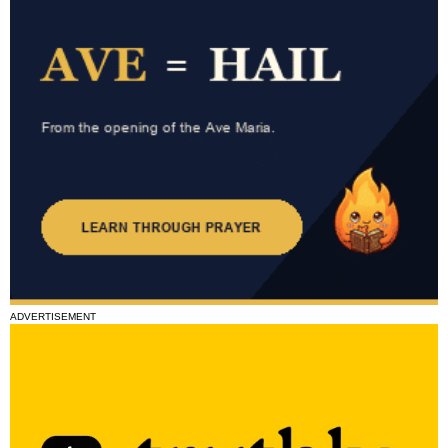
ADVERTISEMENT