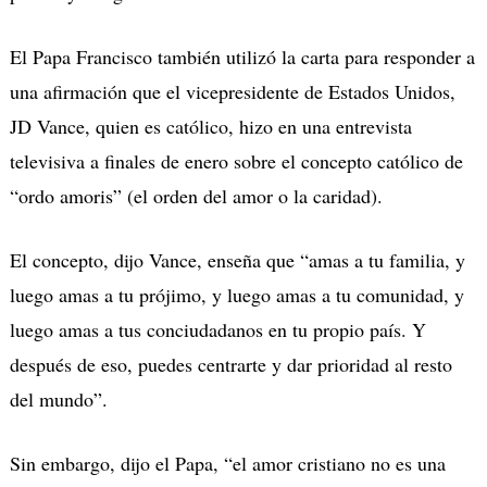
El Papa Francisco también utilizó la carta para responder a
una afirmación que el vicepresidente de Estados Unidos,
JD Vance, quien es católico, hizo en una entrevista
televisiva a finales de enero sobre el concepto católico de
“ordo amoris” (el orden del amor o la caridad).
El concepto, dijo Vance, enseña que “amas a tu familia, y
luego amas a tu prójimo, y luego amas a tu comunidad, y
luego amas a tus conciudadanos en tu propio país. Y
después de eso, puedes centrarte y dar prioridad al resto
del mundo”.
Sin embargo, dijo el Papa, “el amor cristiano no es una