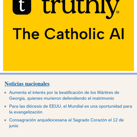
Noticias nacionales
Aumenta el interés por la beatificación de los Mártires de
Georgia, quienes murieron defendiendo el matrimonio
Para las diócesis de EEUU, el Mundial es una oportunidad para
la evangelización
Consagración arquidiocesana al Sagrado Corazón el 12 de
junio