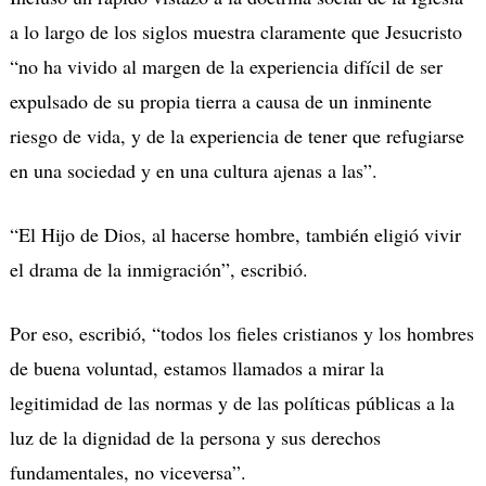
a lo largo de los siglos muestra claramente que Jesucristo
“no ha vivido al margen de la experiencia difícil de ser
expulsado de su propia tierra a causa de un inminente
riesgo de vida, y de la experiencia de tener que refugiarse
en una sociedad y en una cultura ajenas a las”.
“El Hijo de Dios, al hacerse hombre, también eligió vivir
el drama de la inmigración”, escribió.
Por eso, escribió, “todos los fieles cristianos y los hombres
de buena voluntad, estamos llamados a mirar la
legitimidad de las normas y de las políticas públicas a la
luz de la dignidad de la persona y sus derechos
fundamentales, no viceversa”.