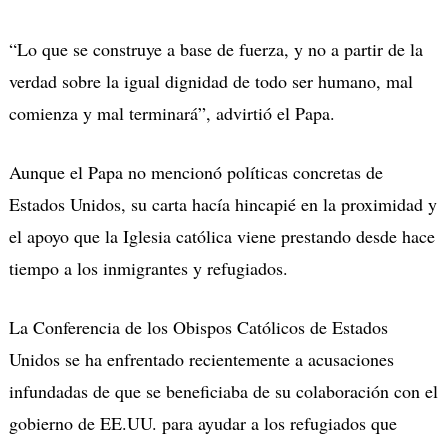
“Lo que se construye a base de fuerza, y no a partir de la
verdad sobre la igual dignidad de todo ser humano, mal
comienza y mal terminará”, advirtió el Papa.
Aunque el Papa no mencionó políticas concretas de
Estados Unidos, su carta hacía hincapié en la proximidad y
el apoyo que la Iglesia católica viene prestando desde hace
tiempo a los inmigrantes y refugiados.
La Conferencia de los Obispos Católicos de Estados
Unidos se ha enfrentado recientemente a acusaciones
infundadas de que se beneficiaba de su colaboración con el
gobierno de EE.UU. para ayudar a los refugiados que