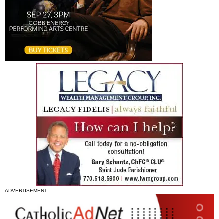
ADVERTISEMENT