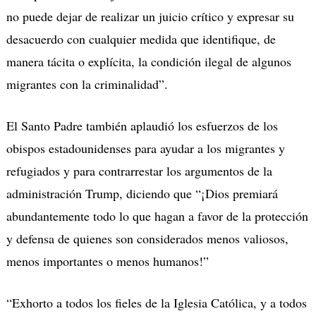
no puede dejar de realizar un juicio crítico y expresar su
desacuerdo con cualquier medida que identifique, de
manera tácita o explícita, la condición ilegal de algunos
migrantes con la criminalidad”.
El Santo Padre también aplaudió los esfuerzos de los
obispos estadounidenses para ayudar a los migrantes y
refugiados y para contrarrestar los argumentos de la
administración Trump, diciendo que “¡Dios premiará
abundantemente todo lo que hagan a favor de la protección
y defensa de quienes son considerados menos valiosos,
menos importantes o menos humanos!”
“Exhorto a todos los fieles de la Iglesia Católica, y a todos