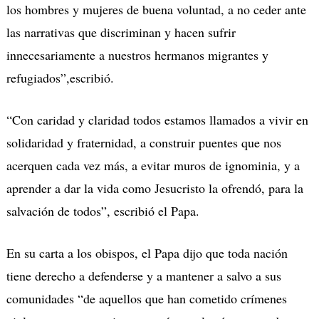
los hombres y mujeres de buena voluntad, a no ceder ante
las narrativas que discriminan y hacen sufrir
innecesariamente a nuestros hermanos migrantes y
refugiados”,escribió.
“Con caridad y claridad todos estamos llamados a vivir en
solidaridad y fraternidad, a construir puentes que nos
acerquen cada vez más, a evitar muros de ignominia, y a
aprender a dar la vida como Jesucristo la ofrendó, para la
salvación de todos”, escribió el Papa.
En su carta a los obispos, el Papa dijo que toda nación
tiene derecho a defenderse y a mantener a salvo a sus
comunidades “de aquellos que han cometido crímenes