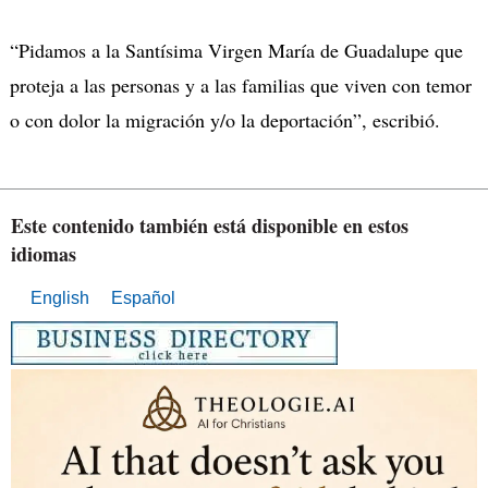
“Pidamos a la Santísima Virgen María de Guadalupe que
proteja a las personas y a las familias que viven con temor
o con dolor la migración y/o la deportación”, escribió.
Este contenido también está disponible en estos
idiomas
English
Español