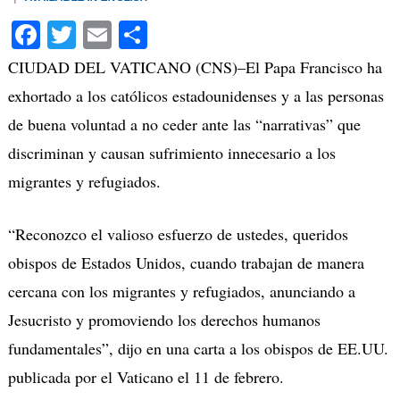
Facebook
Twitter
Email
Compartir
CIUDAD DEL VATICANO (CNS)–El Papa Francisco ha
exhortado a los católicos estadounidenses y a las personas
de buena voluntad a no ceder ante las “narrativas” que
discriminan y causan sufrimiento innecesario a los
migrantes y refugiados.
“Reconozco el valioso esfuerzo de ustedes, queridos
obispos de Estados Unidos, cuando trabajan de manera
cercana con los migrantes y refugiados, anunciando a
Jesucristo y promoviendo los derechos humanos
fundamentales”, dijo en una carta a los obispos de EE.UU.
publicada por el Vaticano el 11 de febrero.