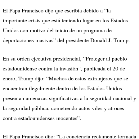
El Papa Francisco dijo que escribía debido a “la
importante crisis que está teniendo lugar en los Estados
Unidos con motivo del inicio de un programa de
deportaciones masivas” del presidente Donald J. Trump.
En su orden ejecutiva presidencial, “Proteger al pueblo
estadounidense contra la invasión”, publicada el 20 de
enero, Trump dijo: “Muchos de estos extranjeros que se
encuentran ilegalmente dentro de los Estados Unidos
presentan amenazas significativas a la seguridad nacional y
la seguridad pública, cometiendo actos viles y atroces
contra estadounidenses inocentes”.
El Papa Francisco dijo: “La conciencia rectamente formada