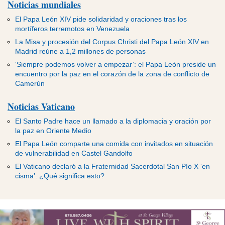
Noticias mundiales
El Papa León XIV pide solidaridad y oraciones tras los
mortíferos terremotos en Venezuela
La Misa y procesión del Corpus Christi del Papa León XIV en
Madrid reúne a 1,2 millones de personas
‘Siempre podemos volver a empezar’: el Papa León preside un
encuentro por la paz en el corazón de la zona de conflicto de
Camerún
Noticias Vaticano
El Santo Padre hace un llamado a la diplomacia y oración por
la paz en Oriente Medio
El Papa León comparte una comida con invitados en situación
de vulnerabilidad en Castel Gandolfo
El Vaticano declaró a la Fraternidad Sacerdotal San Pío X ‘en
cisma’. ¿Qué significa esto?