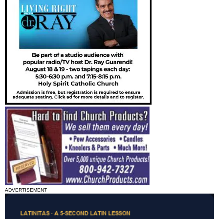
ADVERTISEMENT