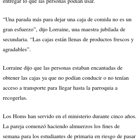
entregar lo que las personas podían usar.
“Una parada más para dejar una caja de comida no es un
gran esfuerzo”, dijo Lorraine, una maestra jubilada de
secundaria. “Las cajas están llenas de productos frescos y
agradables”.
Lorraine dijo que las personas estaban encantadas de
obtener las cajas ya que no podían conducir o no tenían
acceso a transporte para llegar hasta la parroquia a
recogerlas.
Los Homs han servido en el ministerio durante cinco años.
La pareja comenzó haciendo almuerzos los fines de
semana para los estudiantes de primaria en riesgo de pasar