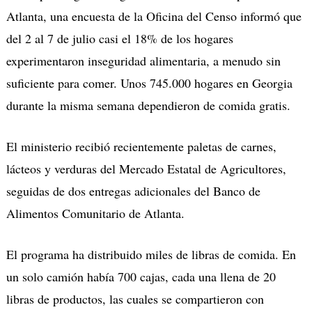
Atlanta, una encuesta de la Oficina del Censo informó que
del 2 al 7 de julio casi el 18% de los hogares
experimentaron inseguridad alimentaria, a menudo sin
suficiente para comer. Unos 745.000 hogares en Georgia
durante la misma semana dependieron de comida gratis.
El ministerio recibió recientemente paletas de carnes,
lácteos y verduras del Mercado Estatal de Agricultores,
seguidas de dos entregas adicionales del Banco de
Alimentos Comunitario de Atlanta.
El programa ha distribuido miles de libras de comida. En
un solo camión había 700 cajas, cada una llena de 20
libras de productos, las cuales se compartieron con