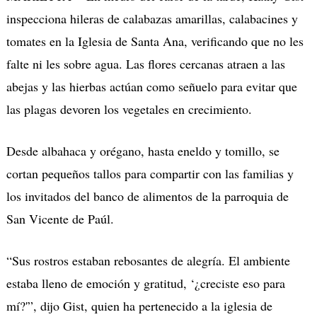
inspecciona hileras de calabazas amarillas, calabacines y
tomates en la Iglesia de Santa Ana, verificando que no les
falte ni les sobre agua. Las flores cercanas atraen a las
abejas y las hierbas actúan como señuelo para evitar que
las plagas devoren los vegetales en crecimiento.
Desde albahaca y orégano, hasta eneldo y tomillo, se
cortan pequeños tallos para compartir con las familias y
los invitados del banco de alimentos de la parroquia de
San Vicente de Paúl.
“Sus rostros estaban rebosantes de alegría. El ambiente
estaba lleno de emoción y gratitud, ‘¿creciste eso para
mí?'”, dijo Gist, quien ha pertenecido a la iglesia de