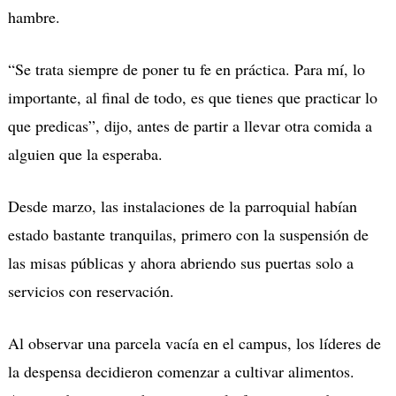
hambre.
“Se trata siempre de poner tu fe en práctica. Para mí, lo
importante, al final de todo, es que tienes que practicar lo
que predicas”, dijo, antes de partir a llevar otra comida a
alguien que la esperaba.
Desde marzo, las instalaciones de la parroquial habían
estado bastante tranquilas, primero con la suspensión de
las misas públicas y ahora abriendo sus puertas solo a
servicios con reservación.
Al observar una parcela vacía en el campus, los líderes de
la despensa decidieron comenzar a cultivar alimentos.