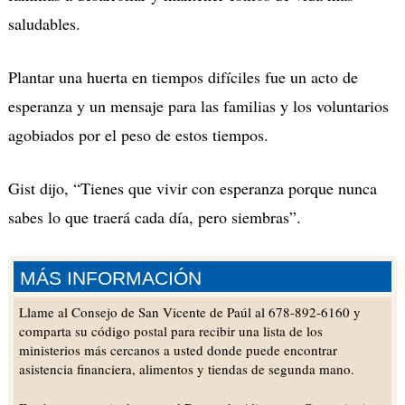
saludables.
Plantar una huerta en tiempos difíciles fue un acto de
esperanza y un mensaje para las familias y los voluntarios
agobiados por el peso de estos tiempos.
Gist dijo, “Tienes que vivir con esperanza porque nunca
sabes lo que traerá cada día, pero siembras”.
MÁS INFORMACIÓN
Llame al Consejo de San Vicente de Paúl al 678-892-6160 y
comparta su código postal para recibir una lista de los
ministerios más cercanos a usted donde puede encontrar
asistencia financiera, alimentos y tiendas de segunda mano.