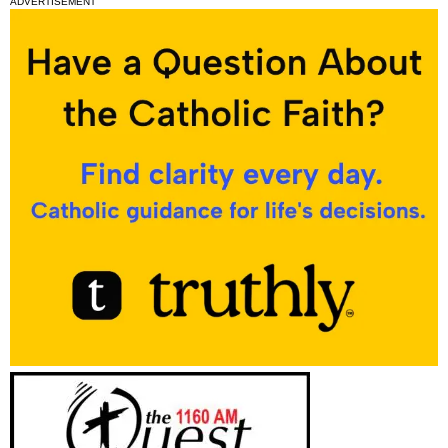
ADVERTISEMENT