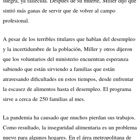
suegra, ya fallecida. Después de su muerte, Miller dijo que
sintió más ganas de servir que de volver al campo
profesional.
A pesar de los terribles titulares que hablan del desempleo
y la incertidumbre de la población, Miller y otros dijeron
que los voluntarios del ministerio encuentran esperanza
sabiendo que están sirviendo a familias que están
atravesando dificultades en estos tiempos, desde enfrentar
la escasez de alimentos hasta el desempleo. El programa
sirve a cerca de 250 familias al mes.
La pandemia ha causado que muchos pierdan sus trabajos.
Como resultado, la inseguridad alimentaria es un problema
nuevo para algunos hogares. En el área metropolitana de