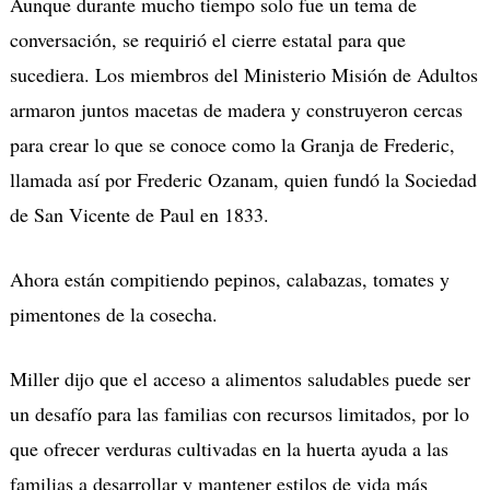
Aunque durante mucho tiempo solo fue un tema de
conversación, se requirió el cierre estatal para que
sucediera. Los miembros del Ministerio Misión de Adultos
armaron juntos macetas de madera y construyeron cercas
para crear lo que se conoce como la Granja de Frederic,
llamada así por Frederic Ozanam, quien fundó la Sociedad
de San Vicente de Paul en 1833.
Ahora están compitiendo pepinos, calabazas, tomates y
pimentones de la cosecha.
Miller dijo que el acceso a alimentos saludables puede ser
un desafío para las familias con recursos limitados, por lo
que ofrecer verduras cultivadas en la huerta ayuda a las
familias a desarrollar y mantener estilos de vida más