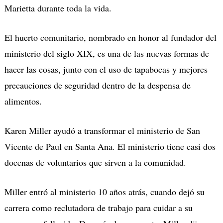
Marietta durante toda la vida.
El huerto comunitario, nombrado en honor al fundador del
ministerio del siglo XIX, es una de las nuevas formas de
hacer las cosas, junto con el uso de tapabocas y mejores
precauciones de seguridad dentro de la despensa de
alimentos.
Karen Miller ayudó a transformar el ministerio de San
Vicente de Paul en Santa Ana. El ministerio tiene casi dos
docenas de voluntarios que sirven a la comunidad.
Miller entró al ministerio 10 años atrás, cuando dejó su
carrera como reclutadora de trabajo para cuidar a su