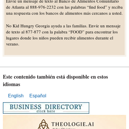
Envíe un mensaje de texto al Banco de Alimentos Comunitario
de Atlanta al 888-976-2232 con las palabras “find food” y reciba
una respuesta con los bancos de alimentos más cercanos a usted.
No Kid Hungry Georgia ayuda a las familias. Envíe un mensaje
de texto al 877-877 con la palabra “FOOD” para encontrar los
lugares donde los niños pueden recibir alimentos durante el
verano.
Este contenido también está disponible en estos
idiomas
English
Español