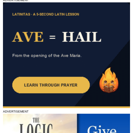
ADVERTISEMENT
ADVERTISEMENT