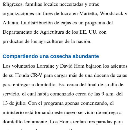
feligreses, familias locales necesitadas y otras
organizaciones sin fines de lucro en Marietta, Woodstock y
Atlanta. La distribución de cajas es un programa del
Departamento de Agricultura de los EE. UU. con
productos de los agricultores de la nación.
Compartiendo una cosecha abundante
Los voluntarios Lorraine y David Hom bajaron los asientos
de su Honda CR-V para cargar más de una docena de cajas
para entregar a domicilio. Era cerca del final de su día de
servicio, el cual había comenzado cerca de las 9 a.m. del
13 de julio. Con el programa apenas comenzando, el
ministerio está tomando este nuevo servicio de entrega a
domicilio lentamente. Los Homs tenían tres paradas para