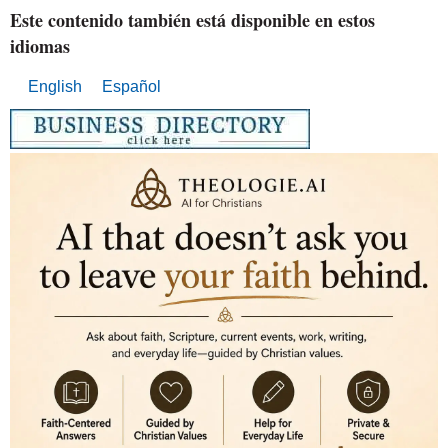
Este contenido también está disponible en estos
idiomas
English
Español