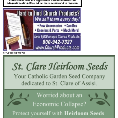
ADVERTISEMENT