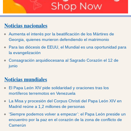
Noticias nacionales
Aumenta el interés por la beatificación de los Mártires de
Georgia, quienes murieron defendiendo el matrimonio
Para las diócesis de EEUU, el Mundial es una oportunidad para
la evangelización
Consagración arquidiocesana al Sagrado Corazón el 12 de
junio
Noticias mundiales
El Papa León XIV pide solidaridad y oraciones tras los
mortíferos terremotos en Venezuela
La Misa y procesión del Corpus Christi del Papa León XIV en
Madrid reúne a 1,2 millones de personas
‘Siempre podemos volver a empezar’: el Papa León preside un
encuentro por la paz en el corazón de la zona de conflicto de
Camerún