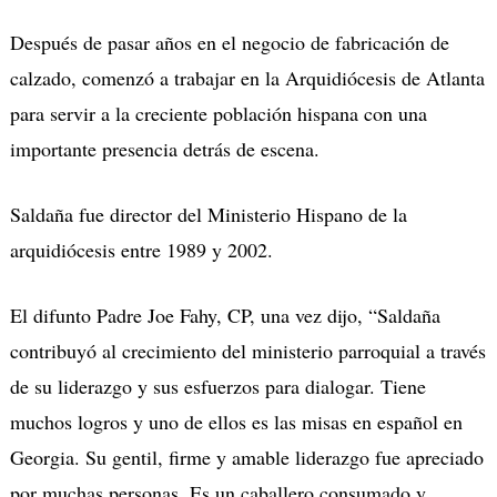
Después de pasar años en el negocio de fabricación de
calzado, comenzó a trabajar en la Arquidiócesis de Atlanta
para servir a la creciente población hispana con una
importante presencia detrás de escena.
Saldaña fue director del Ministerio Hispano de la
arquidiócesis entre 1989 y 2002.
El difunto Padre Joe Fahy, CP, una vez dijo, “Saldaña
contribuyó al crecimiento del ministerio parroquial a través
de su liderazgo y sus esfuerzos para dialogar. Tiene
muchos logros y uno de ellos es las misas en español en
Georgia. Su gentil, firme y amable liderazgo fue apreciado
por muchas personas. Es un caballero consumado y