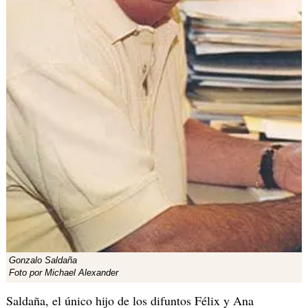
Gonzalo Saldaña
Foto por Michael Alexander
Saldaña, el único hijo de los difuntos Félix y Ana