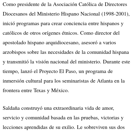
Como presidente de la Asociación Católica de Directores
Diocesanos del Ministerio Hispano Nacional (1998-2001),
inició programas para crear conciencia entre hispanos y
católicos de otros orígenes étnicos. Como director del
apostolado hispano arquidiocesano, asesoró a varios
arzobispos sobre las necesidades de la comunidad hispana
y transmitió la visión nacional del ministerio. Durante este
tiempo, lanzó el Proyecto El Paso, un programa de
inmersión cultural para los seminaristas de Atlanta en la
frontera entre Texas y México.
Saldaña construyó una extraordinaria vida de amor,
servicio y comunidad basada en las pruebas, victorias y
lecciones aprendidas de su exilio. Le sobreviven sus dos