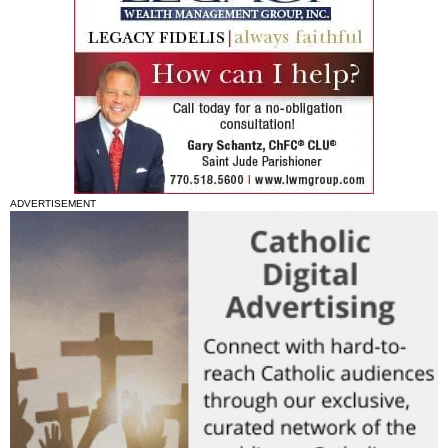
ADVERTISEMENT