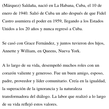
(Márquez) Saldaña, nació en La Habana, Cuba, el 10 de
enero de 1940. Salió de Cuba un año después de que Fidel
Castro asumiera el poder en 1959, llegando a los Estados
Unidos a los 20 años y nunca regresó a Cuba.
Se casó con Grace Fernández, y juntos tuvieron dos hijos,
Annette y William, en Queens, Nueva York.
A lo largo de su vida, desempeñó muchos roles con un
corazón valiente y generoso. Fue un buen amigo, esposo,
padre, proveedor y líder comunitario. Creía en la igualdad,
la superación de la ignorancia y la naturaleza
transformadora del diálogo. La labor que realizó a lo largo
de su vida reflejó estos valores.