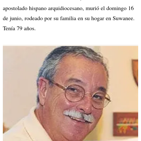
apostolado hispano arquidiocesano, murió el domingo 16
de junio, rodeado por su familia en su hogar en Suwanee.
Tenía 79 años.