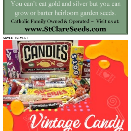
ADVERTISEMENT