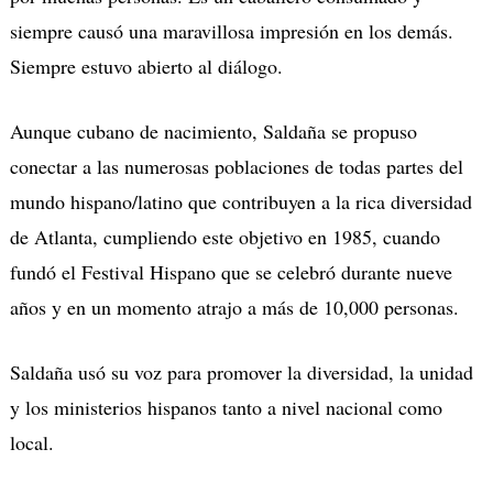
siempre causó una maravillosa impresión en los demás.
Siempre estuvo abierto al diálogo.
Aunque cubano de nacimiento, Saldaña se propuso
conectar a las numerosas poblaciones de todas partes del
mundo hispano/latino que contribuyen a la rica diversidad
de Atlanta, cumpliendo este objetivo en 1985, cuando
fundó el Festival Hispano que se celebró durante nueve
años y en un momento atrajo a más de 10,000 personas.
Saldaña usó su voz para promover la diversidad, la unidad
y los ministerios hispanos tanto a nivel nacional como
local.