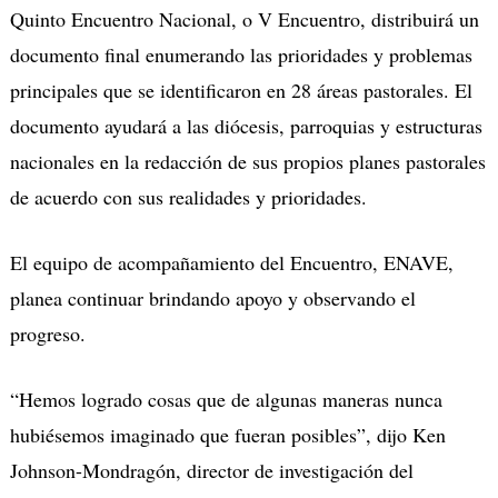
Quinto Encuentro Nacional, o V Encuentro, distribuirá un
documento final enumerando las prioridades y problemas
principales que se identificaron en 28 áreas pastorales. El
documento ayudará a las diócesis, parroquias y estructuras
nacionales en la redacción de sus propios planes pastorales
de acuerdo con sus realidades y prioridades.
El equipo de acompañamiento del Encuentro, ENAVE,
planea continuar brindando apoyo y observando el
progreso.
“Hemos logrado cosas que de algunas maneras nunca
hubiésemos imaginado que fueran posibles”, dijo Ken
Johnson-Mondragón, director de investigación del