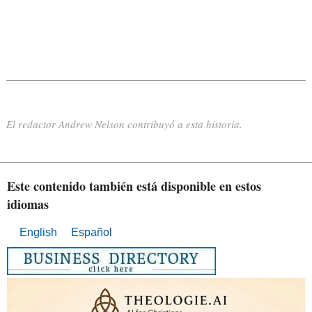
El redactor Andrew Nelson contribuyó a esta historia.
Este contenido también está disponible en estos
idiomas
English
Español