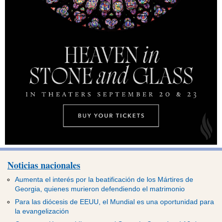
Noticias nacionales
Aumenta el interés por la beatificación de los Mártires de
Georgia, quienes murieron defendiendo el matrimonio
Para las diócesis de EEUU, el Mundial es una oportunidad para
la evangelización