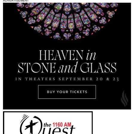
ADVERTISEMENT