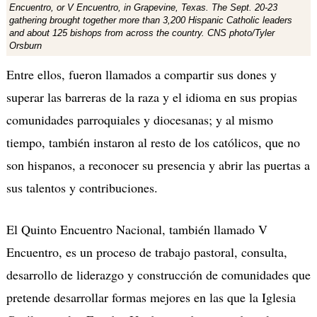
Encuentro, or V Encuentro, in Grapevine, Texas. The Sept. 20-23
gathering brought together more than 3,200 Hispanic Catholic leaders
and about 125 bishops from across the country. CNS photo/Tyler
Orsburn
Entre ellos, fueron llamados a compartir sus dones y
superar las barreras de la raza y el idioma en sus propias
comunidades parroquiales y diocesanas; y al mismo
tiempo, también instaron al resto de los católicos, que no
son hispanos, a reconocer su presencia y abrir las puertas a
sus talentos y contribuciones.
El Quinto Encuentro Nacional, también llamado V
Encuentro, es un proceso de trabajo pastoral, consulta,
desarrollo de liderazgo y construcción de comunidades que
pretende desarrollar formas mejores en las que la Iglesia