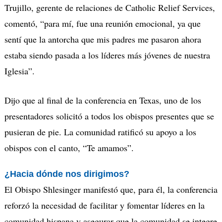
Trujillo, gerente de relaciones de Catholic Relief Services,
comentó, “para mí, fue una reunión emocional, ya que
sentí que la antorcha que mis padres me pasaron ahora
estaba siendo pasada a los líderes más jóvenes de nuestra
Iglesia”.
Dijo que al final de la conferencia en Texas, uno de los
presentadores solicitó a todos los obispos presentes que se
pusieran de pie. La comunidad ratificó su apoyo a los
obispos con el canto, “Te amamos”.
¿Hacia dónde nos dirigimos?
El Obispo Shlesinger manifestó que, para él, la conferencia
reforzó la necesidad de facilitar y fomentar líderes en la
comunidad hispana y asegurar que la comunidad se integre