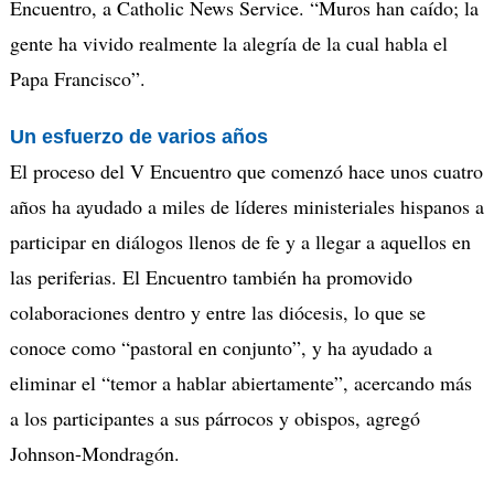
Encuentro, a Catholic News Service. “Muros han caído; la
gente ha vivido realmente la alegría de la cual habla el
Papa Francisco”.
Un esfuerzo de varios años
El proceso del V Encuentro que comenzó hace unos cuatro
años ha ayudado a miles de líderes ministeriales hispanos a
participar en diálogos llenos de fe y a llegar a aquellos en
las periferias. El Encuentro también ha promovido
colaboraciones dentro y entre las diócesis, lo que se
conoce como “pastoral en conjunto”, y ha ayudado a
eliminar el “temor a hablar abiertamente”, acercando más
a los participantes a sus párrocos y obispos, agregó
Johnson-Mondragón.