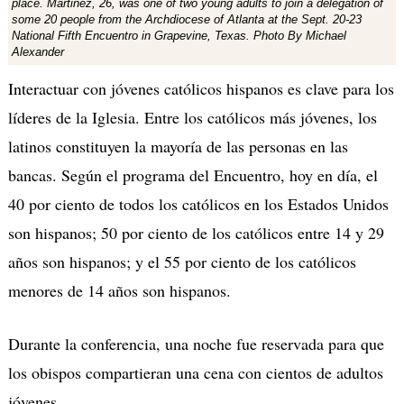
place. Martinez, 26, was one of two young adults to join a delegation of
some 20 people from the Archdiocese of Atlanta at the Sept. 20-23
National Fifth Encuentro in Grapevine, Texas. Photo By Michael
Alexander
Interactuar con jóvenes católicos hispanos es clave para los
líderes de la Iglesia. Entre los católicos más jóvenes, los
latinos constituyen la mayoría de las personas en las
bancas. Según el programa del Encuentro, hoy en día, el
40 por ciento de todos los católicos en los Estados Unidos
son hispanos; 50 por ciento de los católicos entre 14 y 29
años son hispanos; y el 55 por ciento de los católicos
menores de 14 años son hispanos.
Durante la conferencia, una noche fue reservada para que
los obispos compartieran una cena con cientos de adultos
jóvenes.