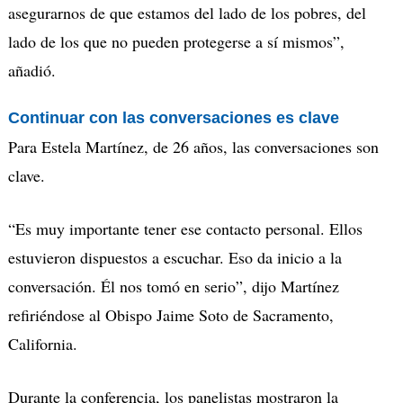
asegurarnos de que estamos del lado de los pobres, del
lado de los que no pueden protegerse a sí mismos”,
añadió.
Continuar con las conversaciones es clave
Para Estela Martínez, de 26 años, las conversaciones son
clave.
“Es muy importante tener ese contacto personal. Ellos
estuvieron dispuestos a escuchar. Eso da inicio a la
conversación. Él nos tomó en serio”, dijo Martínez
refiriéndose al Obispo Jaime Soto de Sacramento,
California.
Durante la conferencia, los panelistas mostraron la