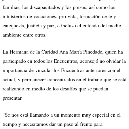
familias, los discapacitados y los presos; así como los
ministerios de vocaciones, pro-vida, formación de fe y
catequesis, justicia y paz, e incluso el cuidado del medio
ambiente entre otros.
La Hermana de la Caridad Ana María Pinedade, quien ha
participado en todos los Encuentros, aconsejó no olvidar la
importancia de vincular los Encuentros anteriores con el
actual, y permanecer concentrados en el trabajo que se está
realizando en medio de los desafíos que se puedan
presentar.
“Se nos está llamando a un momento muy especial en el
tiempo y necesitamos dar un paso al frente para