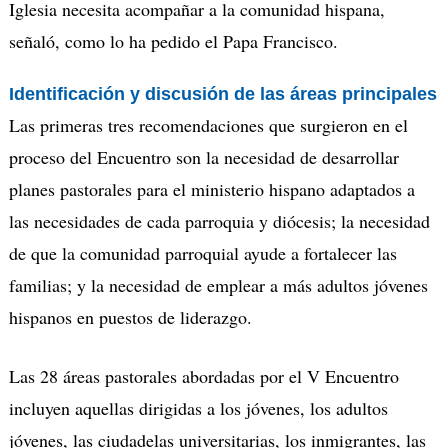
Iglesia necesita acompañar a la comunidad hispana,
señaló, como lo ha pedido el Papa Francisco.
Identificación y discusión de las áreas principales
Las primeras tres recomendaciones que surgieron en el
proceso del Encuentro son la necesidad de desarrollar
planes pastorales para el ministerio hispano adaptados a
las necesidades de cada parroquia y diócesis; la necesidad
de que la comunidad parroquial ayude a fortalecer las
familias; y la necesidad de emplear a más adultos jóvenes
hispanos en puestos de liderazgo.
Las 28 áreas pastorales abordadas por el V Encuentro
incluyen aquellas dirigidas a los jóvenes, los adultos
jóvenes, las ciudadelas universitarias, los inmigrantes, las