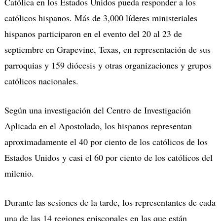
Católica en los Estados Unidos pueda responder a los
católicos hispanos. Más de 3,000 líderes ministeriales
hispanos participaron en el evento del 20 al 23 de
septiembre en Grapevine, Texas, en representación de sus
parroquias y 159 diócesis y otras organizaciones y grupos
católicos nacionales.
Según una investigación del Centro de Investigación
Aplicada en el Apostolado, los hispanos representan
aproximadamente el 40 por ciento de los católicos de los
Estados Unidos y casi el 60 por ciento de los católicos del
milenio.
Durante las sesiones de la tarde, los representantes de cada
una de las 14 regiones episcopales en las que están