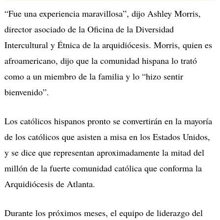
“Fue una experiencia maravillosa”, dijo Ashley Morris,
director asociado de la Oficina de la Diversidad
Intercultural y Étnica de la arquidiócesis. Morris, quien es
afroamericano, dijo que la comunidad hispana lo trató
como a un miembro de la familia y lo “hizo sentir
bienvenido”.
Los católicos hispanos pronto se convertirán en la mayoría
de los católicos que asisten a misa en los Estados Unidos,
y se dice que representan aproximadamente la mitad del
millón de la fuerte comunidad católica que conforma la
Arquidiócesis de Atlanta.
Durante los próximos meses, el equipo de liderazgo del