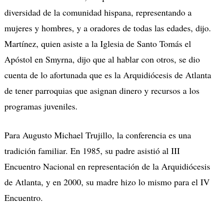
diversidad de la comunidad hispana, representando a
mujeres y hombres, y a oradores de todas las edades, dijo.
Martínez, quien asiste a la Iglesia de Santo Tomás el
Apóstol en Smyrna, dijo que al hablar con otros, se dio
cuenta de lo afortunada que es la Arquidiócesis de Atlanta
de tener parroquias que asignan dinero y recursos a los
programas juveniles.
Para Augusto Michael Trujillo, la conferencia es una
tradición familiar. En 1985, su padre asistió al III
Encuentro Nacional en representación de la Arquidiócesis
de Atlanta, y en 2000, su madre hizo lo mismo para el IV
Encuentro.