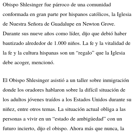
Obispo Shlesinger fue párroco de una comunidad
conformada en gran parte por hispanos católicos, la Iglesia
de Nuestra Señora de Guadalupe en Newton Grove.
Durante sus nueve años como líder, dijo que debió haber
bautizado alrededor de 1.000 niños. La fe y la vitalidad de
la fe y la cultura hispanas son un “regalo” que la Iglesia
debe acoger, mencionó.
El Obispo Shlesinger asistió a un taller sobre inmigración
donde los oradores hablaron sobre la difícil situación de
los adultos jóvenes traídos a los Estados Unidos durante su
niñez, entre otros temas. La situación actual obliga a las
personas a vivir en un “estado de ambigüedad” con un
futuro incierto, dijo el obispo. Ahora más que nunca, la