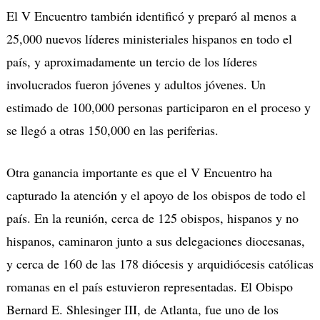
El V Encuentro también identificó y preparó al menos a
25,000 nuevos líderes ministeriales hispanos en todo el
país, y aproximadamente un tercio de los líderes
involucrados fueron jóvenes y adultos jóvenes. Un
estimado de 100,000 personas participaron en el proceso y
se llegó a otras 150,000 en las periferias.
Otra ganancia importante es que el V Encuentro ha
capturado la atención y el apoyo de los obispos de todo el
país. En la reunión, cerca de 125 obispos, hispanos y no
hispanos, caminaron junto a sus delegaciones diocesanas,
y cerca de 160 de las 178 diócesis y arquidiócesis católicas
romanas en el país estuvieron representadas. El Obispo
Bernard E. Shlesinger III, de Atlanta, fue uno de los