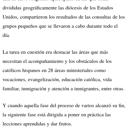
divididas geográficamente las diócesis de los Estados
Unidos, compartieron los resultados de las consultas de los
grupos pequeños que se llevaron a cabo durante todo el
día.
La tarea en cuestión era destacar las áreas que más
necesitan el acompañamiento y los obstáculos de los
católicos hispanos en 28 áreas ministeriales como
vocaciones, evangelización, educación católica, vida
familiar, inmigración y atención a inmigrantes, entre otras.
Y cuando aquella fase del proceso de varios alcanzó su fin,
la siguiente fase está dirigida a poner en práctica las
lecciones aprendidas y dar frutos.