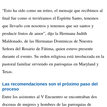
“Esto ha sido como un retiro, el mensaje que recibimos al
final fue como si tuviéramos el Espíritu Santo, tenemos
que llevarlo con nosotros y tenemos que ser santos y
producir frutos de amor”, dijo la Hermana Judith
Maldonado, de las Hermanas Dominicas de Nuestra
Señora del Rosario de Fátima, quien estuvo presente
durante el evento. Su orden religiosa está involucrada en la
pastoral familiar sirviendo en parroquias en Maryland y
Texas.
Las recomendaciones son el próximo paso del
proceso
Entre los asistentes al V Encuentro se encontraban dos
docenas de mujeres y hombres de las parroquias de