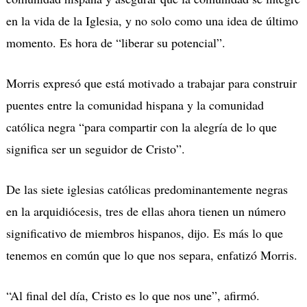
en la vida de la Iglesia, y no solo como una idea de último
momento. Es hora de “liberar su potencial”.
Morris expresó que está motivado a trabajar para construir
puentes entre la comunidad hispana y la comunidad
católica negra “para compartir con la alegría de lo que
significa ser un seguidor de Cristo”.
De las siete iglesias católicas predominantemente negras
en la arquidiócesis, tres de ellas ahora tienen un número
significativo de miembros hispanos, dijo. Es más lo que
tenemos en común que lo que nos separa, enfatizó Morris.
“Al final del día, Cristo es lo que nos une”, afirmó.