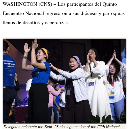
WASHINGTON (CNS) – Los participantes del Quinto
Encuentro Nacional regresaron a sus diócesis y parroquias
llenos de desafíos y esperanzas.
Delegates celebrate the Sept. 23 closing session of the Fifth National