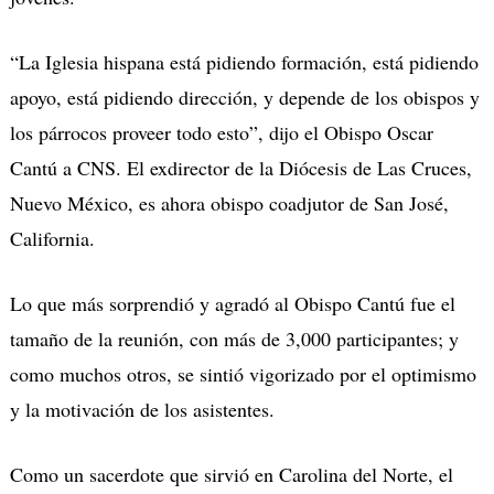
“La Iglesia hispana está pidiendo formación, está pidiendo
apoyo, está pidiendo dirección, y depende de los obispos y
los párrocos proveer todo esto”, dijo el Obispo Oscar
Cantú a CNS. El exdirector de la Diócesis de Las Cruces,
Nuevo México, es ahora obispo coadjutor de San José,
California.
Lo que más sorprendió y agradó al Obispo Cantú fue el
tamaño de la reunión, con más de 3,000 participantes; y
como muchos otros, se sintió vigorizado por el optimismo
y la motivación de los asistentes.
Como un sacerdote que sirvió en Carolina del Norte, el