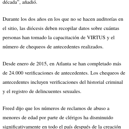
década”, añadió.
Durante los dos años en los que no se hacen auditorías en
el sitio, las diócesis deben recopilar datos sobre cuántas
personas han tomado la capacitación de VIRTUS y el
número de chequeos de antecedentes realizados.
Desde enero de 2015, en Atlanta se han completado más
de 24.000 verificaciones de antecedentes. Los chequeos de
antecedentes incluyen verificaciones del historial criminal
y el registro de delincuentes sexuales.
Freed dijo que los números de reclamos de abuso a
menores de edad por parte de clérigos ha disminuido
significativamente en todo el país después de la creación