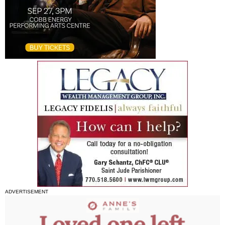
ADVERTISEMENT