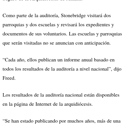
Como parte de la auditoría, Stonebridge visitará dos
parroquias y dos escuelas y revisará los expedientes y
documentos de sus voluntarios. Las escuelas y parroquias
que serán visitadas no se anuncian con anticipación.
“Cada año, ellos publican un informe anual basado en
todos los resultados de la auditoría a nivel nacional”, dijo
Freed.
Los resultados de la auditoría nacional están disponibles
en la página de Internet de la arquidiócesis.
“Se han estado publicando por muchos años, más de una