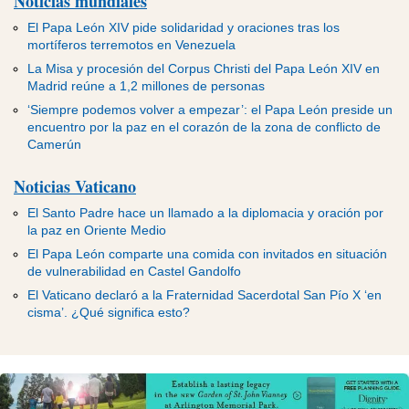
Noticias mundiales
El Papa León XIV pide solidaridad y oraciones tras los
mortíferos terremotos en Venezuela
La Misa y procesión del Corpus Christi del Papa León XIV en
Madrid reúne a 1,2 millones de personas
‘Siempre podemos volver a empezar’: el Papa León preside un
encuentro por la paz en el corazón de la zona de conflicto de
Camerún
Noticias Vaticano
El Santo Padre hace un llamado a la diplomacia y oración por
la paz en Oriente Medio
El Papa León comparte una comida con invitados en situación
de vulnerabilidad en Castel Gandolfo
El Vaticano declaró a la Fraternidad Sacerdotal San Pío X ‘en
cisma’. ¿Qué significa esto?