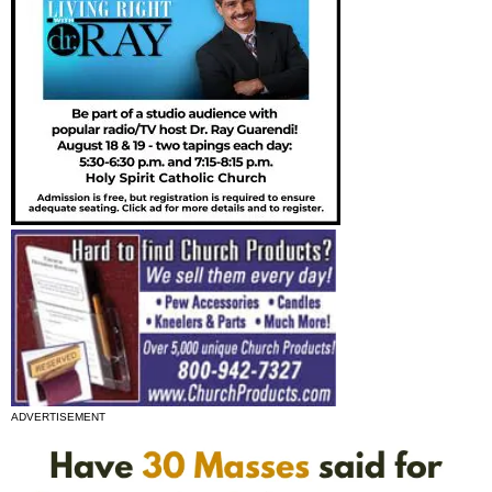
ADVERTISEMENT