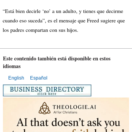
“Está bien decirle ‘no’ a un adulto, y tienes que decirme
cuando eso suceda”, es el mensaje que Freed sugiere que
los padres compartan con sus hijos.
Este contenido también está disponible en estos
idiomas
English
Español