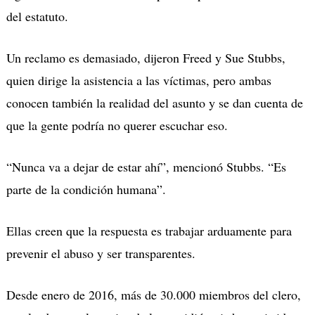
del estatuto.
Un reclamo es demasiado, dijeron Freed y Sue Stubbs,
quien dirige la asistencia a las víctimas, pero ambas
conocen también la realidad del asunto y se dan cuenta de
que la gente podría no querer escuchar eso.
“Nunca va a dejar de estar ahí”, mencionó Stubbs. “Es
parte de la condición humana”.
Ellas creen que la respuesta es trabajar arduamente para
prevenir el abuso y ser transparentes.
Desde enero de 2016, más de 30.000 miembros del clero,