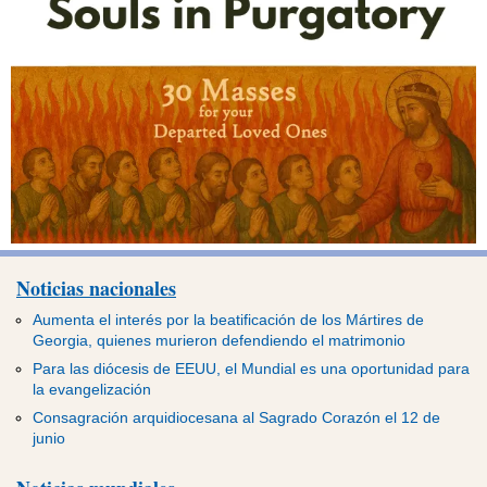
Noticias nacionales
Aumenta el interés por la beatificación de los Mártires de
Georgia, quienes murieron defendiendo el matrimonio
Para las diócesis de EEUU, el Mundial es una oportunidad para
la evangelización
Consagración arquidiocesana al Sagrado Corazón el 12 de
junio