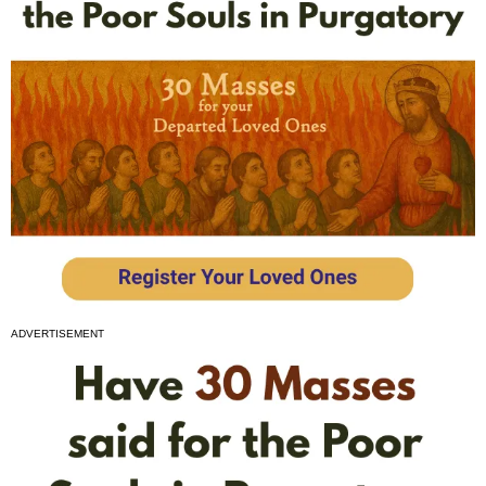
ADVERTISEMENT