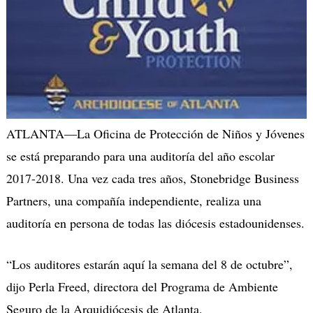
ATLANTA—La Oficina de Protección de Niños y Jóvenes
se está preparando para una auditoría del año escolar
2017-2018. Una vez cada tres años, Stonebridge Business
Partners, una compañía independiente, realiza una
auditoría en persona de todas las diócesis estadounidenses.
“Los auditores estarán aquí la semana del 8 de octubre”,
dijo Perla Freed, directora del Programa de Ambiente
Seguro de la Arquidiócesis de Atlanta.