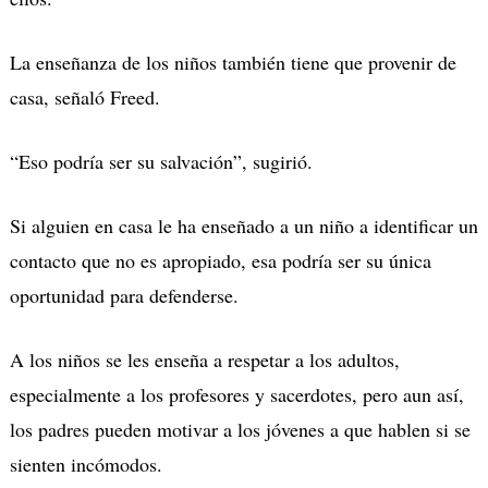
La enseñanza de los niños también tiene que provenir de
casa, señaló Freed.
“Eso podría ser su salvación”, sugirió.
Si alguien en casa le ha enseñado a un niño a identificar un
contacto que no es apropiado, esa podría ser su única
oportunidad para defenderse.
A los niños se les enseña a respetar a los adultos,
especialmente a los profesores y sacerdotes, pero aun así,
los padres pueden motivar a los jóvenes a que hablen si se
sienten incómodos.