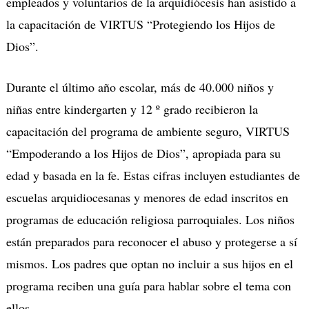
empleados y voluntarios de la arquidiócesis han asistido a
la capacitación de VIRTUS “Protegiendo los Hijos de
Dios”.
Durante el último año escolar, más de 40.000 niños y
niñas entre kindergarten y 12 º grado recibieron la
capacitación del programa de ambiente seguro, VIRTUS
“Empoderando a los Hijos de Dios”, apropiada para su
edad y basada en la fe. Estas cifras incluyen estudiantes de
escuelas arquidiocesanas y menores de edad inscritos en
programas de educación religiosa parroquiales. Los niños
están preparados para reconocer el abuso y protegerse a sí
mismos. Los padres que optan no incluir a sus hijos en el
programa reciben una guía para hablar sobre el tema con
ellos.