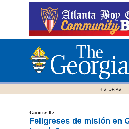
HISTORIAS
Gainesville
Feligreses de misión en 