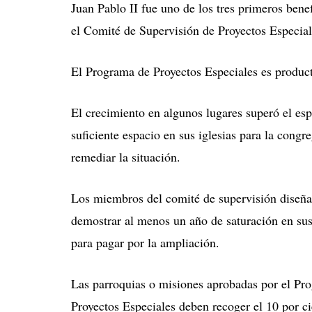
Juan Pablo II fue uno de los tres primeros bene
el Comité de Supervisión de Proyectos Especial
El Programa de Proyectos Especiales es produc
El crecimiento en algunos lugares superó el esp
suficiente espacio en sus iglesias para la cong
remediar la situación.
Los miembros del comité de supervisión diseñar
demostrar al menos un año de saturación en su
para pagar por la ampliación.
Las parroquias o misiones aprobadas por el Pr
Proyectos Especiales deben recoger el 10 por ci