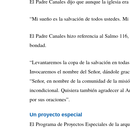
El Padre Canales dijo que aunque la iglesia era
“Mi sueño es la salvación de todos ustedes. Mi 
El Padre Canales hizo referencia al Salmo 116
bondad.
“Levantaremos la copa de la salvación en todas 
Invocaremos el nombre del Señor, dándole graci
“Señor, en nombre de la comunidad de la misió
incondicional. Quisiera también agradecer al A
por sus oraciones”.
Un proyecto especial
El Programa de Proyectos Especiales de la arqui