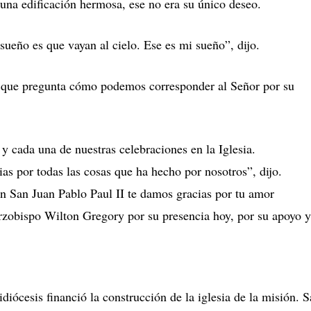
 una edificación hermosa, ese no era su único deseo.
sueño es que vayan al cielo. Ese es mi sueño”, dijo.
, que pregunta cómo podemos corresponder al Señor por su
y cada una de nuestras celebraciones en la Iglesia.
as por todas las cosas que ha hecho por nosotros”, dijo.
n San Juan Pablo Paul II te damos gracias por tu amor
rzobispo Wilton Gregory por su presencia hoy, por su apoyo y
diócesis financió la construcción de la iglesia de la misión. 