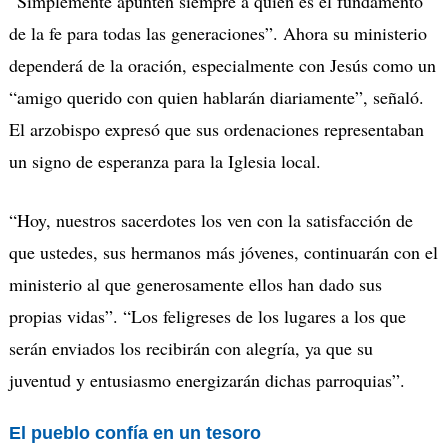
“Simplemente apunten siempre a quien es el fundamento
de la fe para todas las generaciones”. Ahora su ministerio
dependerá de la oración, especialmente con Jesús como un
“amigo querido con quien hablarán diariamente”, señaló.
El arzobispo expresó que sus ordenaciones representaban
un signo de esperanza para la Iglesia local.
“Hoy, nuestros sacerdotes los ven con la satisfacción de
que ustedes, sus hermanos más jóvenes, continuarán con el
ministerio al que generosamente ellos han dado sus
propias vidas”. “Los feligreses de los lugares a los que
serán enviados los recibirán con alegría, ya que su
juventud y entusiasmo energizarán dichas parroquias”.
El pueblo confía en un tesoro