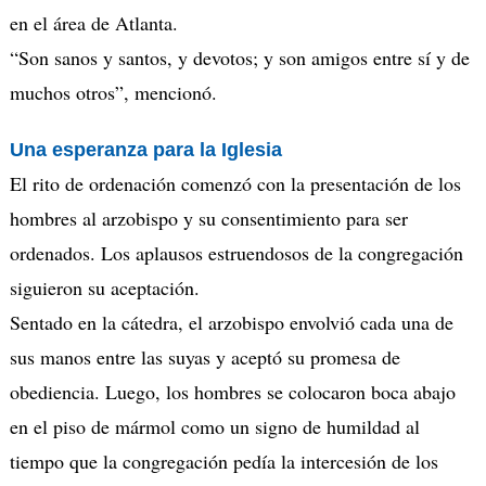
en el área de Atlanta.
“Son sanos y santos, y devotos; y son amigos entre sí y de
muchos otros”, mencionó.
Una esperanza para la Iglesia
El rito de ordenación comenzó con la presentación de los
hombres al arzobispo y su consentimiento para ser
ordenados. Los aplausos estruendosos de la congregación
siguieron su aceptación.
Sentado en la cátedra, el arzobispo envolvió cada una de
sus manos entre las suyas y aceptó su promesa de
obediencia. Luego, los hombres se colocaron boca abajo
en el piso de mármol como un signo de humildad al
tiempo que la congregación pedía la intercesión de los