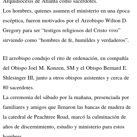
Arquidiócesis de Atlanta como sacerdotes.
Los hombres, quienes asumen el ministerio en una época
escéptica, fueron motivados por el Arzobispo Wilton D.
Gregory para ser “testigos religiosos del Cristo vivo”
sirviendo como “hombres de fe, humildes y verdaderos”.
El arzobispo condujo el rito de ordenación, en compañía
del Obispo Joel M. Konzen, SM y el Obispo Bernard E.
Shlesinger III, junto a otros obispos asistentes y cerca de
80 sacerdotes.
La ceremonia del sábado por la mañana, presenciada por
familiares y amigos que llenaron las bancas de madera de
la catedral de Peachtree Road, marcó la culminación de
años de discernimiento, estudio y ministerio para estos
hombres.