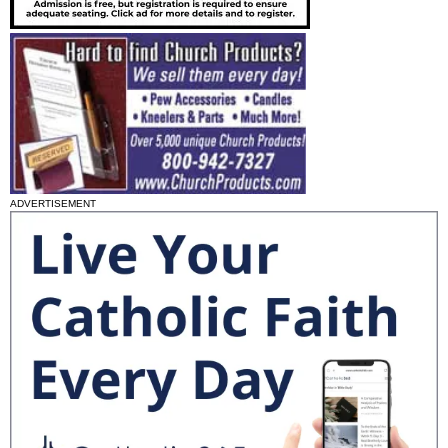
ADVERTISEMENT