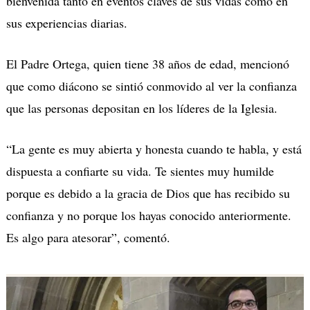
bienvenida tanto en eventos claves de sus vidas como en
sus experiencias diarias.
El Padre Ortega, quien tiene 38 años de edad, mencionó
que como diácono se sintió conmovido al ver la confianza
que las personas depositan en los líderes de la Iglesia.
“La gente es muy abierta y honesta cuando te habla, y está
dispuesta a confiarte su vida. Te sientes muy humilde
porque es debido a la gracia de Dios que has recibido su
confianza y no porque los hayas conocido anteriormente.
Es algo para atesorar”, comentó.