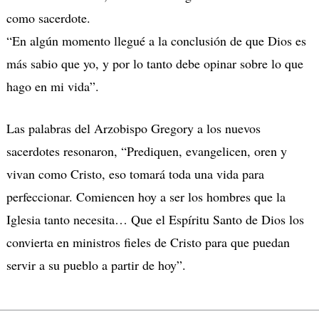
como sacerdote.
“En algún momento llegué a la conclusión de que Dios es
más sabio que yo, y por lo tanto debe opinar sobre lo que
hago en mi vida”.
Las palabras del Arzobispo Gregory a los nuevos
sacerdotes resonaron, “Prediquen, evangelicen, oren y
vivan como Cristo, eso tomará toda una vida para
perfeccionar. Comiencen hoy a ser los hombres que la
Iglesia tanto necesita… Que el Espíritu Santo de Dios los
convierta en ministros fieles de Cristo para que puedan
servir a su pueblo a partir de hoy”.