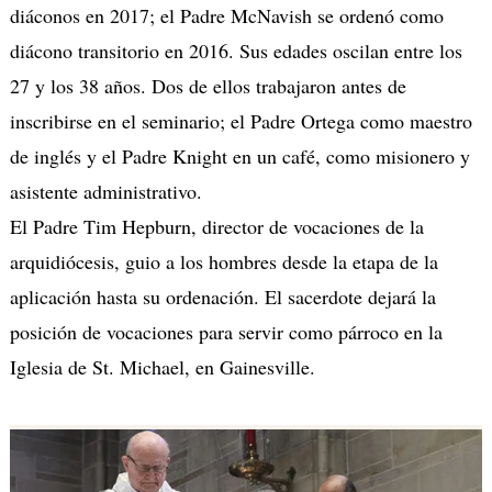
diáconos en 2017; el Padre McNavish se ordenó como
diácono transitorio en 2016. Sus edades oscilan entre los
27 y los 38 años. Dos de ellos trabajaron antes de
inscribirse en el seminario; el Padre Ortega como maestro
de inglés y el Padre Knight en un café, como misionero y
asistente administrativo.
El Padre Tim Hepburn, director de vocaciones de la
arquidiócesis, guio a los hombres desde la etapa de la
aplicación hasta su ordenación. El sacerdote dejará la
posición de vocaciones para servir como párroco en la
Iglesia de St. Michael, en Gainesville.