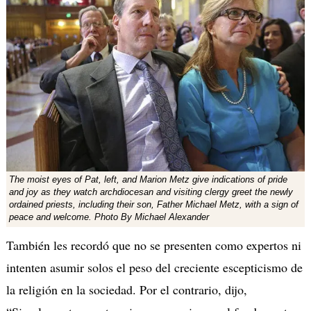
The moist eyes of Pat, left, and Marion Metz give indications of pride
and joy as they watch archdiocesan and visiting clergy greet the newly
ordained priests, including their son, Father Michael Metz, with a sign of
peace and welcome. Photo By Michael Alexander
También les recordó que no se presenten como expertos ni
intenten asumir solos el peso del creciente escepticismo de
la religión en la sociedad. Por el contrario, dijo,