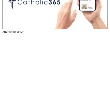
ADVERTISEMENT
Noticias nacionales