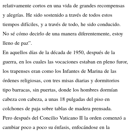
relativamente cortos en una vida de grandes recompensas
y alegrías. He sido sostenido a través de todos estos
tiempos difíciles, y a través de todo, he sido conducido.
No sé cómo decirlo de una manera diferentemente, estoy
lleno de paz”.
En aquellos días de la década de 1950, después de la
guerra, en los cuales las vocaciones estaban en pleno furor,
los trapenses eran como los Infantes de Marina de las
órdenes religiosas, con tres misas diarias y dormitorios
tipo barracas, sin puertas, donde los hombres dormían
cabeza con cabeza, a unas 18 pulgadas del piso en
colchones de paja sobre tablas de madera prensada.
Pero después del Concilio Vaticano II la orden comenzó a
cambiar poco a poco su énfasis, enfocándose en la