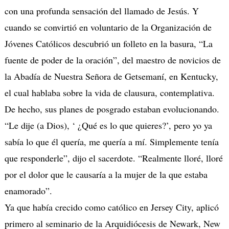
con una profunda sensación del llamado de Jesús. Y
cuando se convirtió en voluntario de la Organización de
Jóvenes Católicos descubrió un folleto en la basura, “La
fuente de poder de la oración”, del maestro de novicios de
la Abadía de Nuestra Señora de Getsemaní, en Kentucky,
el cual hablaba sobre la vida de clausura, contemplativa.
De hecho, sus planes de posgrado estaban evolucionando.
“Le dije (a Dios), ‘ ¿Qué es lo que quieres?’, pero yo ya
sabía lo que él quería, me quería a mí. Simplemente tenía
que responderle”, dijo el sacerdote. “Realmente lloré, lloré
por el dolor que le causaría a la mujer de la que estaba
enamorado”.
Ya que había crecido como católico en Jersey City, aplicó
primero al seminario de la Arquidiócesis de Newark, New