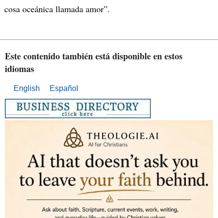
cosa oceánica llamada amor”.
Este contenido también está disponible en estos
idiomas
English
Español