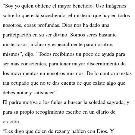
“Soy yo quien obtiene el mayor beneficio. Uso imágenes
sobre lo que está sucediendo, el misterio que hay en todos
nosotros, cosas profundas. Dios nos ha dado una
participación en su ser divino. Somos seres bastante
misteriosos, incluso y especialmente para nosotros
mismos”, dijo. “Todos recibimos un poco de ayuda para
ser más conscientes, para tener mayor discernimiento de
los movimientos en nosotros mismos. De lo contrario estás
tan ocupado que no te das cuenta de que existe algo que
debes notar y satisfacer”.
El padre motiva a los fieles a buscar la soledad sagrada, y
para su propio recogimiento escribe en un diario de
oración.
“Les digo que dejen de rezar y hablen con Dios. Y