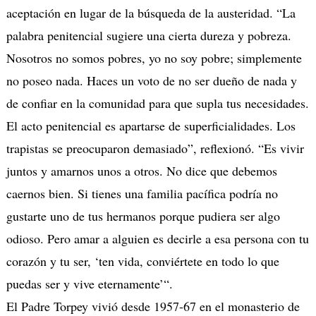
aceptación en lugar de la búsqueda de la austeridad. “La
palabra penitencial sugiere una cierta dureza y pobreza.
Nosotros no somos pobres, yo no soy pobre; simplemente
no poseo nada. Haces un voto de no ser dueño de nada y
de confiar en la comunidad para que supla tus necesidades.
El acto penitencial es apartarse de superficialidades. Los
trapistas se preocuparon demasiado”, reflexionó. “Es vivir
juntos y amarnos unos a otros. No dice que debemos
caernos bien. Si tienes una familia pacífica podría no
gustarte uno de tus hermanos porque pudiera ser algo
odioso. Pero amar a alguien es decirle a esa persona con tu
corazón y tu ser, ‘ten vida, conviértete en todo lo que
puedas ser y vive eternamente’“.
El Padre Torpey vivió desde 1957-67 en el monasterio de