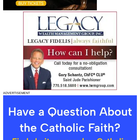
ADVERTISEMENT