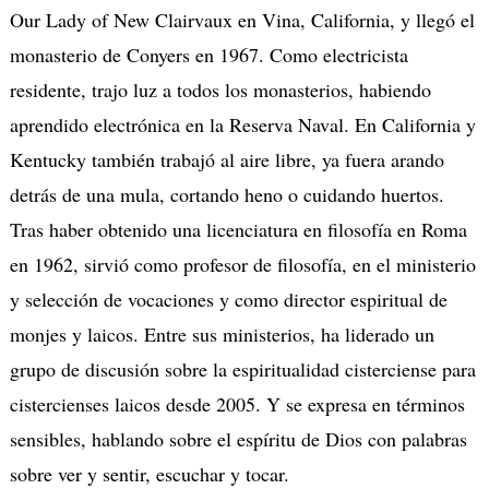
Our Lady of New Clairvaux en Vina, California, y llegó el
monasterio de Conyers en 1967. Como electricista
residente, trajo luz a todos los monasterios, habiendo
aprendido electrónica en la Reserva Naval. En California y
Kentucky también trabajó al aire libre, ya fuera arando
detrás de una mula, cortando heno o cuidando huertos.
Tras haber obtenido una licenciatura en filosofía en Roma
en 1962, sirvió como profesor de filosofía, en el ministerio
y selección de vocaciones y como director espiritual de
monjes y laicos. Entre sus ministerios, ha liderado un
grupo de discusión sobre la espiritualidad cisterciense para
cistercienses laicos desde 2005. Y se expresa en términos
sensibles, hablando sobre el espíritu de Dios con palabras
sobre ver y sentir, escuchar y tocar.