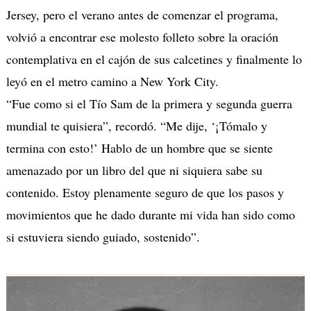
Jersey, pero el verano antes de comenzar el programa,
volvió a encontrar ese molesto folleto sobre la oración
contemplativa en el cajón de sus calcetines y finalmente lo
leyó en el metro camino a New York City.
“Fue como si el Tío Sam de la primera y segunda guerra
mundial te quisiera”, recordó. “Me dije, ‘¡Tómalo y
termina con esto!’ Hablo de un hombre que se siente
amenazado por un libro del que ni siquiera sabe su
contenido. Estoy plenamente seguro de que los pasos y
movimientos que he dado durante mi vida han sido como
si estuviera siendo guiado, sostenido”.