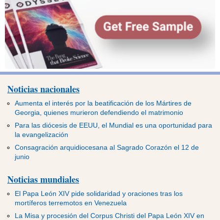
Noticias nacionales
Aumenta el interés por la beatificación de los Mártires de
Georgia, quienes murieron defendiendo el matrimonio
Para las diócesis de EEUU, el Mundial es una oportunidad para
la evangelización
Consagración arquidiocesana al Sagrado Corazón el 12 de
junio
Noticias mundiales
El Papa León XIV pide solidaridad y oraciones tras los
mortíferos terremotos en Venezuela
La Misa y procesión del Corpus Christi del Papa León XIV en