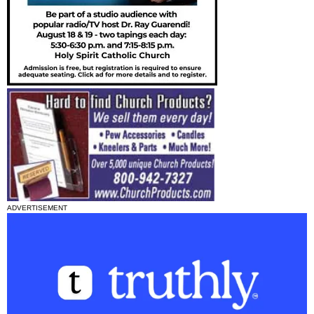
ADVERTISEMENT