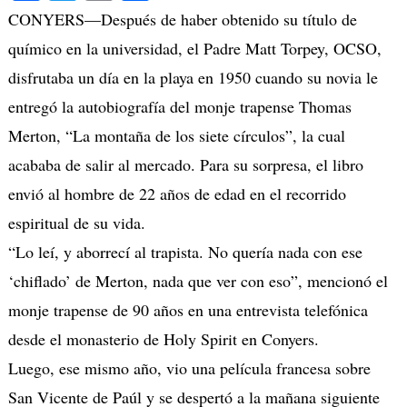
CONYERS—Después de haber obtenido su título de
químico en la universidad, el Padre Matt Torpey, OCSO,
disfrutaba un día en la playa en 1950 cuando su novia le
entregó la autobiografía del monje trapense Thomas
Merton, “La montaña de los siete círculos”, la cual
acababa de salir al mercado. Para su sorpresa, el libro
envió al hombre de 22 años de edad en el recorrido
espiritual de su vida.
“Lo leí, y aborrecí al trapista. No quería nada con ese
‘chiflado’ de Merton, nada que ver con eso”, mencionó el
monje trapense de 90 años en una entrevista telefónica
desde el monasterio de Holy Spirit en Conyers.
Luego, ese mismo año, vio una película francesa sobre
San Vicente de Paúl y se despertó a la mañana siguiente