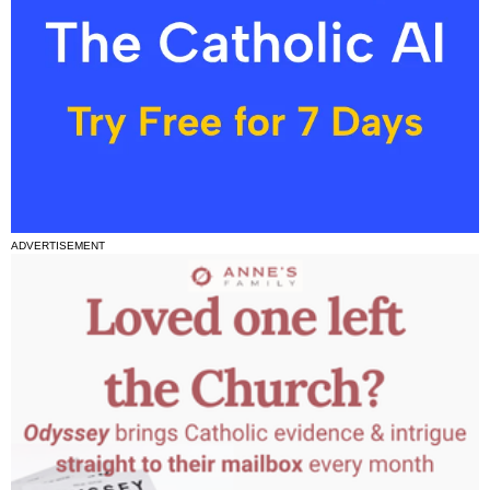
ADVERTISEMENT