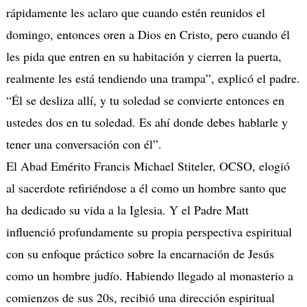
rápidamente les aclaro que cuando estén reunidos el
domingo, entonces oren a Dios en Cristo, pero cuando él
les pida que entren en su habitación y cierren la puerta,
realmente les está tendiendo una trampa”, explicó el padre.
“Él se desliza allí, y tu soledad se convierte entonces en
ustedes dos en tu soledad. Es ahí donde debes hablarle y
tener una conversación con él”.
El Abad Emérito Francis Michael Stiteler, OCSO, elogió
al sacerdote refiriéndose a él como un hombre santo que
ha dedicado su vida a la Iglesia. Y el Padre Matt
influenció profundamente su propia perspectiva espiritual
con su enfoque práctico sobre la encarnación de Jesús
como un hombre judío. Habiendo llegado al monasterio a
comienzos de sus 20s, recibió una dirección espiritual