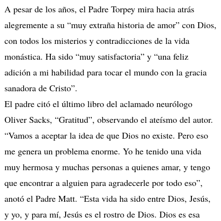
A pesar de los años, el Padre Torpey mira hacia atrás
alegremente a su “muy extraña historia de amor” con Dios,
con todos los misterios y contradicciones de la vida
monástica. Ha sido “muy satisfactoria” y “una feliz
adición a mi habilidad para tocar el mundo con la gracia
sanadora de Cristo”.
El padre citó el último libro del aclamado neurólogo
Oliver Sacks, “Gratitud”, observando el ateísmo del autor.
“Vamos a aceptar la idea de que Dios no existe. Pero eso
me genera un problema enorme. Yo he tenido una vida
muy hermosa y muchas personas a quienes amar, y tengo
que encontrar a alguien para agradecerle por todo eso”,
anotó el Padre Matt. “Esta vida ha sido entre Dios, Jesús,
y yo, y para mí, Jesús es el rostro de Dios. Dios es esa