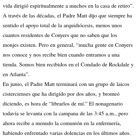
vida dirigió espiritualmente a muchos en la casa de retiro”.
A través de las décadas, el Padre Matt dijo que siempre ha
sentido el apoyo total de la arquidiócesis, menos unos
cuantos residentes de Conyers que no saben que los
monjes existen. Pero en general, “mucha gente en Conyers
nos conoce y nos recibe bien cuando entramos a una
tienda. Somos bien recibidos en el Condado de Rockdale y
en Atlanta”.
En junio, el Padre Matt terminará con un grupo de laicos
cistercienses que ha dirigido por dos años, y bromeó
diciendo, es hora de “librarlos de mí.” El nonagenario
todavía se levanta con la campana de las 3:45 a.m., pero
ahora recibe a menudo la comunión en la enfermería,
habiendo enfrentado varias dolencias en los últimos años.