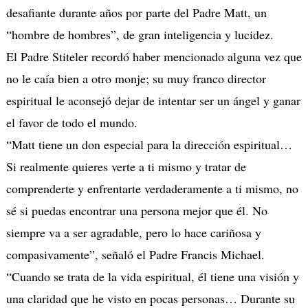
desafiante durante años por parte del Padre Matt, un
“hombre de hombres”, de gran inteligencia y lucidez.
El Padre Stiteler recordó haber mencionado alguna vez que
no le caía bien a otro monje; su muy franco director
espiritual le aconsejó dejar de intentar ser un ángel y ganar
el favor de todo el mundo.
“Matt tiene un don especial para la dirección espiritual…
Si realmente quieres verte a ti mismo y tratar de
comprenderte y enfrentarte verdaderamente a ti mismo, no
sé si puedas encontrar una persona mejor que él. No
siempre va a ser agradable, pero lo hace cariñosa y
compasivamente”, señaló el Padre Francis Michael.
“Cuando se trata de la vida espiritual, él tiene una visión y
una claridad que he visto en pocas personas… Durante su