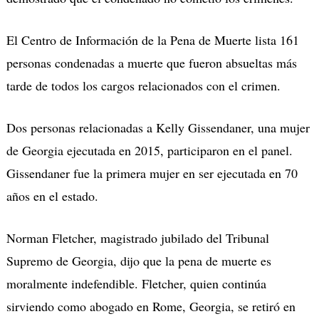
El Centro de Información de la Pena de Muerte lista 161
personas condenadas a muerte que fueron absueltas más
tarde de todos los cargos relacionados con el crimen.
Dos personas relacionadas a Kelly Gissendaner, una mujer
de Georgia ejecutada en 2015, participaron en el panel.
Gissendaner fue la primera mujer en ser ejecutada en 70
años en el estado.
Norman Fletcher, magistrado jubilado del Tribunal
Supremo de Georgia, dijo que la pena de muerte es
moralmente indefendible. Fletcher, quien continúa
sirviendo como abogado en Rome, Georgia, se retiró en