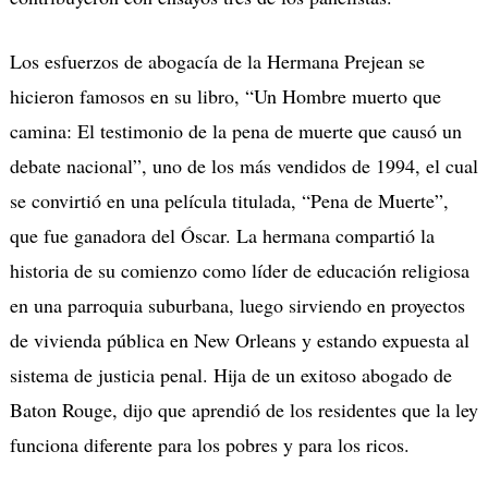
Los esfuerzos de abogacía de la Hermana Prejean se
hicieron famosos en su libro, “Un Hombre muerto que
camina: El testimonio de la pena de muerte que causó un
debate nacional”, uno de los más vendidos de 1994, el cual
se convirtió en una película titulada, “Pena de Muerte”,
que fue ganadora del Óscar. La hermana compartió la
historia de su comienzo como líder de educación religiosa
en una parroquia suburbana, luego sirviendo en proyectos
de vivienda pública en New Orleans y estando expuesta al
sistema de justicia penal. Hija de un exitoso abogado de
Baton Rouge, dijo que aprendió de los residentes que la ley
funciona diferente para los pobres y para los ricos.