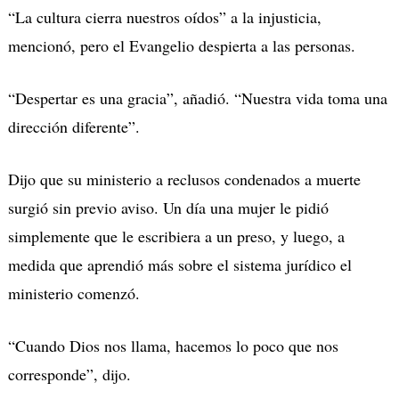
“La cultura cierra nuestros oídos” a la injusticia,
mencionó, pero el Evangelio despierta a las personas.
“Despertar es una gracia”, añadió. “Nuestra vida toma una
dirección diferente”.
Dijo que su ministerio a reclusos condenados a muerte
surgió sin previo aviso. Un día una mujer le pidió
simplemente que le escribiera a un preso, y luego, a
medida que aprendió más sobre el sistema jurídico el
ministerio comenzó.
“Cuando Dios nos llama, hacemos lo poco que nos
corresponde”, dijo.