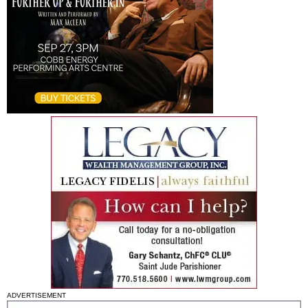
ADVERTISEMENT