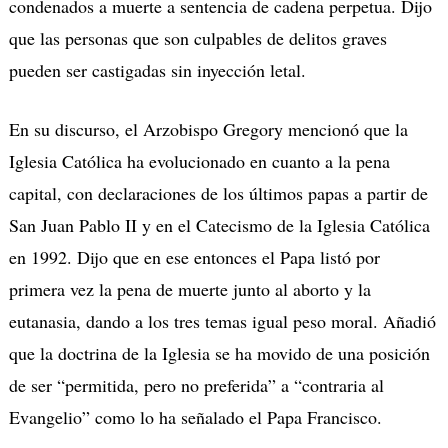
condenados a muerte a sentencia de cadena perpetua. Dijo
que las personas que son culpables de delitos graves
pueden ser castigadas sin inyección letal.
En su discurso, el Arzobispo Gregory mencionó que la
Iglesia Católica ha evolucionado en cuanto a la pena
capital, con declaraciones de los últimos papas a partir de
San Juan Pablo II y en el Catecismo de la Iglesia Católica
en 1992. Dijo que en ese entonces el Papa listó por
primera vez la pena de muerte junto al aborto y la
eutanasia, dando a los tres temas igual peso moral. Añadió
que la doctrina de la Iglesia se ha movido de una posición
de ser “permitida, pero no preferida” a “contraria al
Evangelio” como lo ha señalado el Papa Francisco.