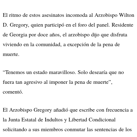
El ritmo de estos asesinatos incomoda al Arzobispo Wilton
D. Gregory, quien participó en el foro del panel. Residente
de Georgia por doce años, el arzobispo dijo que disfruta
viviendo en la comunidad, a excepción de la pena de
muerte.
“Tenemos un estado maravilloso. Solo desearía que no
fuera tan agresivo al imponer la pena de muerte”,
comentó.
El Arzobispo Gregory añadió que escribe con frecuencia a
la Junta Estatal de Indultos y Libertad Condicional
solicitando a sus miembros conmutar las sentencias de los