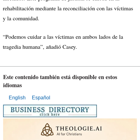
rehabilitación mediante la reconciliación con las víctimas
y la comunidad.
“Podemos cuidar a las víctimas en ambos lados de la
tragedia humana”, añadió Casey.
Este contenido también está disponible en estos
idiomas
English
Español