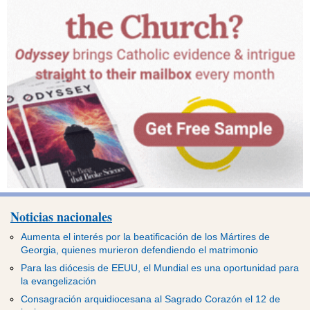
Noticias nacionales
Aumenta el interés por la beatificación de los Mártires de
Georgia, quienes murieron defendiendo el matrimonio
Para las diócesis de EEUU, el Mundial es una oportunidad para
la evangelización
Consagración arquidiocesana al Sagrado Corazón el 12 de