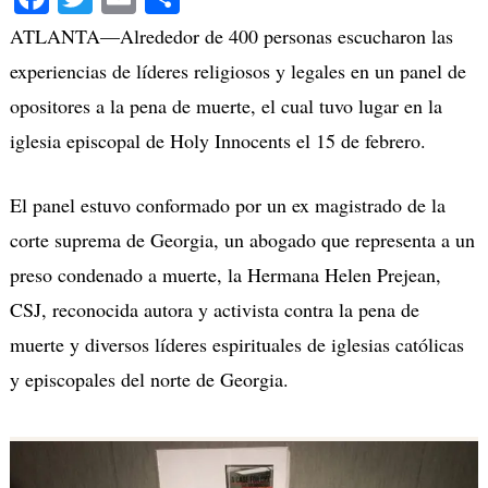
ATLANTA—Alrededor de 400 personas escucharon las
experiencias de líderes religiosos y legales en un panel de
opositores a la pena de muerte, el cual tuvo lugar en la
iglesia episcopal de Holy Innocents el 15 de febrero.
El panel estuvo conformado por un ex magistrado de la
corte suprema de Georgia, un abogado que representa a un
preso condenado a muerte, la Hermana Helen Prejean,
CSJ, reconocida autora y activista contra la pena de
muerte y diversos líderes espirituales de iglesias católicas
y episcopales del norte de Georgia.