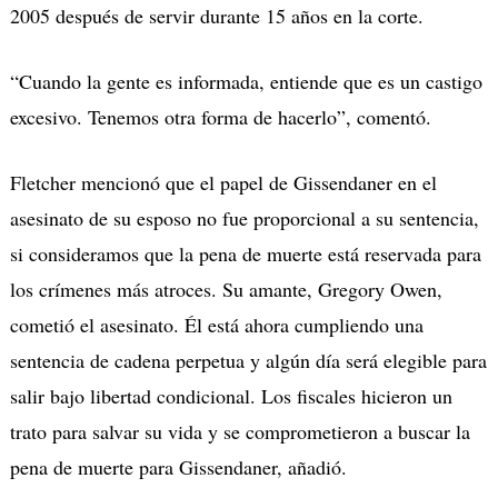
2005 después de servir durante 15 años en la corte.
“Cuando la gente es informada, entiende que es un castigo
excesivo. Tenemos otra forma de hacerlo”, comentó.
Fletcher mencionó que el papel de Gissendaner en el
asesinato de su esposo no fue proporcional a su sentencia,
si consideramos que la pena de muerte está reservada para
los crímenes más atroces. Su amante, Gregory Owen,
cometió el asesinato. Él está ahora cumpliendo una
sentencia de cadena perpetua y algún día será elegible para
salir bajo libertad condicional. Los fiscales hicieron un
trato para salvar su vida y se comprometieron a buscar la
pena de muerte para Gissendaner, añadió.