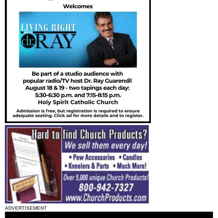
ADVERTISEMENT