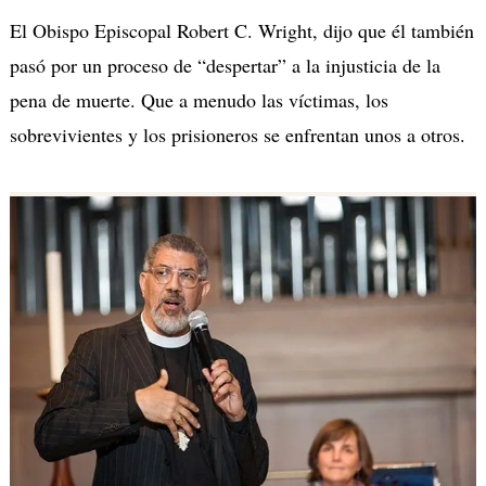
El Obispo Episcopal Robert C. Wright, dijo que él también
pasó por un proceso de “despertar” a la injusticia de la
pena de muerte. Que a menudo las víctimas, los
sobrevivientes y los prisioneros se enfrentan unos a otros.