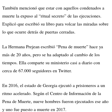
También mencionó que estar con aquellos condenados a
muerte la expuso al “ritual secreto” de las ejecuciones.
Explicó que escribió su libro para volcar las miradas sobre
lo que ocurre detrás de puertas cerradas.
La Hermana Prejean escribió “Pena de muerte” hace ya
más de 20 años, pero se ha adaptado al cambio de los
tiempos. Ella comparte su ministerio casi a diario con
cerca de 67.000 seguidores en Twitter.
En 2016, el estado de Georgia ejecutó a prisioneros a un
ritmo acelerado. Según el Centro de Información de la
Pena de Muerte, nueve hombres fueron ejecutados ese año
y uno fue puesto a muerte en 2017.