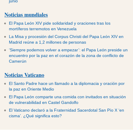
junio
Noticias mundiales
El Papa León XIV pide solidaridad y oraciones tras los
mortíferos terremotos en Venezuela
La Misa y procesión del Corpus Christi del Papa León XIV en
Madrid reúne a 1,2 millones de personas
‘Siempre podemos volver a empezar’: el Papa León preside un
encuentro por la paz en el corazón de la zona de conflicto de
Camerún
Noticias Vaticano
El Santo Padre hace un llamado a la diplomacia y oración por
la paz en Oriente Medio
El Papa León comparte una comida con invitados en situación
de vulnerabilidad en Castel Gandolfo
El Vaticano declaró a la Fraternidad Sacerdotal San Pío X ‘en
cisma’. ¿Qué significa esto?