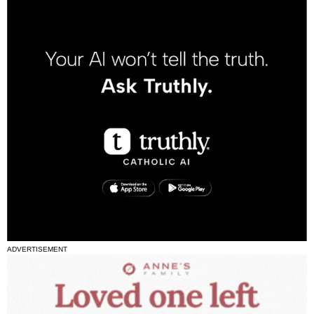
ADVERTISEMENT