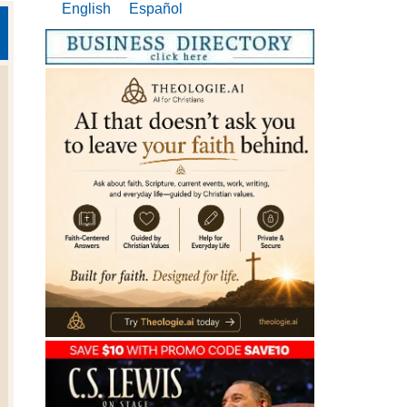
English
Español
.