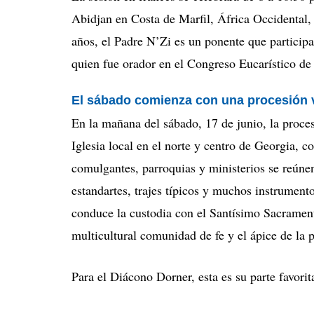
Abidjan en Costa de Marfil, África Occidental, 
años, el Padre N’Zi es un ponente que participa
quien fue orador en el Congreso Eucarístico de
El sábado comienza con una procesión 
En la mañana del sábado, 17 de junio, la proces
Iglesia local en el norte y centro de Georgia, 
comulgantes, parroquias y ministerios se reúnen
estandartes, trajes típicos y muchos instrument
conduce la custodia con el Santísimo Sacramento
multicultural comunidad de fe y el ápice de la 
Para el Diácono Dorner, esta es su parte favorit