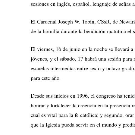
sesiones en inglés, español, lenguaje de señas 
El Cardenal Joseph W. Tobin, CSsR, de Newark
de la homilía durante la bendición matutina el 
El viernes, 16 de junio en la noche se llevará a
jóvenes, y el sábado, 17 habrá una sesión para 
escuelas intermedias entre sexto y octavo grado
para este año.
Desde sus inicios en 1996, el congreso ha teni
honrar y fortalecer la creencia en la presencia re
cual es vital para la fe católica; y segundo, ora
que la Iglesia pueda servir en el mundo y predi