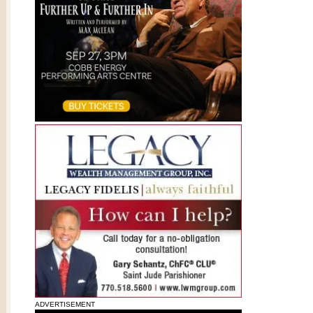
ADVERTISEMENT