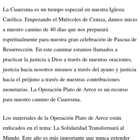
La Cuaresma es un tiempo especial en nuestra Iglesia
Católica. Empezando el Miércoles de Ceniza, damos inicio
a nuestro camino de 40 días que nos preparará
espiritualmente para nuestra gran celebración de Pascua de
Resurrección. En este caminar estamos llamados a
practicar la justicia a Dios a través de nuestras oraciones,
justicia hacia nosotros mismos a través del ayuno y justicia
hacia el prójimo a través de nuestras contribuciones
monetarias. La Operación Plato de Arroz es un recurso
para nuestro camino de Cuaresma.
Los materiales de la Operación Plato de Arroz están
enfocados en el tema: La Solidaridad Transformará al
Mundo. Este año es más importante que nunca extender