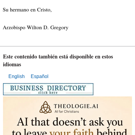
Su hermano en Cristo,
Arzobispo Wilton D. Gregory
Este contenido también está disponible en estos
idiomas
English
Español