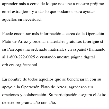
aprender más a cerca de lo que nos une a nuestro prójimo
en el extranjero, y a dar lo que podamos para ayudar
aquellos en necesidad.
Puede encontrar más información a cerca de la Operación
Plato de Arroz y ordenar materiales gratuitos (averigüe si
su Parroquia ha ordenado materiales en español) llamando
al 1-800-222-0025 o visitando nuestra página digital
orb.crs.org./espanol.
En nombre de todos aquellos que se beneficiarán con su
apoyo a la Operación Plato de Arroz, agradezco sus
oraciones y colaboración. Su participación asegura el éxito
de este programa año con año.