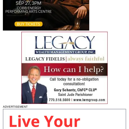
ADVERTISEMENT