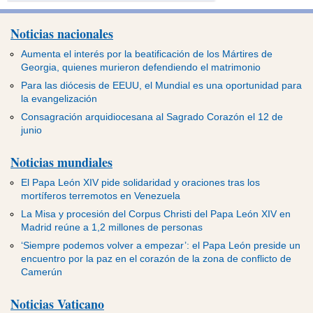
Noticias nacionales
Aumenta el interés por la beatificación de los Mártires de
Georgia, quienes murieron defendiendo el matrimonio
Para las diócesis de EEUU, el Mundial es una oportunidad para
la evangelización
Consagración arquidiocesana al Sagrado Corazón el 12 de
junio
Noticias mundiales
El Papa León XIV pide solidaridad y oraciones tras los
mortíferos terremotos en Venezuela
La Misa y procesión del Corpus Christi del Papa León XIV en
Madrid reúne a 1,2 millones de personas
‘Siempre podemos volver a empezar’: el Papa León preside un
encuentro por la paz en el corazón de la zona de conflicto de
Camerún
Noticias Vaticano