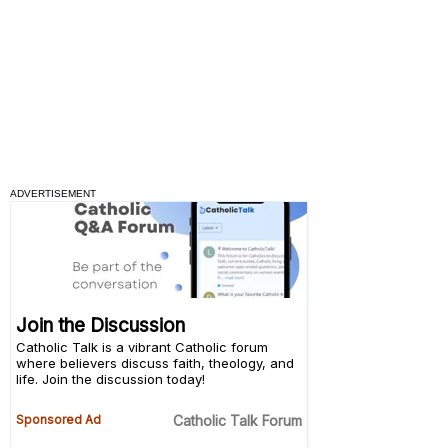
ADVERTISEMENT