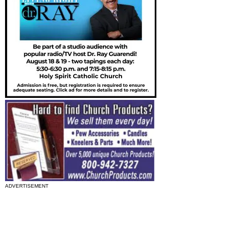
ADVERTISEMENT