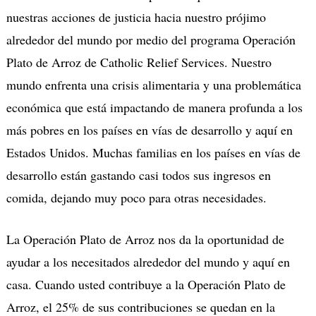
nuestras acciones de justicia hacia nuestro prójimo
alrededor del mundo por medio del programa Operación
Plato de Arroz de Catholic Relief Services. Nuestro
mundo enfrenta una crisis alimentaria y una problemática
económica que está impactando de manera profunda a los
más pobres en los países en vías de desarrollo y aquí en
Estados Unidos. Muchas familias en los países en vías de
desarrollo están gastando casi todos sus ingresos en
comida, dejando muy poco para otras necesidades.
La Operación Plato de Arroz nos da la oportunidad de
ayudar a los necesitados alrededor del mundo y aquí en
casa. Cuando usted contribuye a la Operación Plato de
Arroz, el 25% de sus contribuciones se quedan en la