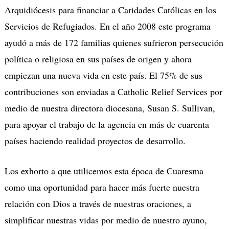
Arquidiócesis para financiar a Caridades Católicas en los
Servicios de Refugiados. En el año 2008 este programa
ayudó a más de 172 familias quienes sufrieron persecución
política o religiosa en sus países de origen y ahora
empiezan una nueva vida en este país. El 75% de sus
contribuciones son enviadas a Catholic Relief Services por
medio de nuestra directora diocesana, Susan S. Sullivan,
para apoyar el trabajo de la agencia en más de cuarenta
países haciendo realidad proyectos de desarrollo.
Los exhorto a que utilicemos esta época de Cuaresma
como una oportunidad para hacer más fuerte nuestra
relación con Dios a través de nuestras oraciones, a
simplificar nuestras vidas por medio de nuestro ayuno,