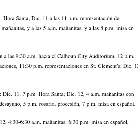
. Hora Santa; Dic. 11 a las 11 p.m. representación de
 mañanitas, y a las 5 a.m. mañanitas, y a las 8 p.m. misa en
n a las 9:30 a.m. hacia el Calhoun City Auditorium, 12 p.m.
aciones, 11:30 p.m. representaciones en St. Clement’s; Dic. 1
 Dic. 11, 7 p.m. Hora Santa; Dic. 12, 4 a.m. mañanitas con
desayuno, 5 p.m. rosario, procesión, 7 p.m. misa en español.
. 12, 4:30-6:30 a.m. mañanitas, 6:30 p.m. misa en español,