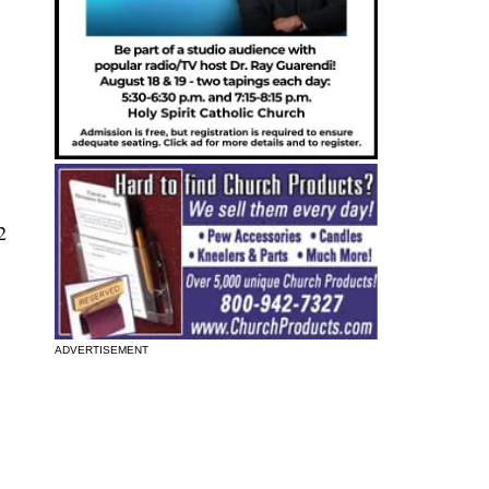
2
ADVERTISEMENT