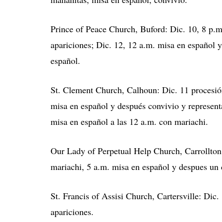
Prince of Peace Church, Buford: Dic. 10, 8 p.m
apariciones; Dic. 12, 12 a.m. misa en español y
español.
St. Clement Church, Calhoun: Dic. 11 procesió
misa en español y después convivio y represent
misa en español a las 12 a.m. con mariachi.
Our Lady of Perpetual Help Church, Carrollton:
mariachi, 5 a.m. misa en español y despues un 
St. Francis of Assisi Church, Cartersville: Dic
apariciones.