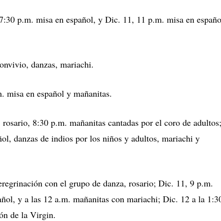
 7:30 p.m. misa en español, y Dic. 11, 11 p.m. misa en españo
onvivio, danzas, mariachi.
m. misa en español y mañanitas.
rosario, 8:30 p.m. mañanitas cantadas por el coro de adultos
ol, danzas de indios por los niños y adultos, mariachi y
eregrinación con el grupo de danza, rosario; Dic. 11, 9 p.m.
ñol, y a las 12 a.m. mañanitas con mariachi; Dic. 12 a la 1:3
ón de la Virgin.