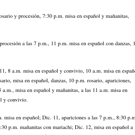
rosario y procesión, 7:30 p.m. misa en español y mañanitas,
 procesión a las 7 p.m., 11 p.m. misa en español con danzas, 
 11, 8 a.m. misa en español y convivio, 10 a.m. misa en españ
sario, misa en español, danzas, 10 p.m. rosario, apariciones,
5 a.m., misa en español y mañanitas, a las 11 a.m. misa en
l y convivio.
. misa en español; Dic. 11, apariciones a las 7 p.m., 8:30 p.
10:30 p.m. mañanitas con mariachi; Dic. 12, misa en español a