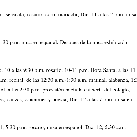
. serenata, rosario, coro, mariachi; Dic. 11 a las 2 p.m. misa
 1:30 p.m. misa en español. Despues de la misa exhibición
 10 a las 9:30 p.m. rosario, 10-11 p.m. Hora Santa, a las 11
.m. recital, de las 12:30 a.m.-1:30 a.m. matinal, alabanza, 1:
l, a las 2:30 p.m. procesión hacia la cafeteria del colegio,
es, danzas, canciones y poesia; Dic. 12 a las 7 p.m. misa en
11, 5:30 p.m. rosario, misa en español; Dic. 12, 5:30 a.m.