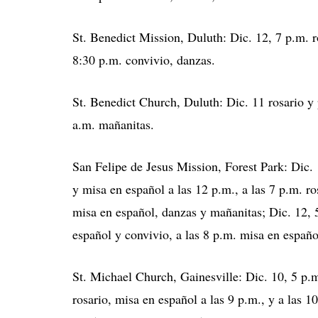
St. Benedict Mission, Duluth: Dic. 12, 7 p.m. 
8:30 p.m. convivio, danzas.
St. Benedict Church, Duluth: Dic. 11 rosario y
a.m. mañanitas.
San Felipe de Jesus Mission, Forest Park: Dic.
y misa en español a las 12 p.m., a las 7 p.m. ro
misa en español, danzas y mañanitas; Dic. 12, 
español y convivio, a las 8 p.m. misa en españo
St. Michael Church, Gainesville: Dic. 10, 5 p.m
rosario, misa en español a las 9 p.m., y a las 