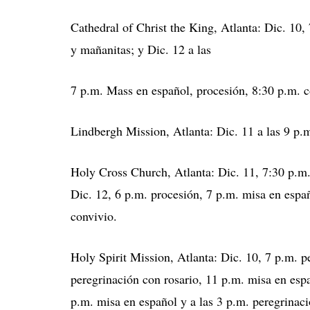
Cathedral of Christ the King, Atlanta: Dic. 10,
y mañanitas; y Dic. 12 a las
7 p.m. Mass en español, procesión, 8:30 p.m. c
Lindbergh Mission, Atlanta: Dic. 11 a las 9 p.
Holy Cross Church, Atlanta: Dic. 11, 7:30 p.m. 
Dic. 12, 6 p.m. procesión, 7 p.m. misa en españ
convivio.
Holy Spirit Mission, Atlanta: Dic. 10, 7 p.m. p
peregrinación con rosario, 11 p.m. misa en espa
p.m. misa en español y a las 3 p.m. peregrinaci