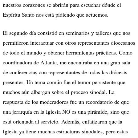
nuestros corazones se abrirán para escuchar dónde el
Espíritu Santo nos está pidiendo que actuemos.
El segundo día consistió en seminarios y talleres que nos
permitieron interactuar con otros representantes diocesanos
de todo el mundo y obtener herramientas prácticas. Como
coordinadora de Atlanta, me encontraba en una gran sala
de conferencias con representantes de todas las diócesis
presentes. Un tema común fue el temor persistente que
muchos aún albergan sobre el proceso sinodal. La
respuesta de los moderadores fue un recordatorio de que
una jerarquía en la Iglesia NO es una pirámide, sino que
está orientada al servicio. Además, enfatizaron que la
Iglesia ya tiene muchas estructuras sinodales, pero estas