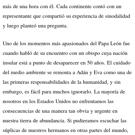
más de una hora con él. Cada continente contó con un
representante que compartió su experiencia de sinodalidad
y luego planteó una pregunta.
Uno de los momentos más apasionados del Papa León fue
cuando habló de su encuentro con un obispo cuya nación
insular está a punto de desaparecer en 50 años. El cuidado
del medio ambiente se remonta a Adán y Eva como una de
las primeras responsabilidades de la humanidad, y sin
embargo, es fácil para muchos ignorarlo. La mayoría de
nosotros en los Estados Unidos no enfrentamos las
consecuencias de una manera tan obvia y urgente en
nuestra tierra de abundancia. Si pudieramos escuchar las
súplicas de nuestros hermanos en otras partes del mundo,