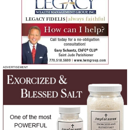
ADVERTISEMENT