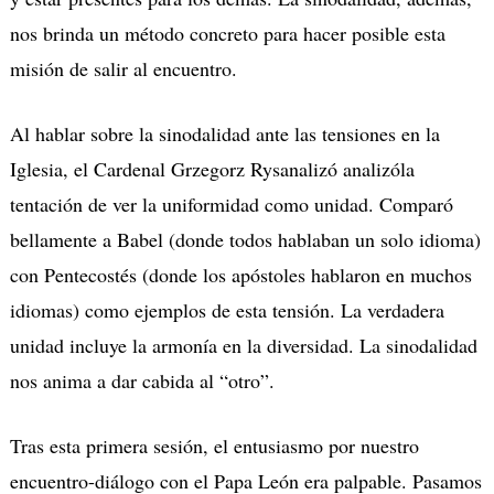
nos brinda un método concreto para hacer posible esta
misión de salir al encuentro.
Al hablar sobre la sinodalidad ante las tensiones en la
Iglesia, el Cardenal Grzegorz Rysanalizó analizóla
tentación de ver la uniformidad como unidad. Comparó
bellamente a Babel (donde todos hablaban un solo idioma)
con Pentecostés (donde los apóstoles hablaron en muchos
idiomas) como ejemplos de esta tensión. La verdadera
unidad incluye la armonía en la diversidad. La sinodalidad
nos anima a dar cabida al “otro”.
Tras esta primera sesión, el entusiasmo por nuestro
encuentro-diálogo con el Papa León era palpable. Pasamos