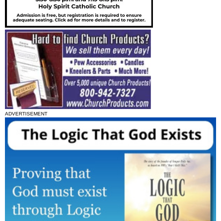
ADVERTISEMENT