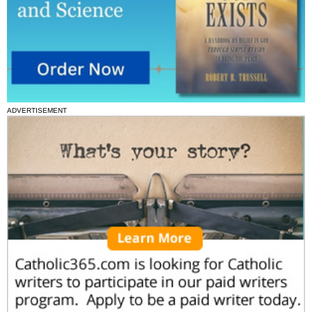
ADVERTISEMENT