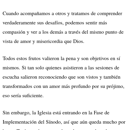
Cuando acompañamos a otros y tratamos de comprender
verdaderamente sus desafíos, podemos sentir más
compasión y ver a los demás a través del mismo punto de
vista de amor y misericordia que Dios.
Todos estos frutos valieron la pena y son objetivos en sí
mismos. Si tan solo quienes asistieron a las sesiones de
escucha salieron reconociendo que son vistos y también
transformados con un amor más profundo por su prójimo,
eso sería suficiente.
Sin embargo, la Iglesia está entrando en la Fase de
Implementación del Sínodo, así que aún queda mucho por