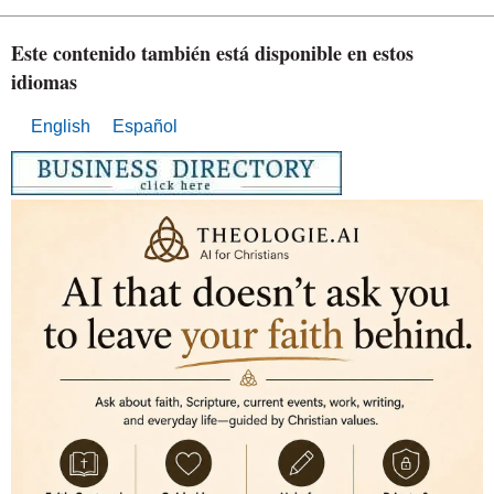
Este contenido también está disponible en estos
idiomas
English
Español