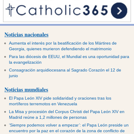
Noticias nacionales
Aumenta el interés por la beatificación de los Mártires de
Georgia, quienes murieron defendiendo el matrimonio
Para las diócesis de EEUU, el Mundial es una oportunidad para
la evangelización
Consagración arquidiocesana al Sagrado Corazón el 12 de
junio
Noticias mundiales
El Papa León XIV pide solidaridad y oraciones tras los
mortíferos terremotos en Venezuela
La Misa y procesión del Corpus Christi del Papa León XIV en
Madrid reúne a 1,2 millones de personas
‘Siempre podemos volver a empezar’: el Papa León preside un
encuentro por la paz en el corazón de la zona de conflicto de