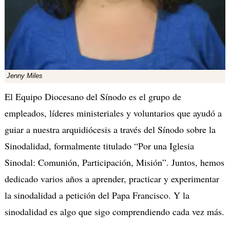
Jenny Miles
El Equipo Diocesano del Sínodo es el grupo de
empleados, líderes ministeriales y voluntarios que ayudó a
guiar a nuestra arquidiócesis a través del Sínodo sobre la
Sinodalidad, formalmente titulado “Por una Iglesia
Sinodal: Comunión, Participación, Misión”. Juntos, hemos
dedicado varios años a aprender, practicar y experimentar
la sinodalidad a petición del Papa Francisco. Y la
sinodalidad es algo que sigo comprendiendo cada vez más.