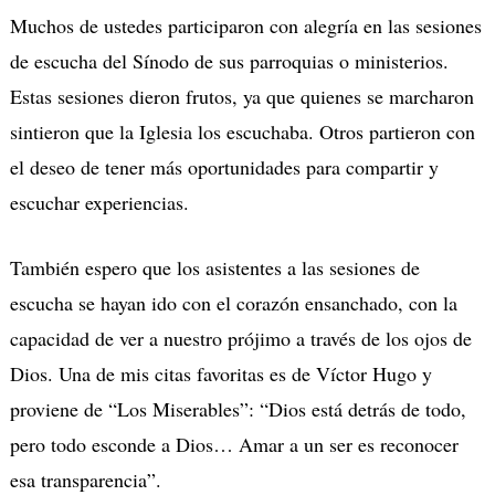
Muchos de ustedes participaron con alegría en las sesiones
de escucha del Sínodo de sus parroquias o ministerios.
Estas sesiones dieron frutos, ya que quienes se marcharon
sintieron que la Iglesia los escuchaba. Otros partieron con
el deseo de tener más oportunidades para compartir y
escuchar experiencias.
También espero que los asistentes a las sesiones de
escucha se hayan ido con el corazón ensanchado, con la
capacidad de ver a nuestro prójimo a través de los ojos de
Dios. Una de mis citas favoritas es de Víctor Hugo y
proviene de “Los Miserables”: “Dios está detrás de todo,
pero todo esconde a Dios… Amar a un ser es reconocer
esa transparencia”.