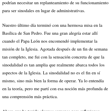
podrían necesitar un replanteamiento de su funcionamiento
para ser sinodales en lugar de administrativas.
Nuestro último día terminó con una hermosa misa en la
Basílica de San Pedro.
Fue una gran alegría estar allí
cuando el Papa León nos encomendó implementar la
misión de la Iglesia.
Agotada después de un fin de semana
tan completo, me fui con la sensación concreta de que la
sinodalidad es tan amplia que realmente abarca todos los
aspectos de la Iglesia.
La sinodalidad no es el fin en sí
mismo, sino más bien la forma de operar.
Ya l
o entendía
en la teoría, pero me partí con esa noción más profunda de
una comprensión más práctica.
Ahora que he tenido algunas semanas para reflexionar