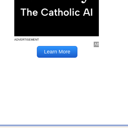
ADVERTISEMENT