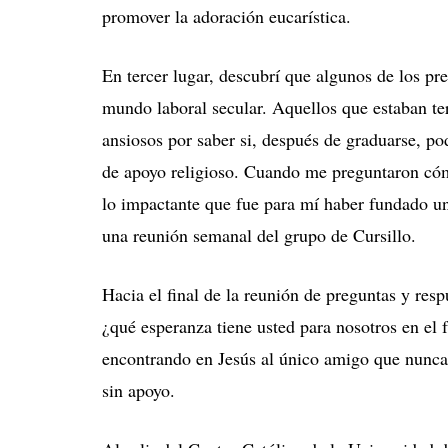
promover la adoración eucarística.
En tercer lugar, descubrí que algunos de los pre
mundo laboral secular. Aquellos que estaban t
ansiosos por saber si, después de graduarse, po
de apoyo religioso. Cuando me preguntaron cómo
lo impactante que fue para mí haber fundado un 
una reunión semanal del grupo de Cursillo.
Hacia el final de la reunión de preguntas y re
¿qué esperanza tiene usted para nosotros en el 
encontrando en Jesús al único amigo que nunca l
sin apoyo.