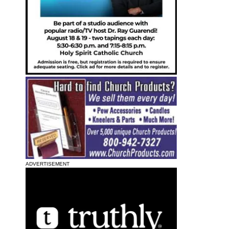
ADVERTISEMENT