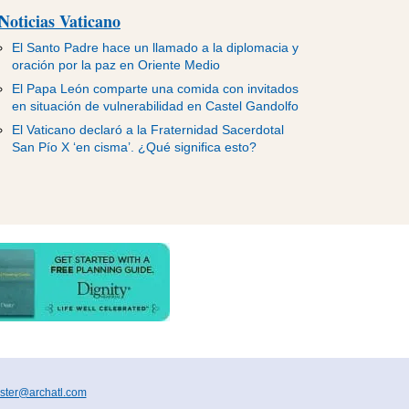
Noticias Vaticano
El Santo Padre hace un llamado a la diplomacia y
oración por la paz en Oriente Medio
El Papa León comparte una comida con invitados
en situación de vulnerabilidad en Castel Gandolfo
El Vaticano declaró a la Fraternidad Sacerdotal
San Pío X ‘en cisma’. ¿Qué significa esto?
ter@archatl.com