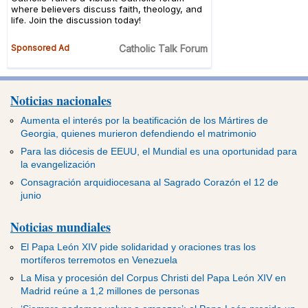
Noticias nacionales
Aumenta el interés por la beatificación de los Mártires de
Georgia, quienes murieron defendiendo el matrimonio
Para las diócesis de EEUU, el Mundial es una oportunidad para
la evangelización
Consagración arquidiocesana al Sagrado Corazón el 12 de
junio
Noticias mundiales
El Papa León XIV pide solidaridad y oraciones tras los
mortíferos terremotos en Venezuela
La Misa y procesión del Corpus Christi del Papa León XIV en
Madrid reúne a 1,2 millones de personas