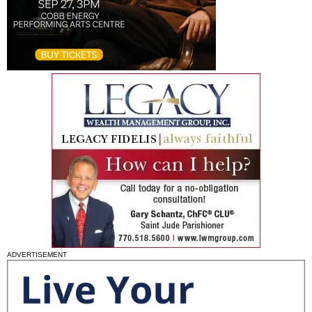
ADVERTISEMENT