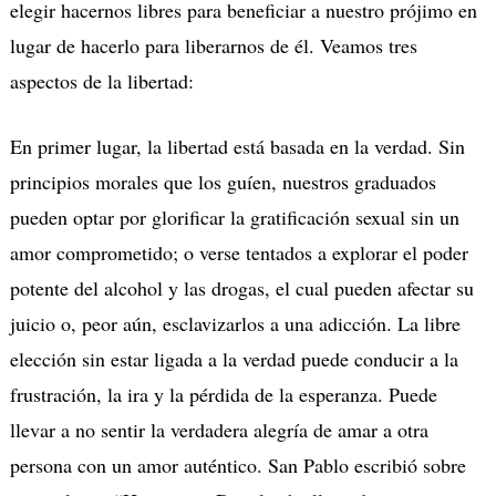
elegir hacernos libres para beneficiar a nuestro prójimo en
lugar de hacerlo para liberarnos de él. Veamos tres
aspectos de la libertad:
En primer lugar, la libertad está basada en la verdad. Sin
principios morales que los guíen, nuestros graduados
pueden optar por glorificar la gratificación sexual sin un
amor comprometido; o verse tentados a explorar el poder
potente del alcohol y las drogas, el cual pueden afectar su
juicio o, peor aún, esclavizarlos a una adicción. La libre
elección sin estar ligada a la verdad puede conducir a la
frustración, la ira y la pérdida de la esperanza. Puede
llevar a no sentir la verdadera alegría de amar a otra
persona con un amor auténtico. San Pablo escribió sobre