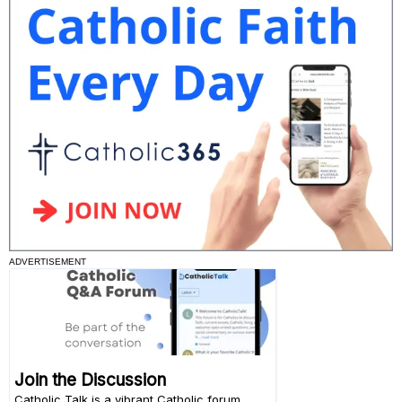
ADVERTISEMENT