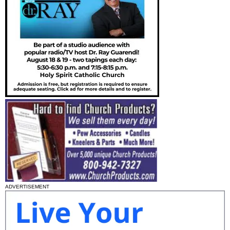
ADVERTISEMENT