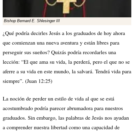
Bishop Bernard E. Shlesinger III
¿Qué podría decirles Jesús a los graduados de hoy ahora
que comienzan una nueva aventura y están libres para
perseguir sus sueños? Quizás podría recordarles una
lección: “El que ama su vida, la perderá, pero el que no se
aferre a su vida en este mundo, la salvará. Tendrá vida para
siempre”. (Juan 12:25)
La noción de perder un estilo de vida al que se está
acostumbrado podría parecer abrumadora para nuestros
graduados. Sin embargo, las palabras de Jesús nos ayudan
a comprender nuestra libertad como una capacidad de