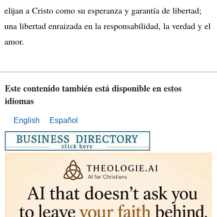
elijan a Cristo como su esperanza y garantía de libertad;
una libertad enraizada en la responsabilidad, la verdad y el
amor.
Este contenido también está disponible en estos
idiomas
English
Español