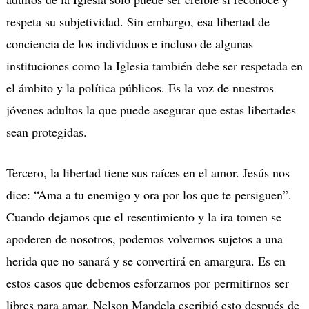
respeta su subjetividad. Sin embargo, esa libertad de
conciencia de los individuos e incluso de algunas
instituciones como la Iglesia también debe ser respetada en
el ámbito y la política públicos. Es la voz de nuestros
jóvenes adultos la que puede asegurar que estas libertades
sean protegidas.
Tercero, la libertad tiene sus raíces en el amor. Jesús nos
dice: “Ama a tu enemigo y ora por los que te persiguen”.
Cuando dejamos que el resentimiento y la ira tomen se
apoderen de nosotros, podemos volvernos sujetos a una
herida que no sanará y se convertirá en amargura. Es en
estos casos que debemos esforzarnos por permitirnos ser
libres para amar. Nelson Mandela escribió esto después de