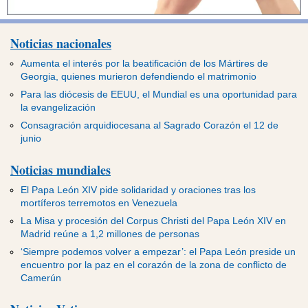
Noticias nacionales
Aumenta el interés por la beatificación de los Mártires de
Georgia, quienes murieron defendiendo el matrimonio
Para las diócesis de EEUU, el Mundial es una oportunidad para
la evangelización
Consagración arquidiocesana al Sagrado Corazón el 12 de
junio
Noticias mundiales
El Papa León XIV pide solidaridad y oraciones tras los
mortíferos terremotos en Venezuela
La Misa y procesión del Corpus Christi del Papa León XIV en
Madrid reúne a 1,2 millones de personas
‘Siempre podemos volver a empezar’: el Papa León preside un
encuentro por la paz en el corazón de la zona de conflicto de
Camerún