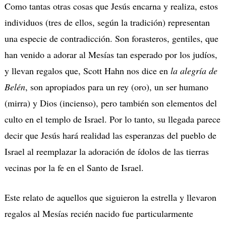
Como tantas otras cosas que Jesús encarna y realiza, estos
individuos (tres de ellos, según la tradición) representan
una especie de contradicción. Son forasteros, gentiles, que
han venido a adorar al Mesías tan esperado por los judíos,
y llevan regalos que, Scott Hahn nos dice en
la alegría de
Belén
, son apropiados para un rey (oro), un ser humano
(mirra) y Dios (incienso), pero también son elementos del
culto en el templo de Israel. Por lo tanto, su llegada parece
decir que Jesús hará realidad las esperanzas del pueblo de
Israel al reemplazar la adoración de ídolos de las tierras
vecinas por la fe en el Santo de Israel.
Este relato de aquellos que siguieron la estrella y llevaron
regalos al Mesías recién nacido fue particularmente