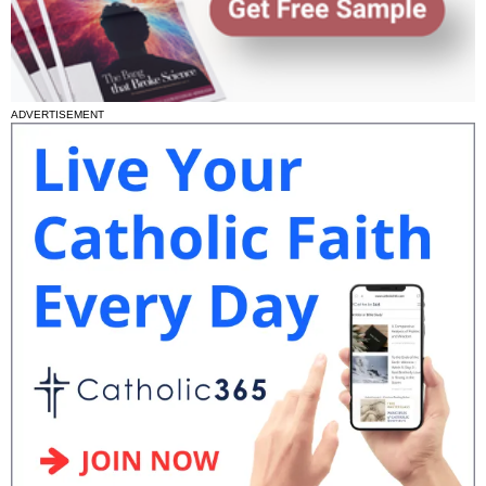
ADVERTISEMENT