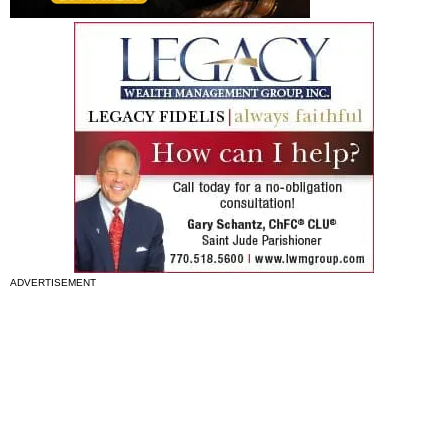
ADVERTISEMENT