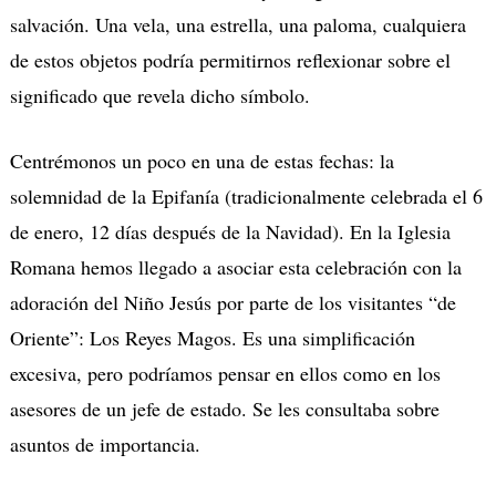
salvación. Una vela, una estrella, una paloma, cualquiera
de estos objetos podría permitirnos reflexionar sobre el
significado que revela dicho símbolo.
Centrémonos un poco en una de estas fechas: la
solemnidad de la Epifanía (tradicionalmente celebrada el 6
de enero, 12 días después de la Navidad). En la Iglesia
Romana hemos llegado a asociar esta celebración con la
adoración del Niño Jesús por parte de los visitantes “de
Oriente”: Los Reyes Magos. Es una simplificación
excesiva, pero podríamos pensar en ellos como en los
asesores de un jefe de estado. Se les consultaba sobre
asuntos de importancia.