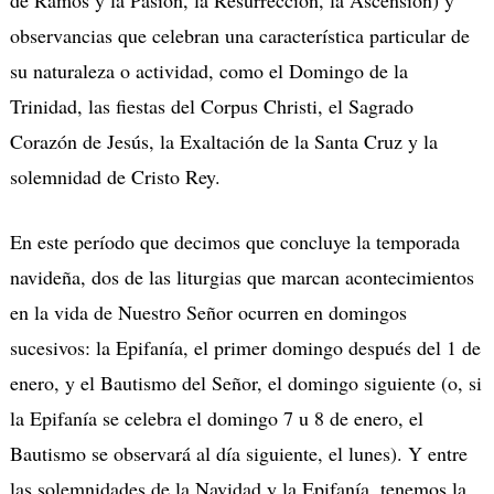
observancias que celebran una característica particular de
su naturaleza o actividad, como el Domingo de la
Trinidad, las fiestas del Corpus Christi, el Sagrado
Corazón de Jesús, la Exaltación de la Santa Cruz y la
solemnidad de Cristo Rey.
En este período que decimos que concluye la temporada
navideña, dos de las liturgias que marcan acontecimientos
en la vida de Nuestro Señor ocurren en domingos
sucesivos: la Epifanía, el primer domingo después del 1 de
enero, y el Bautismo del Señor, el domingo siguiente (o, si
la Epifanía se celebra el domingo 7 u 8 de enero, el
Bautismo se observará al día siguiente, el lunes). Y entre
las solemnidades de la Navidad y la Epifanía, tenemos la