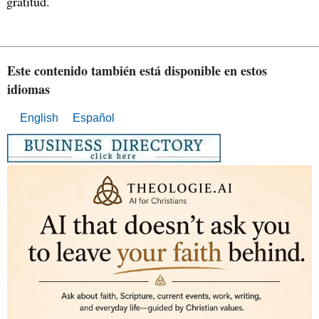
gratitud.
Este contenido también está disponible en estos
idiomas
English
Español