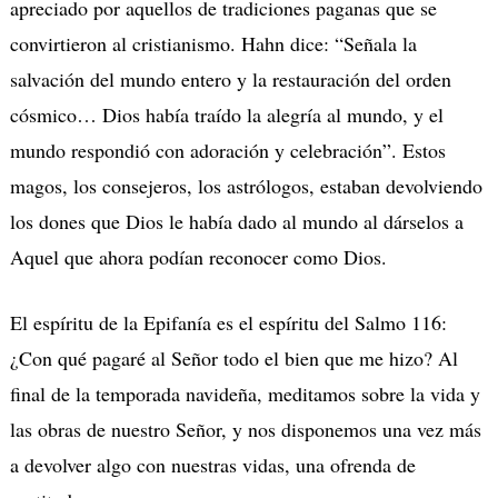
apreciado por aquellos de tradiciones paganas que se
convirtieron al cristianismo. Hahn dice: “Señala la
salvación del mundo entero y la restauración del orden
cósmico… Dios había traído la alegría al mundo, y el
mundo respondió con adoración y celebración”. Estos
magos, los consejeros, los astrólogos, estaban devolviendo
los dones que Dios le había dado al mundo al dárselos a
Aquel que ahora podían reconocer como Dios.
El espíritu de la Epifanía es el espíritu del Salmo 116:
¿Con qué pagaré al Señor todo el bien que me hizo? Al
final de la temporada navideña, meditamos sobre la vida y
las obras de nuestro Señor, y nos disponemos una vez más
a devolver algo con nuestras vidas, una ofrenda de