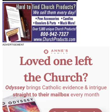
ADVERTISEMENT