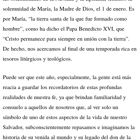
solemnidad de María, la Madre de Dios, el 1 de enero. Es
por María, “la tierra santa de la que fue formado como
hombre”, como ha dicho el Papa Benedicto XVI, que
“Cristo permanece para siempre en unión con la tierra”.
De hecho, nos acercamos al final de una temporada rica en
tesoros litúrgicos y teológicos.
Puede ser que este año, especialmente, la gente está más
reacia a guardar los recordatorios de estas profundas
realidades de nuestra fe, ya que brindan familiaridad y
consuelo a aquellos de nosotros que, al ver solo un
símbolo de uno de estos aspectos de la vida de nuestro
Salvador, subconscientemente repasamos e imaginamos la
historia de su venida al mundo y su legado del don de la