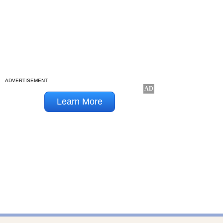
ADVERTISEMENT