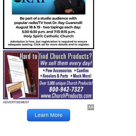
ADVERTISEMENT