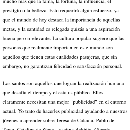
mucho más que la fama, la fortuna, la influencia, el
prestigio o la belleza. Esto requerirá algún esfuerzo, ya
que el mundo de hoy destaca la importancia de aquellas
metas, y la santidad es relegada quizás a una aspiración
buena pero irrelevante. La cultura popular sugiere que las
personas que realmente importan en este mundo son
aquellos que tienen estas cualidades pasajeras, que sin
embargo, no garantizan felicidad o satisfacción personal.
Los santos son aquellos que logran la realización humana
que desafía el tiempo y el estatus público. Ellos
claramente necesitan una mejor “publicidad” en el entorno
actual. Yo trato de hacerles publicidad ayudando a nuestros
jóvenes a aprender sobre Teresa de Calcuta, Pablo de
Tarso, Catalina de Siena, Josefina Bakhita, Giorgio