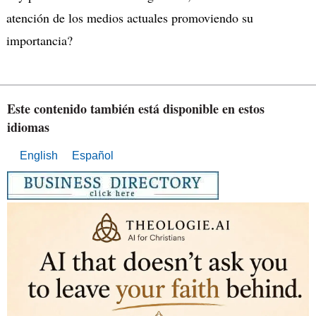
atención de los medios actuales promoviendo su
importancia?
Este contenido también está disponible en estos
idiomas
English
Español