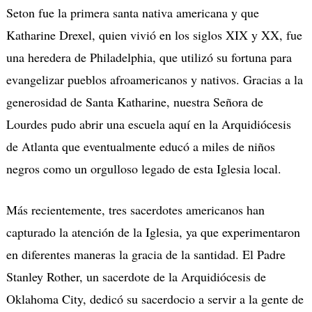
Seton fue la primera santa nativa americana y que
Katharine Drexel, quien vivió en los siglos XIX y XX, fue
una heredera de Philadelphia, que utilizó su fortuna para
evangelizar pueblos afroamericanos y nativos. Gracias a la
generosidad de Santa Katharine, nuestra Señora de
Lourdes pudo abrir una escuela aquí en la Arquidiócesis
de Atlanta que eventualmente educó a miles de niños
negros como un orgulloso legado de esta Iglesia local.
Más recientemente, tres sacerdotes americanos han
capturado la atención de la Iglesia, ya que experimentaron
en diferentes maneras la gracia de la santidad. El Padre
Stanley Rother, un sacerdote de la Arquidiócesis de
Oklahoma City, dedicó su sacerdocio a servir a la gente de