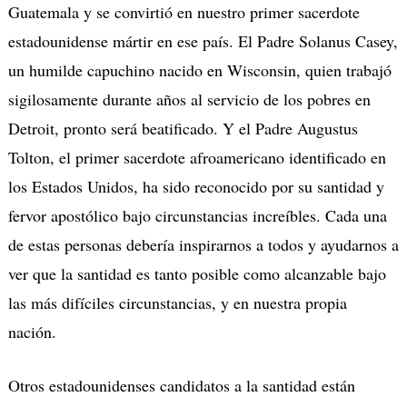
Guatemala y se convirtió en nuestro primer sacerdote
estadounidense mártir en ese país. El Padre Solanus Casey,
un humilde capuchino nacido en Wisconsin, quien trabajó
sigilosamente durante años al servicio de los pobres en
Detroit, pronto será beatificado. Y el Padre Augustus
Tolton, el primer sacerdote afroamericano identificado en
los Estados Unidos, ha sido reconocido por su santidad y
fervor apostólico bajo circunstancias increíbles. Cada una
de estas personas debería inspirarnos a todos y ayudarnos a
ver que la santidad es tanto posible como alcanzable bajo
las más difíciles circunstancias, y en nuestra propia
nación.
Otros estadounidenses candidatos a la santidad están