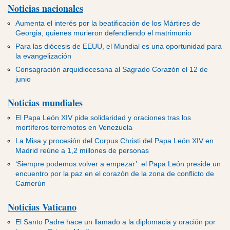
Noticias nacionales
Aumenta el interés por la beatificación de los Mártires de
Georgia, quienes murieron defendiendo el matrimonio
Para las diócesis de EEUU, el Mundial es una oportunidad para
la evangelización
Consagración arquidiocesana al Sagrado Corazón el 12 de
junio
Noticias mundiales
El Papa León XIV pide solidaridad y oraciones tras los
mortíferos terremotos en Venezuela
La Misa y procesión del Corpus Christi del Papa León XIV en
Madrid reúne a 1,2 millones de personas
‘Siempre podemos volver a empezar’: el Papa León preside un
encuentro por la paz en el corazón de la zona de conflicto de
Camerún
Noticias Vaticano
El Santo Padre hace un llamado a la diplomacia y oración por