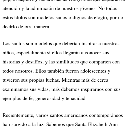
atención y la admiración de nuestros jóvenes. No todos
estos ídolos son modelos sanos o dignos de elogio, por no
decirlo de otra manera.
Los santos son modelos que deberían inspirar a nuestros
niños, especialmente si ellos llegarán a conocer sus
historias y desafíos, y las similitudes que comparten con
todos nosotros. Ellos también fueron adolescentes y
tuvieron sus propias luchas. Mientras más de cerca
examinamos sus vidas, más debemos inspirarnos con sus
ejemplos de fe, generosidad y tenacidad.
Recientemente, varios santos americanos contemporáneos
han surgido a la luz. Sabemos que Santa Elizabeth Ann