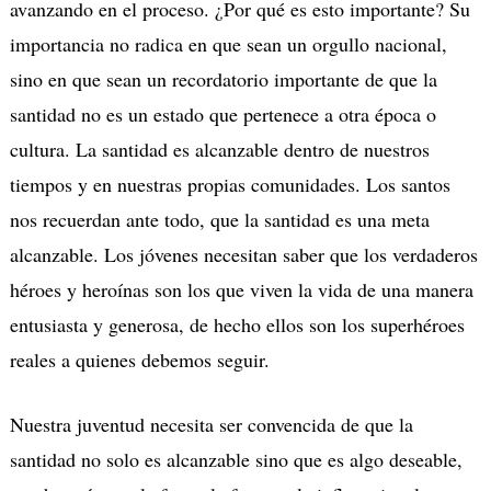
avanzando en el proceso. ¿Por qué es esto importante? Su
importancia no radica en que sean un orgullo nacional,
sino en que sean un recordatorio importante de que la
santidad no es un estado que pertenece a otra época o
cultura. La santidad es alcanzable dentro de nuestros
tiempos y en nuestras propias comunidades. Los santos
nos recuerdan ante todo, que la santidad es una meta
alcanzable. Los jóvenes necesitan saber que los verdaderos
héroes y heroínas son los que viven la vida de una manera
entusiasta y generosa, de hecho ellos son los superhéroes
reales a quienes debemos seguir.
Nuestra juventud necesita ser convencida de que la
santidad no solo es alcanzable sino que es algo deseable,