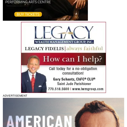
ADVERTISEMENT