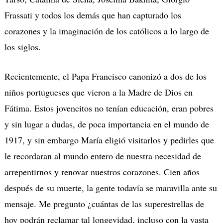
Frassati y todos los demás que han capturado los
corazones y la imaginación de los católicos a lo largo de
los siglos.
Recientemente, el Papa Francisco canonizó a dos de los
niños portugueses que vieron a la Madre de Dios en
Fátima. Estos jovencitos no tenían educación, eran pobres
y sin lugar a dudas, de poca importancia en el mundo de
1917, y sin embargo María eligió visitarlos y pedirles que
le recordaran al mundo entero de nuestra necesidad de
arrepentirnos y renovar nuestros corazones. Cien años
después de su muerte, la gente todavía se maravilla ante su
mensaje. Me pregunto ¿cuántas de las superestrellas de
hoy podrán reclamar tal longevidad, incluso con la vasta