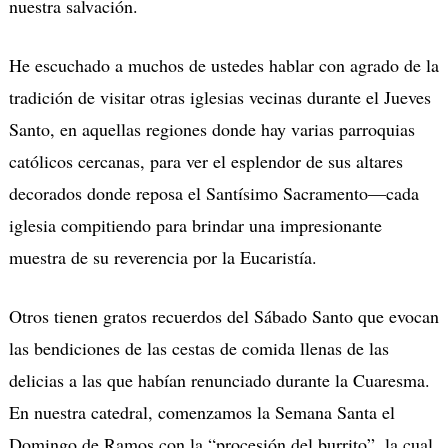
nuestra salvación.
He escuchado a muchos de ustedes hablar con agrado de la
tradición de visitar otras iglesias vecinas durante el Jueves
Santo, en aquellas regiones donde hay varias parroquias
católicos cercanas, para ver el esplendor de sus altares
decorados donde reposa el Santísimo Sacramento—cada
iglesia compitiendo para brindar una impresionante
muestra de su reverencia por la Eucaristía.
Otros tienen gratos recuerdos del Sábado Santo que evocan
las bendiciones de las cestas de comida llenas de las
delicias a las que habían renunciado durante la Cuaresma.
En nuestra catedral, comenzamos la Semana Santa el
Domingo de Ramos con la “procesión del burrito”, la cual