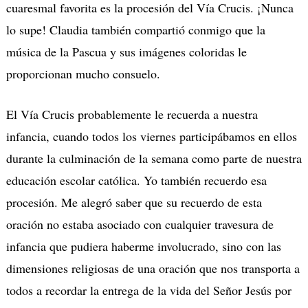
cuaresmal favorita es la procesión del Vía Crucis. ¡Nunca
lo supe! Claudia también compartió conmigo que la
música de la Pascua y sus imágenes coloridas le
proporcionan mucho consuelo.
El Vía Crucis probablemente le recuerda a nuestra
infancia, cuando todos los viernes participábamos en ellos
durante la culminación de la semana como parte de nuestra
educación escolar católica. Yo también recuerdo esa
procesión. Me alegró saber que su recuerdo de esta
oración no estaba asociado con cualquier travesura de
infancia que pudiera haberme involucrado, sino con las
dimensiones religiosas de una oración que nos transporta a
todos a recordar la entrega de la vida del Señor Jesús por