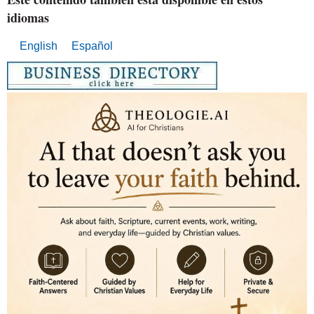
idiomas
English
Español