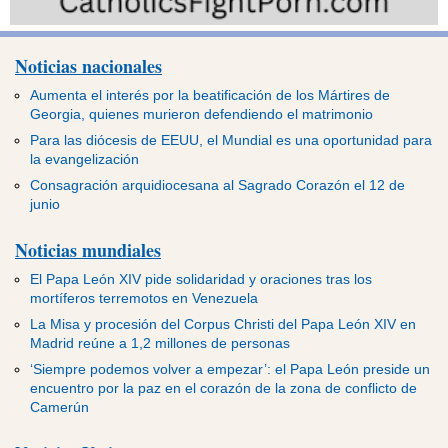
Noticias nacionales
Aumenta el interés por la beatificación de los Mártires de
Georgia, quienes murieron defendiendo el matrimonio
Para las diócesis de EEUU, el Mundial es una oportunidad para
la evangelización
Consagración arquidiocesana al Sagrado Corazón el 12 de
junio
Noticias mundiales
El Papa León XIV pide solidaridad y oraciones tras los
mortíferos terremotos en Venezuela
La Misa y procesión del Corpus Christi del Papa León XIV en
Madrid reúne a 1,2 millones de personas
‘Siempre podemos volver a empezar’: el Papa León preside un
encuentro por la paz en el corazón de la zona de conflicto de
Camerún