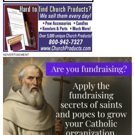
ADVERTISEMENT