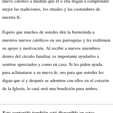
nuevo católico a medida que él o ella llegan a comprender
mejor las tradiciones, los rituales y las costumbres de
nuestra fe.
Espero que muchos de ustedes den la bienvenida a
nuestros nuevos católicos en sus parroquias y les reafirmen
su apoyo y motivación. Al recibir a nuevos miembros
dentro del círculo familiar, es importante ayudarlos a
sentirse apreciados y como en casa. Si les piden ayuda
para aclimatarse a su nueva fe, oro para que ustedes les
digan que sí y después se adentren con ellos en el corazón
de la Iglesia, lo cual será una bendición para ambos.
Este contenido también está disponible en estos