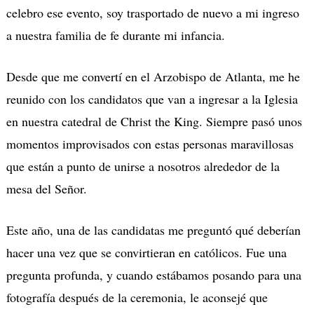
celebro ese evento, soy trasportado de nuevo a mi ingreso
a nuestra familia de fe durante mi infancia.
Desde que me convertí en el Arzobispo de Atlanta, me he
reunido con los candidatos que van a ingresar a la Iglesia
en nuestra catedral de Christ the King. Siempre pasó unos
momentos improvisados con estas personas maravillosas
que están a punto de unirse a nosotros alrededor de la
mesa del Señor.
Este año, una de las candidatas me preguntó qué deberían
hacer una vez que se convirtieran en católicos. Fue una
pregunta profunda, y cuando estábamos posando para una
fotografía después de la ceremonia, le aconsejé que