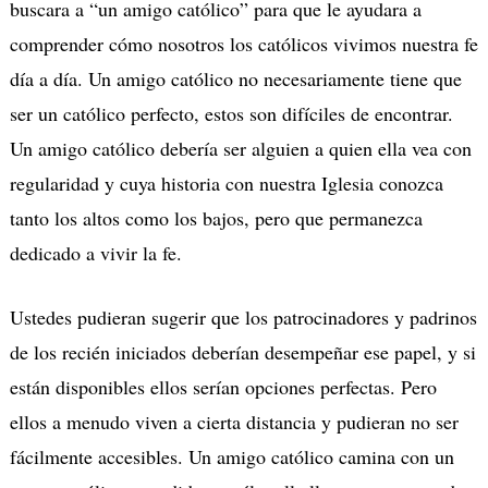
buscara a “un amigo católico” para que le ayudara a
comprender cómo nosotros los católicos vivimos nuestra fe
día a día. Un amigo católico no necesariamente tiene que
ser un católico perfecto, estos son difíciles de encontrar.
Un amigo católico debería ser alguien a quien ella vea con
regularidad y cuya historia con nuestra Iglesia conozca
tanto los altos como los bajos, pero que permanezca
dedicado a vivir la fe.
Ustedes pudieran sugerir que los patrocinadores y padrinos
de los recién iniciados deberían desempeñar ese papel, y si
están disponibles ellos serían opciones perfectas. Pero
ellos a menudo viven a cierta distancia y pudieran no ser
fácilmente accesibles. Un amigo católico camina con un