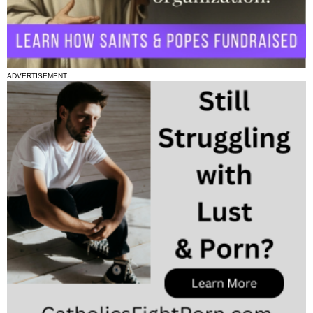
ADVERTISEMENT