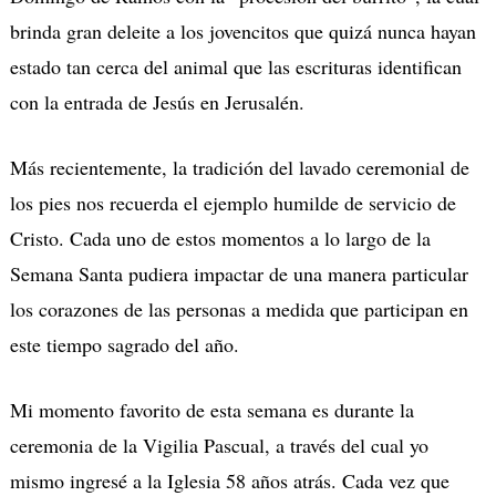
brinda gran deleite a los jovencitos que quizá nunca hayan
estado tan cerca del animal que las escrituras identifican
con la entrada de Jesús en Jerusalén.
Más recientemente, la tradición del lavado ceremonial de
los pies nos recuerda el ejemplo humilde de servicio de
Cristo. Cada uno de estos momentos a lo largo de la
Semana Santa pudiera impactar de una manera particular
los corazones de las personas a medida que participan en
este tiempo sagrado del año.
Mi momento favorito de esta semana es durante la
ceremonia de la Vigilia Pascual, a través del cual yo
mismo ingresé a la Iglesia 58 años atrás. Cada vez que