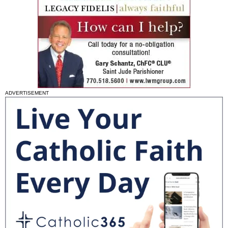
ADVERTISEMENT