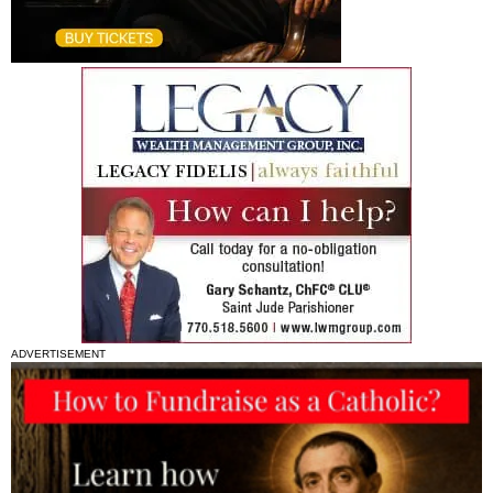
ADVERTISEMENT