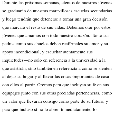
Durante las próximas semanas, cientos de nuestros jóvenes
se graduarán de nuestras maravillosas escuelas secundarias
y luego tendrán que detenerse a tomar una gran decisión
que marcará el resto de sus vidas. Debemos orar por estos
jóvenes que amamos con todo nuestro corazón. Tanto sus
padres como sus abuelos deben reafírmales su amor y su
apoyo incondicional, y escuchar atentamente sus
inquietudes—no solo en referencia a la universidad a la
que asistirán, sino también en referencia a cómo se sienten
al dejar su hogar y al llevar las cosas importantes de casa
con ellos al partir. Oremos para que incluyan su fe en sus
equipajes junto con sus otras preciadas pertenencias, como
un valor que llevarán consigo como parte de su futuro; y
para que incluso si no lo abren inmediatamente, lo