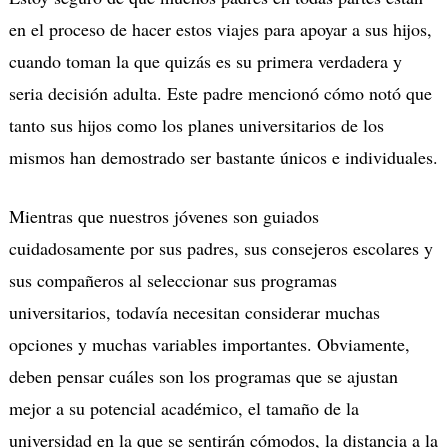
en el proceso de hacer estos viajes para apoyar a sus hijos,
cuando toman la que quizás es su primera verdadera y
seria decisión adulta. Este padre mencionó cómo notó que
tanto sus hijos como los planes universitarios de los
mismos han demostrado ser bastante únicos e individuales.
Mientras que nuestros jóvenes son guiados
cuidadosamente por sus padres, sus consejeros escolares y
sus compañeros al seleccionar sus programas
universitarios, todavía necesitan considerar muchas
opciones y muchas variables importantes. Obviamente,
deben pensar cuáles son los programas que se ajustan
mejor a su potencial académico, el tamaño de la
universidad en la que se sentirán cómodos, la distancia a la