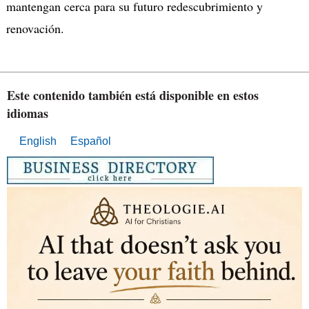
mantengan cerca para su futuro redescubrimiento y
renovación.
Este contenido también está disponible en estos
idiomas
English
Español