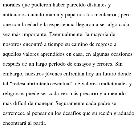
morales que pudieron haber parecido distantes y
anticuados cuando mamá y papá nos los inculcaron, pero
que con la edad y la experiencia llegaron a ser algo cada
vez más importante. Eventualmente, la mayoría de
nosotros encontró a tiempo su camino de regreso a
aquellos valores aprendidos en casa, en algunas ocasiones
después de un largo periodo de ensayos y errores. Sin
embargo, nuestros jóvenes enfrentan hoy un futuro donde
tal “redescubrimiento eventual” de valores tradicionales y
religiosos puede ser cada vez más precario y a menudo
más difícil de manejar. Seguramente cada padre se
estremece al pensar en los desafíos que su recién graduado
encontrará al partir.