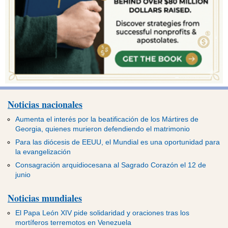
Noticias nacionales
Aumenta el interés por la beatificación de los Mártires de
Georgia, quienes murieron defendiendo el matrimonio
Para las diócesis de EEUU, el Mundial es una oportunidad para
la evangelización
Consagración arquidiocesana al Sagrado Corazón el 12 de
junio
Noticias mundiales
El Papa León XIV pide solidaridad y oraciones tras los
mortíferos terremotos en Venezuela