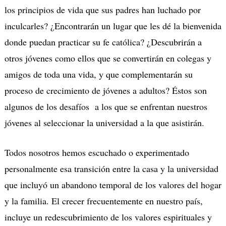
los principios de vida que sus padres han luchado por
inculcarles? ¿Encontrarán un lugar que les dé la bienvenida
donde puedan practicar su fe católica? ¿Descubrirán a
otros jóvenes como ellos que se convertirán en colegas y
amigos de toda una vida, y que complementarán su
proceso de crecimiento de jóvenes a adultos? Éstos son
algunos de los desafíos a los que se enfrentan nuestros
jóvenes al seleccionar la universidad a la que asistirán.
Todos nosotros hemos escuchado o experimentado
personalmente esa transición entre la casa y la universidad
que incluyó un abandono temporal de los valores del hogar
y la familia. El crecer frecuentemente en nuestro país,
incluye un redescubrimiento de los valores espirituales y