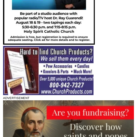
ADVERTISEMENT