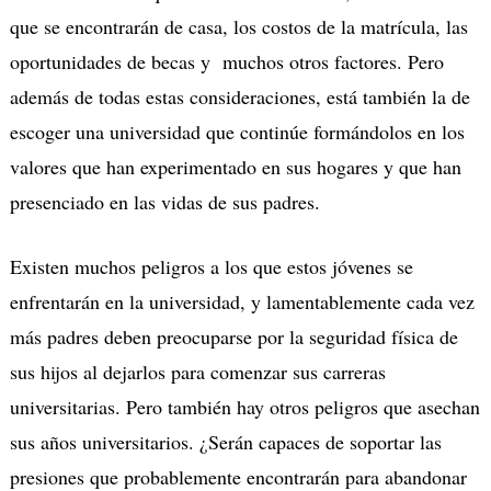
que se encontrarán de casa, los costos de la matrícula, las
oportunidades de becas y muchos otros factores. Pero
además de todas estas consideraciones, está también la de
escoger una universidad que continúe formándolos en los
valores que han experimentado en sus hogares y que han
presenciado en las vidas de sus padres.
Existen muchos peligros a los que estos jóvenes se
enfrentarán en la universidad, y lamentablemente cada vez
más padres deben preocuparse por la seguridad física de
sus hijos al dejarlos para comenzar sus carreras
universitarias. Pero también hay otros peligros que asechan
sus años universitarios. ¿Serán capaces de soportar las
presiones que probablemente encontrarán para abandonar