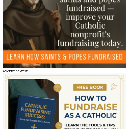
ADVERTISEMENT