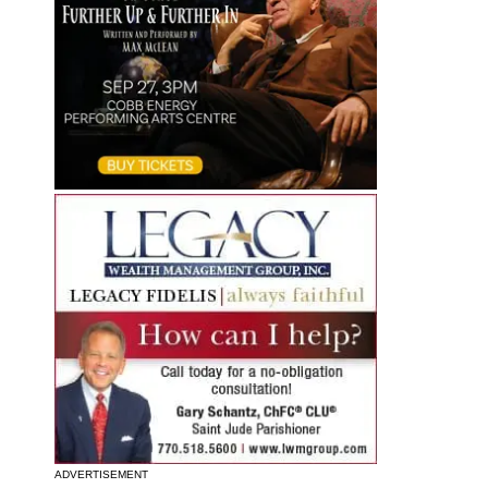
ADVERTISEMENT