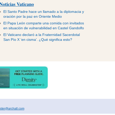
Noticias Vaticano
El Santo Padre hace un llamado a la diplomacia y
oración por la paz en Oriente Medio
El Papa León comparte una comida con invitados
en situación de vulnerabilidad en Castel Gandolfo
El Vaticano declaró a la Fraternidad Sacerdotal
San Pío X ‘en cisma’. ¿Qué significa esto?
ter@archatl.com