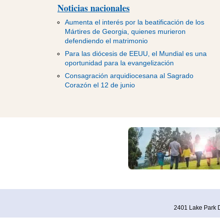
Noticias nacionales
Aumenta el interés por la beatificación de los
Mártires de Georgia, quienes murieron
defendiendo el matrimonio
Para las diócesis de EEUU, el Mundial es una
oportunidad para la evangelización
Consagración arquidiocesana al Sagrado
Corazón el 12 de junio
2401 Lake Park D