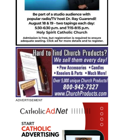
ADVERTISEMENT