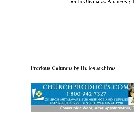
por la Oficina de Archivos y 
Previous Columns by De los archivos