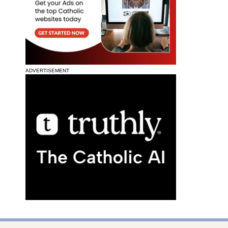
ADVERTISEMENT