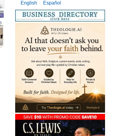
English
Español