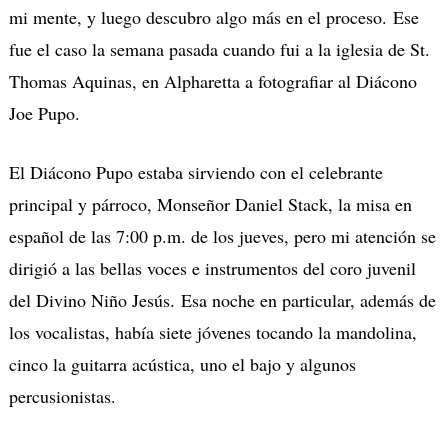
mi mente, y luego descubro algo más en el proceso. Ese
fue el caso la semana pasada cuando fui a la iglesia de St.
Thomas Aquinas, en Alpharetta a fotografiar al Diácono
Joe Pupo.
El Diácono Pupo estaba sirviendo con el celebrante
principal y párroco, Monseñor Daniel Stack, la misa en
español de las 7:00 p.m. de los jueves, pero mi atención se
dirigió a las bellas voces e instrumentos del coro juvenil
del Divino Niño Jesús. Esa noche en particular, además de
los vocalistas, había siete jóvenes tocando la mandolina,
cinco la guitarra acústica, uno el bajo y algunos
percusionistas.