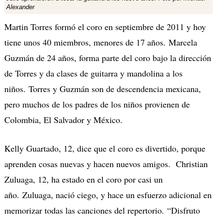
Alexander
Martin Torres formó el coro en septiembre de 2011 y hoy
tiene unos 40 miembros, menores de 17 años. Marcela
Guzmán de 24 años, forma parte del coro bajo la dirección
de Torres y da clases de guitarra y mandolina a los
niños. Torres y Guzmán son de descendencia mexicana,
pero muchos de los padres de los niños provienen de
Colombia, El Salvador y México.
Kelly Guartado, 12, dice que el coro es divertido, porque
aprenden cosas nuevas y hacen nuevos amigos. Christian
Zuluaga, 12, ha estado en el coro por casi un
año. Zuluaga, nació ciego, y hace un esfuerzo adicional en
memorizar todas las canciones del repertorio. “Disfruto