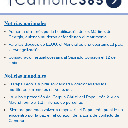
Noticias nacionales
Aumenta el interés por la beatificación de los Mártires de
Georgia, quienes murieron defendiendo el matrimonio
Para las diócesis de EEUU, el Mundial es una oportunidad para
la evangelización
Consagración arquidiocesana al Sagrado Corazón el 12 de
junio
Noticias mundiales
El Papa León XIV pide solidaridad y oraciones tras los
mortíferos terremotos en Venezuela
La Misa y procesión del Corpus Christi del Papa León XIV en
Madrid reúne a 1,2 millones de personas
‘Siempre podemos volver a empezar’: el Papa León preside un
encuentro por la paz en el corazón de la zona de conflicto de
Camerún