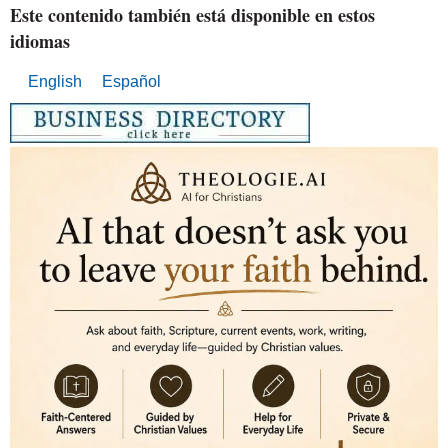
Este contenido también está disponible en estos
idiomas
English
Español