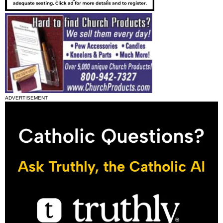
ADVERTISEMENT