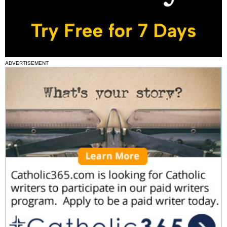
ADVERTISEMENT