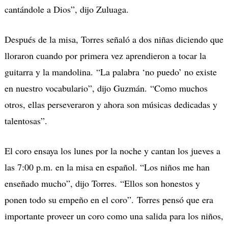
cantándole a Dios”, dijo Zuluaga.
Después de la misa, Torres señaló a dos niñas diciendo que
lloraron cuando por primera vez aprendieron a tocar la
guitarra y la mandolina. “La palabra ‘no puedo’ no existe
en nuestro vocabulario”, dijo Guzmán. “Como muchos
otros, ellas perseveraron y ahora son músicas dedicadas y
talentosas”.
El coro ensaya los lunes por la noche y cantan los jueves a
las 7:00 p.m. en la misa en español. “Los niños me han
enseñado mucho”, dijo Torres. “Ellos son honestos y
ponen todo su empeño en el coro”. Torres pensó que era
importante proveer un coro como una salida para los niños,