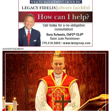
ADVERTISEMENT