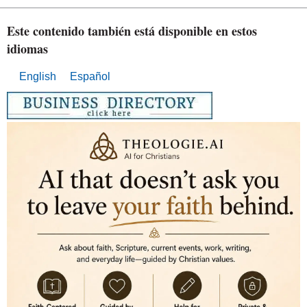
Este contenido también está disponible en estos
idiomas
English
Español