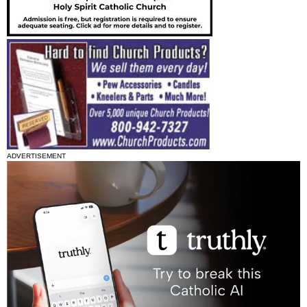
ADVERTISEMENT