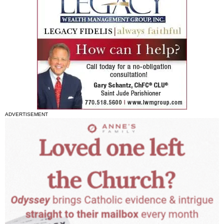
ADVERTISEMENT