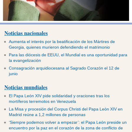
Noticias nacionales
Aumenta el interés por la beatificación de los Mártires de
Georgia, quienes murieron defendiendo el matrimonio
Para las diócesis de EEUU, el Mundial es una oportunidad para
la evangelización
Consagración arquidiocesana al Sagrado Corazón el 12 de
junio
Noticias mundiales
El Papa León XIV pide solidaridad y oraciones tras los
mortíferos terremotos en Venezuela
La Misa y procesión del Corpus Christi del Papa León XIV en
Madrid reúne a 1,2 millones de personas
‘Siempre podemos volver a empezar’: el Papa León preside un
encuentro por la paz en el corazón de la zona de conflicto de