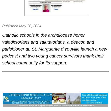
Published May 30, 2024
Catholic schools in the archdiocese honor
valedictorians and salutatorians, a deacon and
parishioner at. St. Marguerite d'Youville launch a new
podcast and two young cancer survivors thank their
school community for its support.