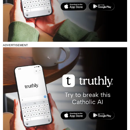
ADVERTISEMENT