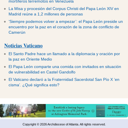
mortíferos terremotos en Venezuela
La Misa y procesión del Corpus Christi del Papa León XIV en
Madrid reúne a 1,2 millones de personas
‘Siempre podemos volver a empezar’: el Papa León preside un
encuentro por la paz en el corazón de la zona de conflicto de
Camerún
Noticias Vaticano
El Santo Padre hace un llamado a la diplomacia y oración por
la paz en Oriente Medio
El Papa León comparte una comida con invitados en situación
de vulnerabilidad en Castel Gandolfo
El Vaticano declaró a la Fraternidad Sacerdotal San Pío X ‘en
cisma’. ¿Qué significa esto?
Copyright © 2026 Archdiocese of Atlanta. All rights reserved.