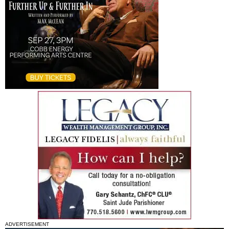
ADVERTISEMENT