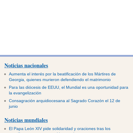
Noticias nacionales
Aumenta el interés por la beatificación de los Mártires de
Georgia, quienes murieron defendiendo el matrimonio
Para las diócesis de EEUU, el Mundial es una oportunidad para
la evangelización
Consagración arquidiocesana al Sagrado Corazón el 12 de
junio
Noticias mundiales
El Papa León XIV pide solidaridad y oraciones tras los