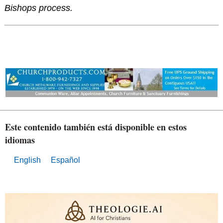
Bishops process.
Este contenido también está disponible en estos
idiomas
English
Español