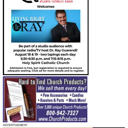
ADVERTISEMENT