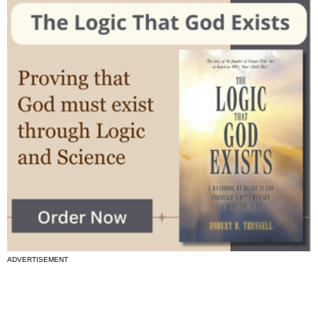
ADVERTISEMENT