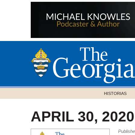
HISTORIAS
APRIL 30, 2020
Publishe