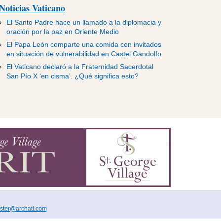
Noticias Vaticano
El Santo Padre hace un llamado a la diplomacia y
oración por la paz en Oriente Medio
El Papa León comparte una comida con invitados
en situación de vulnerabilidad en Castel Gandolfo
El Vaticano declaró a la Fraternidad Sacerdotal
San Pío X ‘en cisma’. ¿Qué significa esto?
ter@archatl.com