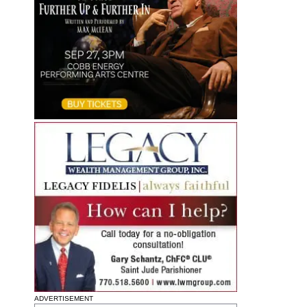
ADVERTISEMENT