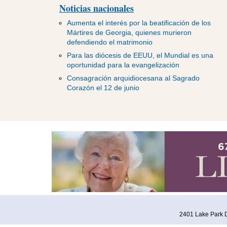
Noticias nacionales
Aumenta el interés por la beatificación de los
Mártires de Georgia, quienes murieron
defendiendo el matrimonio
Para las diócesis de EEUU, el Mundial es una
oportunidad para la evangelización
Consagración arquidiocesana al Sagrado
Corazón el 12 de junio
2401 Lake Park D