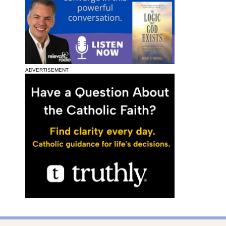
ADVERTISEMENT