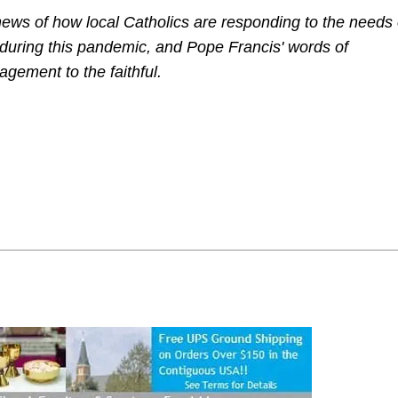
ews of how local Catholics are responding to the needs 
 during this pandemic, and Pope Francis' words of
gement to the faithful.