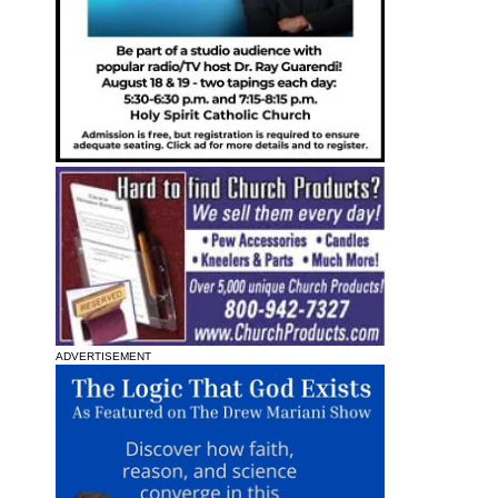
ADVERTISEMENT