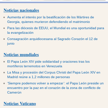
Noticias nacionales
Aumenta el interés por la beatificación de los Mártires de
Georgia, quienes murieron defendiendo el matrimonio
Para las diócesis de EEUU, el Mundial es una oportunidad para
la evangelización
Consagración arquidiocesana al Sagrado Corazón el 12 de
junio
Noticias mundiales
El Papa León XIV pide solidaridad y oraciones tras los
mortíferos terremotos en Venezuela
La Misa y procesión del Corpus Christi del Papa León XIV en
Madrid reúne a 1,2 millones de personas
‘Siempre podemos volver a empezar’: el Papa León preside un
encuentro por la paz en el corazón de la zona de conflicto de
Camerún
Noticias Vaticano