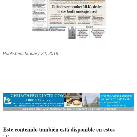
Published January 24, 2019
Este contenido también está disponible en estos