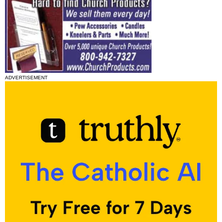
ADVERTISEMENT