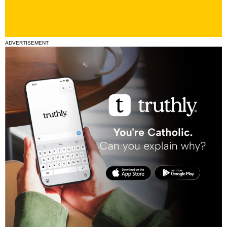
ADVERTISEMENT