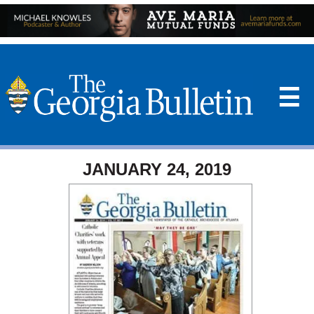
☰
JANUARY 24, 2019