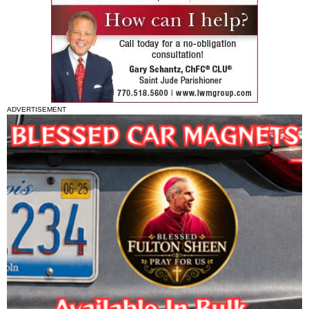
ADVERTISEMENT