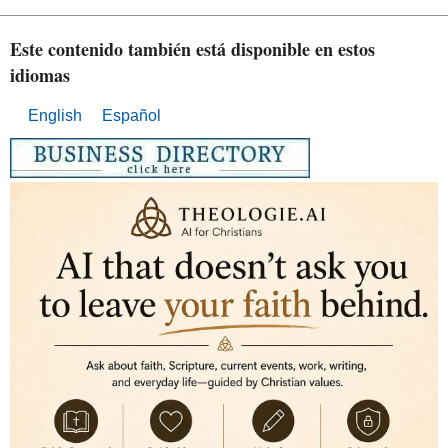
Este contenido también está disponible en estos
idiomas
English
Español