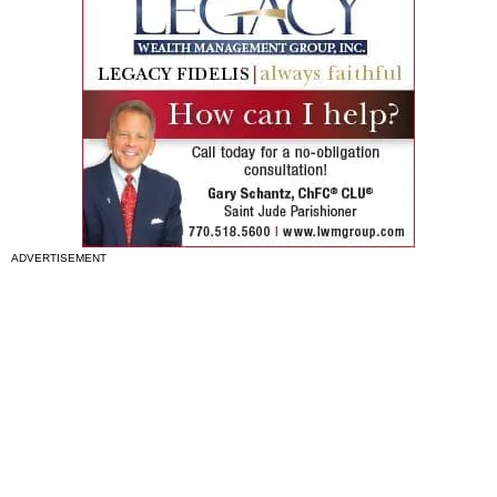
ADVERTISEMENT