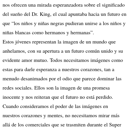
nos ofrecen una mirada esperanzadora sobre el significado
del sueño del Dr. King, el cual apuntaba hacia un futuro en
que “los niños y niñas negras pudieran unirse a los niños y
niñas blancas como hermanos y hermanas”.
Estos jóvenes representan la imagen de un mundo que
anhelamos, con su apertura a un futuro común unido y su
evidente amor mutuo. Todos necesitamos imágenes como
estas para darle esperanza a nuestros corazones, tan a
menudo desanimados por el odio que parece dominar las
redes sociales. Ellos son la imagen de una promesa
inocente y nos reiteran que el futuro no está perdido.
Cuando consideramos el poder de las imágenes en
nuestros corazones y mentes, no necesitamos mirar más
allá de los comerciales que se trasmiten durante el Super