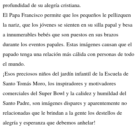
profundidad de su alegría cristiana.
El Papa Francisco permite que los pequeños le pellizquen
la nariz, que los jóvenes se sienten en su silla papal y besa
a innumerables bebés que son puestos en sus brazos
durante los eventos papales. Estas imágenes causan que el
papado tenga una relación más cálida con personas de todo
el mundo.
¡Esos preciosos niños del jardín infantil de la Escuela de
Santo Tomás Moro, los inspiradores y motivadores
comerciales del Super Bowl y la calidez y humildad del
Santo Padre, son imágenes dispares y aparentemente no
relacionadas que le brindan a la gente los destellos de
alegría y esperanza que debemos anhelar!