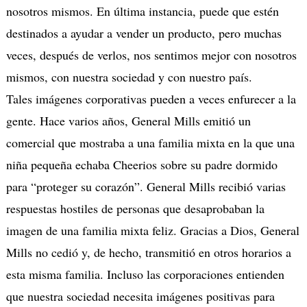
nosotros mismos. En última instancia, puede que estén
destinados a ayudar a vender un producto, pero muchas
veces, después de verlos, nos sentimos mejor con nosotros
mismos, con nuestra sociedad y con nuestro país.
Tales imágenes corporativas pueden a veces enfurecer a la
gente. Hace varios años, General Mills emitió un
comercial que mostraba a una familia mixta en la que una
niña pequeña echaba Cheerios sobre su padre dormido
para “proteger su corazón”. General Mills recibió varias
respuestas hostiles de personas que desaprobaban la
imagen de una familia mixta feliz. Gracias a Dios, General
Mills no cedió y, de hecho, transmitió en otros horarios a
esta misma familia. Incluso las corporaciones entienden
que nuestra sociedad necesita imágenes positivas para