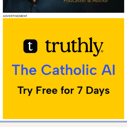
ADVERTISEMENT