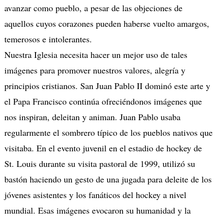
avanzar como pueblo, a pesar de las objeciones de
aquellos cuyos corazones pueden haberse vuelto amargos,
temerosos e intolerantes.
Nuestra Iglesia necesita hacer un mejor uso de tales
imágenes para promover nuestros valores, alegría y
principios cristianos. San Juan Pablo II dominó este arte y
el Papa Francisco continúa ofreciéndonos imágenes que
nos inspiran, deleitan y animan. Juan Pablo usaba
regularmente el sombrero típico de los pueblos nativos que
visitaba. En el evento juvenil en el estadio de hockey de
St. Louis durante su visita pastoral de 1999, utilizó su
bastón haciendo un gesto de una jugada para deleite de los
jóvenes asistentes y los fanáticos del hockey a nivel
mundial. Esas imágenes evocaron su humanidad y la