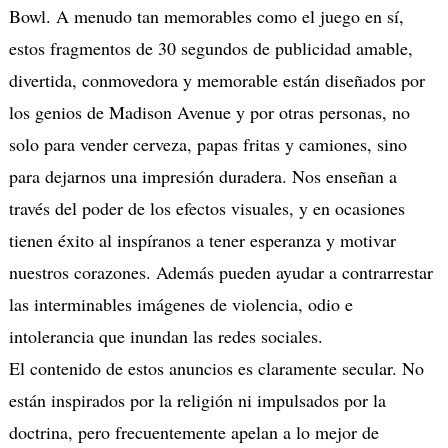
Bowl. A menudo tan memorables como el juego en sí,
estos fragmentos de 30 segundos de publicidad amable,
divertida, conmovedora y memorable están diseñados por
los genios de Madison Avenue y por otras personas, no
solo para vender cerveza, papas fritas y camiones, sino
para dejarnos una impresión duradera. Nos enseñan a
través del poder de los efectos visuales, y en ocasiones
tienen éxito al inspíranos a tener esperanza y motivar
nuestros corazones. Además pueden ayudar a contrarrestar
las interminables imágenes de violencia, odio e
intolerancia que inundan las redes sociales.
El contenido de estos anuncios es claramente secular. No
están inspirados por la religión ni impulsados ​​por la
doctrina, pero frecuentemente apelan a lo mejor de