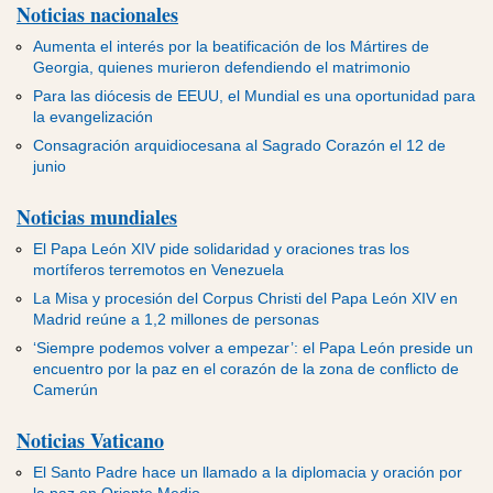
Noticias nacionales
Aumenta el interés por la beatificación de los Mártires de
Georgia, quienes murieron defendiendo el matrimonio
Para las diócesis de EEUU, el Mundial es una oportunidad para
la evangelización
Consagración arquidiocesana al Sagrado Corazón el 12 de
junio
Noticias mundiales
El Papa León XIV pide solidaridad y oraciones tras los
mortíferos terremotos en Venezuela
La Misa y procesión del Corpus Christi del Papa León XIV en
Madrid reúne a 1,2 millones de personas
‘Siempre podemos volver a empezar’: el Papa León preside un
encuentro por la paz en el corazón de la zona de conflicto de
Camerún
Noticias Vaticano
El Santo Padre hace un llamado a la diplomacia y oración por