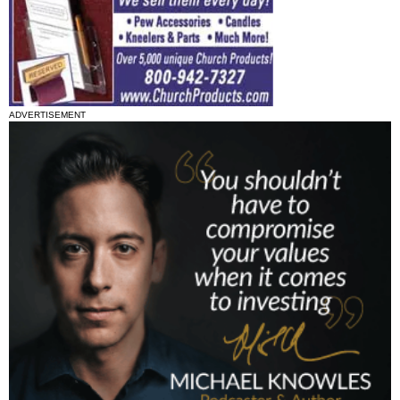
ADVERTISEMENT